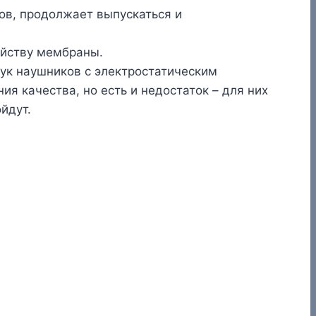
ов, продолжает выпускаться и
ойству мембраны.
ук наушников с электростатическим
я качества, но есть и недостаток – для них
йдут.