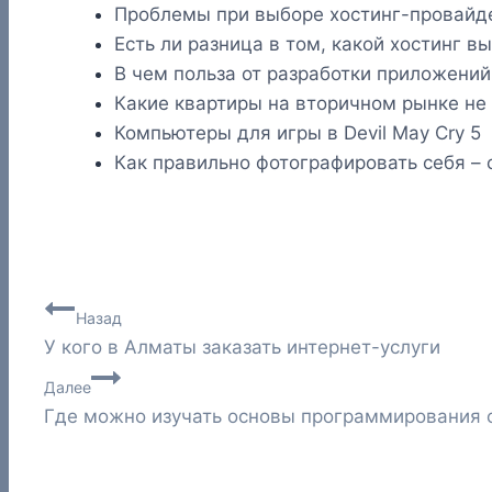
Проблемы при выборе хостинг-провайд
Есть ли разница в том, какой хостинг в
В чем польза от разработки приложений 
Какие квартиры на вторичном рынке не 
Компьютеры для игры в Devil May Cry 5
Как правильно фотографировать себя –
Навигация
Назад
У кого в Алматы заказать интернет-услуги
по
Далее
записям
Где можно изучать основы программирования с