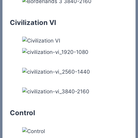
Civilization VI
Control