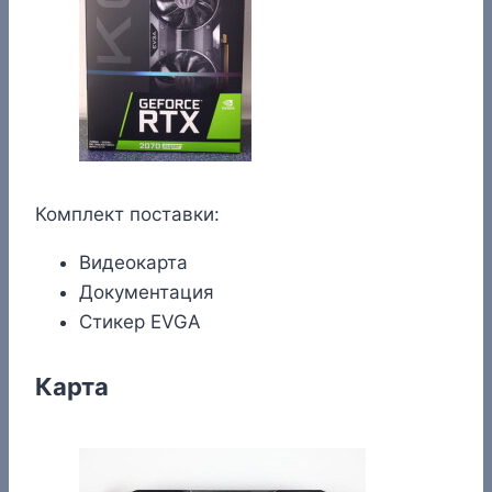
Комплект поставки:
Видеокарта
Документация
Стикер EVGA
Карта