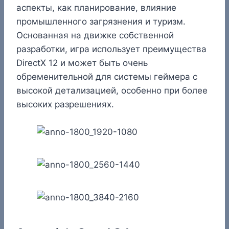
аспекты, как планирование, влияние
промышленного загрязнения и туризм.
Основанная на движке собственной
разработки, игра использует преимущества
DirectX 12 и может быть очень
обременительной для системы геймера с
высокой детализацией, особенно при более
высоких разрешениях.