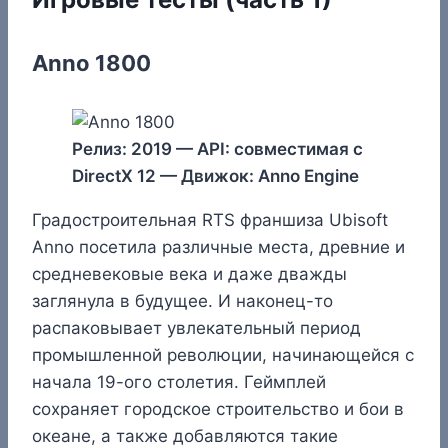
Anno 1800
Релиз: 2019 — API: совместимая с
DirectX 12 — Движок: Anno Engine
Градостроительная RTS франшиза Ubisoft
Anno посетила различные места, древние и
средневековые века и даже дважды
заглянула в будущее. И наконец-то
распаковывает увлекательный период
промышленной революции, начинающейся с
начала 19-ого столетия. Геймплей
сохраняет городское строительство и бои в
океане, а также добавляются такие