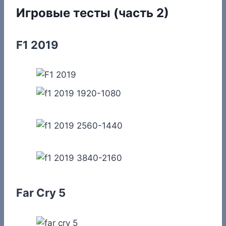
Игровые тесты (часть 2)
F1 2019
Far Cry 5