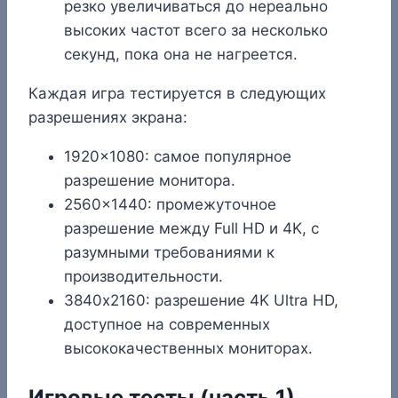
резко увеличиваться до нереально
высоких частот всего за несколько
секунд, пока она не нагреется.
Каждая игра тестируется в следующих
разрешениях экрана:
1920×1080: самое популярное
разрешение монитора.
2560×1440: промежуточное
разрешение между Full HD и 4K, с
разумными требованиями к
производительности.
3840х2160: разрешение 4K Ultra HD,
доступное на современных
высококачественных мониторах.
Игровые тесты (часть 1)