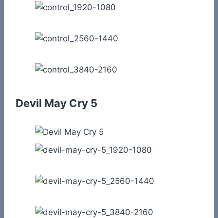
Devil May Cry 5