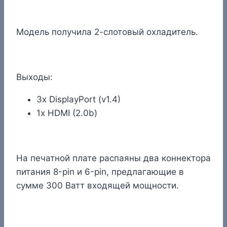
Модель получила 2-слотовый охладитель.
Выходы:
3x DisplayPort (v1.4)
1x HDMI (2.0b)
На печатной плате распаяны два коннектора
питания 8-pin и 6-pin, предлагающие в
сумме 300 Ватт входящей мощности.