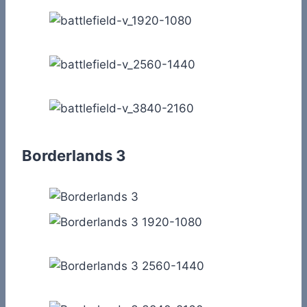
Borderlands 3