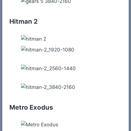
Hitman 2
Metro Exodus