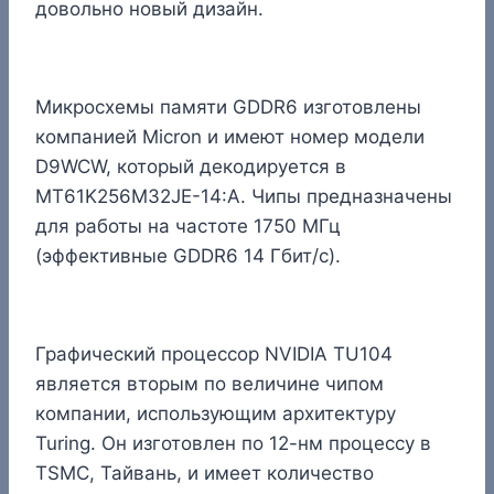
довольно новый дизайн.
Микросхемы памяти GDDR6 изготовлены
компанией Micron и имеют номер модели
D9WCW, который декодируется в
MT61K256M32JE-14:A. Чипы предназначены
для работы на частоте 1750 МГц
(эффективные GDDR6 14 Гбит/с).
Графический процессор NVIDIA TU104
является вторым по величине чипом
компании, использующим архитектуру
Turing. Он изготовлен по 12-нм процессу в
TSMC, Тайвань, и имеет количество