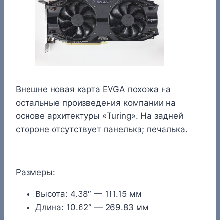
Внешне новая карта EVGA похожа на
остальные произведения компании на
основе архитектуры «Turing». На задней
стороне отсутствует панелька; печалька.
Размеры:
Высота: 4.38″ — 111.15 мм
Длина: 10.62″ — 269.83 мм