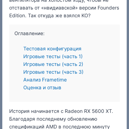
отставать от «нвидиавской» версии Founders
Edition. Так откуда же взялся KO?
Оглавление:
Тестовая конфигурация
Игровые тесты (часть 1)
Игровые тесты (часть 2)
Игровые тесты (часть 3)
Анализ Frametime
Оценка и отзыв
История начинается с Radeon RX 5600 XT.
Благодаря последнему обновлению
спецификаций AMD в последнюю минуту