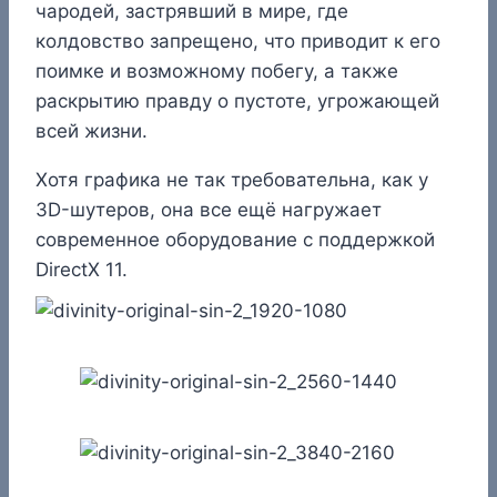
чародей, застрявший в мире, где
колдовство запрещено, что приводит к его
поимке и возможному побегу, а также
раскрытию правду о пустоте, угрожающей
всей жизни.
Хотя графика не так требовательна, как у
3D-шутеров, она все ещё нагружает
современное оборудование с поддержкой
DirectX 11.