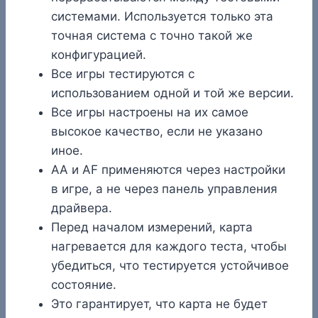
системами. Используется только эта
точная система с точно такой же
конфигурацией.
Все игры тестируются с
использованием одной и той же версии.
Все игры настроены на их самое
высокое качество, если не указано
иное.
AA и AF применяются через настройки
в игре, а не через панель управления
драйвера.
Перед началом измерений, карта
нагревается для каждого теста, чтобы
убедиться, что тестируется устойчивое
состояние.
Это гарантирует, что карта не будет