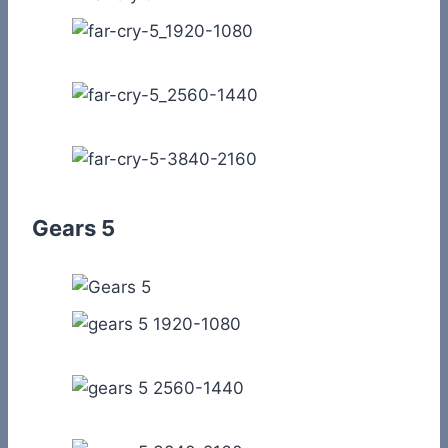
Gears 5