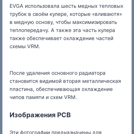
EVGA использовала шесть медных тепловых
трубок в своём кулере, которые «вливаютя»
в медную основу, чтобы максимизировать
теплопередачу. А также эта часть кулера
также обеспечивает охлаждение частей
схемы VRM.
После удаления основного радиатора
становится видимой вторая металлическая
пластина, обеспечивающая охлаждение
чипов памяти и схем VRM.
Изображения PCB
Эти фотографии предназначены для