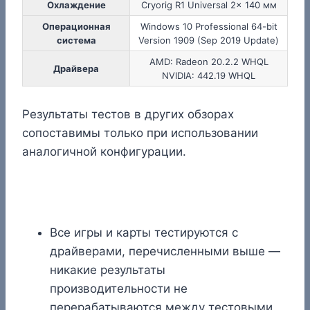
Охлаждение
Cryorig R1 Universal 2x 140 мм
Операционная
Windows 10 Professional 64-bit
система
Version 1909 (Sep 2019 Update)
AMD: Radeon 20.2.2 WHQL
Драйвера
NVIDIA: 442.19 WHQL
Результаты тестов в других обзорах
сопоставимы только при использовании
аналогичной конфигурации.
Все игры и карты тестируются с
драйверами, перечисленными выше —
никакие результаты
производительности не
перерабатываются между тестовыми