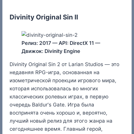
Divinity Original Sin II
Релиз: 2017 — API: DirectX 11 —
Движок: Divinity Engine
Divinity Original Sin 2 от Larian Studios — это
недавняя RPG-игра, основанная на
изометрической проекции игрового мира,
которая использовалась во многих
классических ролевых играх, в первую
очередь Baldur's Gate. Игра была
воспринята очень хорошо и, вероятно,
лучший новый релиз для этого жанра на
сегодняшнее время. Главный герой,