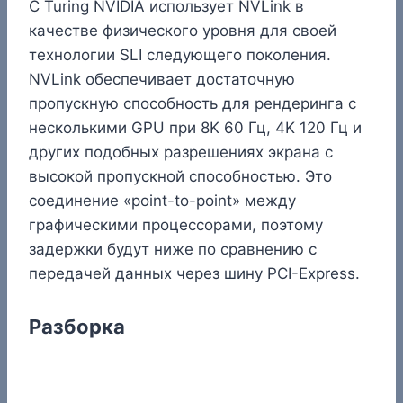
С Turing NVIDIA использует NVLink в
качестве физического уровня для своей
технологии SLI следующего поколения.
NVLink обеспечивает достаточную
пропускную способность для рендеринга с
несколькими GPU при 8K 60 Гц, 4K 120 Гц и
других подобных разрешениях экрана с
высокой пропускной способностью. Это
соединение «point-to-point» между
графическими процессорами, поэтому
задержки будут ниже по сравнению с
передачей данных через шину PCI-Express.
Разборка