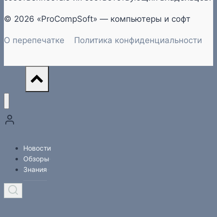
© 2026 «ProCompSoft» — компьютеры и софт
О перепечатке
Политика конфиденциальности
Новости
Обзоры
Знания