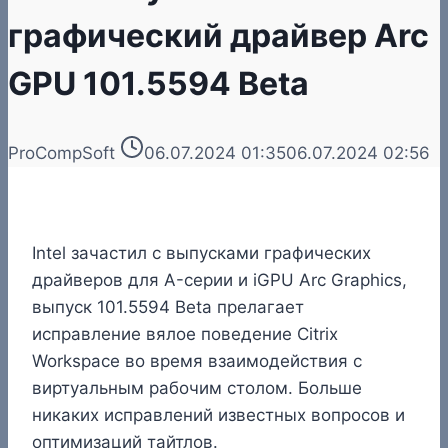
графический драйвер Arc
GPU 101.5594 Beta
ProCompSoft
06.07.2024 01:35
06.07.2024 02:56
Intel зачастил с выпусками графических
драйверов для A-серии и iGPU Arc Graphics,
выпуск 101.5594 Beta прелагает
исправление вялое поведение Citrix
Workspace во время взаимодействия с
виртуальным рабочим столом. Больше
никаких исправлений известных вопросов и
оптимизаций тайтлов.