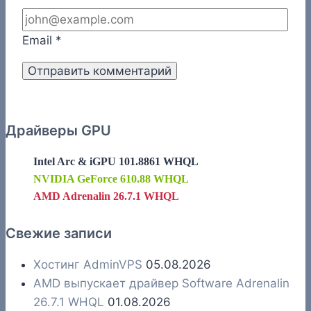
Email
*
Драйверы GPU
Intel Arc & iGPU 101.8861 WHQL
NVIDIA GeForce 610.88 WHQL
AMD Adrenalin 26.7.1 WHQL
Свежие записи
Хостинг AdminVPS
05.08.2026
AMD выпускает драйвер Software Adrenalin
26.7.1 WHQL
01.08.2026