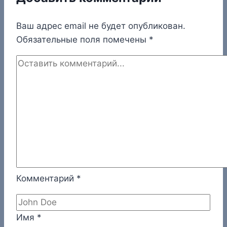
Ваш адрес email не будет опубликован.
Обязательные поля помечены
*
Комментарий
*
Имя
*