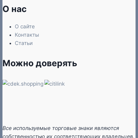
О нас
О сайте
Контакты
Статьи
Можно доверять
Все используемые торговые знаки являются
собственностью их соответствующих владельцев.