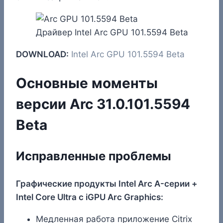
Драйвер Intel Arc GPU 101.5594 Beta
DOWNLOAD:
Intel Arc GPU 101.5594 Beta
Основные моменты
версии Arc 31.0.101.5594
Beta
Исправленные проблемы
Графические продукты Intel Arc A-серии +
Intel Core Ultra с iGPU Arc Graphics:
Медленная работа приложение Citrix