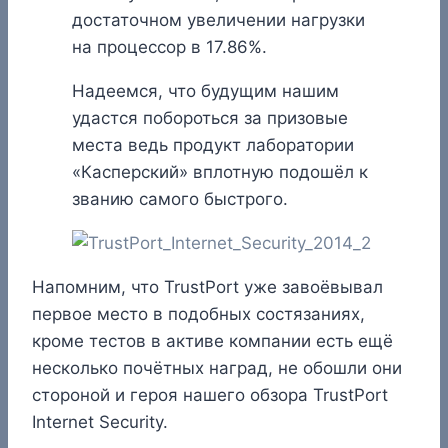
достаточном увеличении нагрузки
на процессор в 17.86%.
Надеемся, что будущим нашим
удастся побороться за призовые
места ведь продукт лаборатории
«Касперский» вплотную подошёл к
званию самого быстрого.
Напомним, что TrustPort уже завоёвывал
первое место в подобных состязаниях,
кроме тестов в активе компании есть ещё
несколько почётных наград, не обошли они
стороной и героя нашего обзора TrustPort
Internet Security.