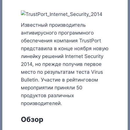
Известный производитель
антивирусного программного
обеспечения компания TrustPort
представила в конце ноября новую
линейку решений Internet Security
2014, но прежде получив первое
место по результатам теста Virus
Bulletin. Участие в рейтинговом
мероприятии приняли 50
продуктов различных
производителей.
Обзор