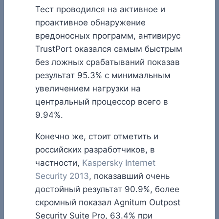
Тест проводился на активное и
проактивное обнаружение
вредоносных программ, антивирус
TrustPort оказался самым быстрым
без ложных срабатываний показав
результат 95.3% с минимальным
увеличением нагрузки на
центральный процессор всего в
9.94%.
Конечно же, стоит отметить и
российских разработчиков, в
частности,
Kaspersky Internet
Security 2013
, показавший очень
достойный результат 90.9%, более
скромный показал Agnitum Outpost
Security Suite Pro, 63.4% при