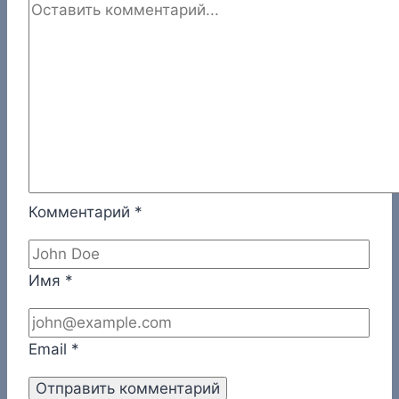
Комментарий
*
Имя
*
Email
*