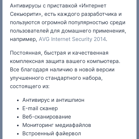
Антивирусы с приставкой «Интернет
Секьюрити», есть каждого разработчика и
пользуются огромной популярностью среди
пользователей для домашнего применения,
например,
AVG Internet Security 2014
.
Постоянная, быстрая и качественная
комплексная защита вашего компьютера.
Все благодаря наличию в новой версии
улучшенного стандартного набора,
состоящего из:
Антивирус и антишпион
Е-mail сканер
Веб-сканирование
Мониторинг медиафайлов
Встроенный файервол