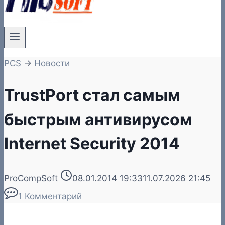
PCS
→
Новости
TrustPort стал самым
быстрым антивирусом
Internet Security 2014
ProCompSoft
08.01.2014 19:33
11.07.2026 21:45
1 Комментарий