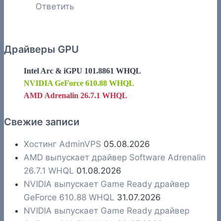
Ответить
Драйверы GPU
Intel Arc & iGPU 101.8861 WHQL
NVIDIA GeForce 610.88 WHQL
AMD Adrenalin 26.7.1 WHQL
Свежие записи
Хостинг AdminVPS
05.08.2026
AMD выпускает драйвер Software Adrenalin
26.7.1 WHQL
01.08.2026
NVIDIA выпускает Game Ready драйвер
GeForce 610.88 WHQL
31.07.2026
NVIDIA выпускает Game Ready драйвер