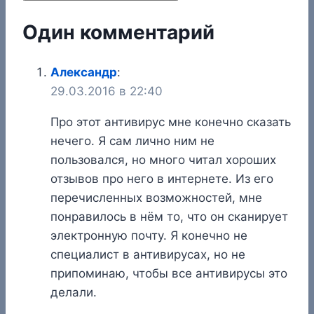
Один комментарий
Александр
:
29.03.2016 в 22:40
Про этот антивирус мне конечно сказать
нечего. Я сам лично ним не
пользовался, но много читал хороших
отзывов про него в интернете. Из его
перечисленных возможностей, мне
понравилось в нём то, что он сканирует
электронную почту. Я конечно не
специалист в антивирусах, но не
припоминаю, чтобы все антивирусы это
делали.