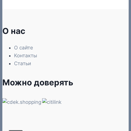
О нас
О сайте
Контакты
Статьи
Можно доверять