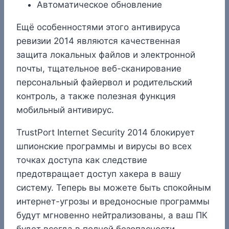
Автоматическое обновление
Ещё особенностями этого антивируса
ревизии 2014 являются качественная
защита локальных файлов и электронной
почты, тщательное веб-сканирование
персональный файервол и родительский
контроль, а также полезная функция
мобильный антивирус.
TrustPort Internet Security 2014 блокирует
шпионские программы и вирусы во всех
точках доступа как следствие
предотвращает доступ хакера в вашу
систему. Теперь вы можете быть спокойным
интернет-угрозы и вредоносные программы
будут мгновенно нейтрализованы, а ваш ПК
будет всегда в полной безопасности.