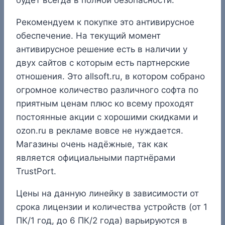
Рекомендуем к покупке это антивирусное
обеспечение. На текущий момент
антивирусное решение есть в наличии у
двух сайтов с которым есть партнерские
отношения. Это allsoft.ru, в котором собрано
огромное количество различного софта по
приятным ценам плюс ко всему проходят
постоянные акции с хорошими скидками и
ozon.ru в рекламе вовсе не нуждается.
Магазины очень надёжные, так как
является официальными партнёрами
TrustPort.
Цены на данную линейку в зависимости от
срока лицензии и количества устройств (от 1
ПК/1 год, до 6 ПК/2 года) варьируются в