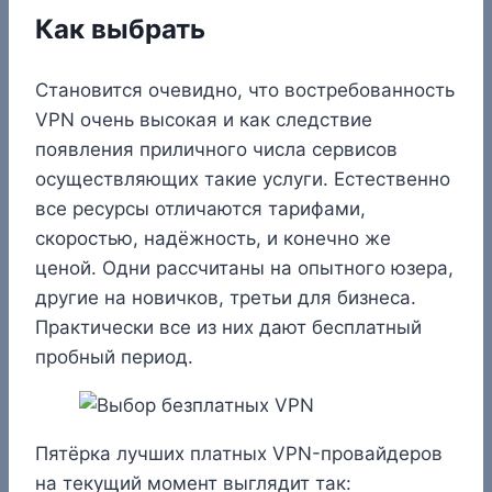
Как выбрать
Становится очевидно, что востребованность
VPN очень высокая и как следствие
появления приличного числа сервисов
осуществляющих такие услуги. Естественно
все ресурсы отличаются тарифами,
скоростью, надёжность, и конечно же
ценой. Одни рассчитаны на опытного юзера,
другие на новичков, третьи для бизнеса.
Практически все из них дают бесплатный
пробный период.
Пятёрка лучших платных VPN-провайдеров
на текущий момент выглядит так: