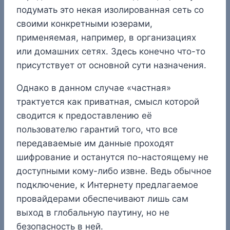
подумать это некая изолированная сеть со
своими конкретными юзерами,
применяемая, например, в организациях
или домашних сетях. Здесь конечно что-то
присутствует от основной сути назначения.
Однако в данном случае «частная»
трактуется как приватная, смысл которой
сводится к предоставлению её
пользователю гарантий того, что все
передаваемые им данные проходят
шифрование и останутся по-настоящему не
доступными кому-либо извне. Ведь обычное
подключение, к Интернету предлагаемое
провайдерами обеспечивают лишь сам
выход в глобальную паутину, но не
безопасность в ней.