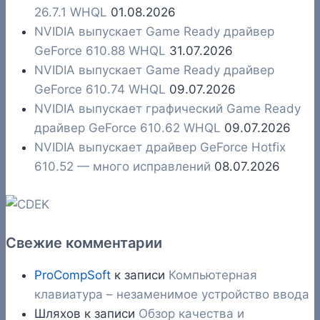
26.7.1 WHQL
01.08.2026
NVIDIA выпускает Game Ready драйвер
GeForce 610.88 WHQL
31.07.2026
NVIDIA выпускает Game Ready драйвер
GeForce 610.74 WHQL
09.07.2026
NVIDIA выпускает графический Game Ready
драйвер GeForce 610.62 WHQL
09.07.2026
NVIDIA выпускает драйвер GeForce Hotfix
610.52 — много исправлений
08.07.2026
Свежие комментарии
ProCompSoft
к записи
Компьютерная
клавиатура – незаменимое устройство ввода
Шляхов
к записи
Обзор качества и