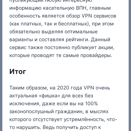
информацию касательную ВПН, главным
особенность является обзор VPN сервисов
(как платных, так и бесплатных), при этом
обязательно выделяя оптимальные
варианты и составляя рейтинги. Данный
сервис также постоянно публикует акции,
которые проводят те самые провайдеры.
Итог
Таким образом, на 2020 года VPN очень
актуальная «фишка» для всех без
исключения, даже если вы на 100%
законопослушный гражданин, в мыслях
которого отсутствует устремлённость, что-
то нарушить. Ведь получить доступ к