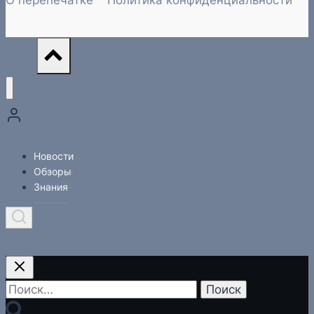
О перепечатке
Политика конфиденциальности
Новости
Обзоры
Знания
Найти: