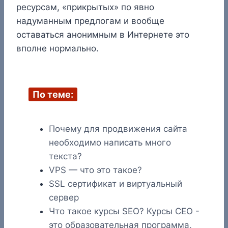
ресурсам, «прикрытых» по явно
надуманным предлогам и вообще
оставаться анонимным в Интернете это
вполне нормально.
По теме:
Почему для продвижения сайта
необходимо написать много
текста?
VPS — что это такое?
SSL сертификат и виртуальный
сервер
Что такое курсы SEO? Курсы СЕО -
это образовательная программа,