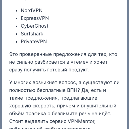
NordVPN
ExpressVPN
CyberGhost
Surfshark
PrivateVPN
Это проверенные предложения для тех, кто
не сильно разбирается в «теме» и хочет
сразу получить готовый продукт.
У многих возникнет вопрос, а существуют ли
полностью бесплатные ВПН? Да, есть и
такие предложения, предлагающие
хорошую скорость, причём и внушительный
объём трафика о безлимите речь не идёт.
Стоит выделить сервис VPNMentor,
публикующий любую интересную