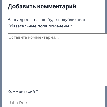
Добавить комментарий
Ваш адрес email не будет опубликован.
Обязательные поля помечены
*
Комментарий
*