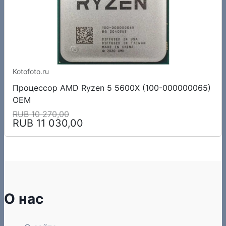
Kotofoto.ru
Процессор AMD Ryzen 5 5600X (100-000000065)
OEM
RUB 10 270,00
RUB 11 030,00
О нас