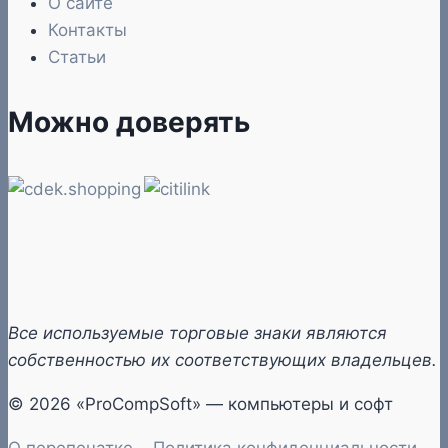
О сайте
Контакты
Статьи
Можно доверять
Все используемые торговые знаки являются
собственностью их соответствующих владельцев.
© 2026 «ProCompSoft» — компьютеры и софт