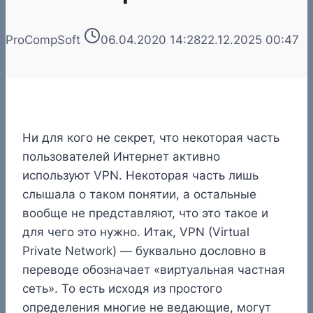
ProCompSoft
06.04.2020 14:28
22.12.2025 00:47
Ни для кого не секрет, что некоторая часть
пользователей Интернет активно
используют VPN. Некоторая часть лишь
слышала о таком понятии, а остальные
вообще не представляют, что это такое и
для чего это нужно. Итак, VPN (Virtual
Private Network) — буквально дословно в
переводе обозначает «виртуальная частная
сеть». То есть исходя из простого
определения многие не ведающие, могут