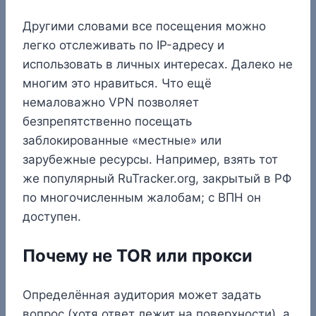
Другими словами все посещения можно
легко отслеживать по IP-адресу и
использовать в личных интересах. Далеко не
многим это нравиться. Что ещё
немаловажно VPN позволяет
безпрепятственно посещать
заблокированные «местные» или
зарубежные ресурсы. Например, взять тот
же популярный RuTracker.org, закрытый в РФ
по многочисленным жалобам; с ВПН он
доступен.
Почему не TOR или прокси
Определённая аудитория может задать
вопрос (хотя ответ лежит на поверхности), а