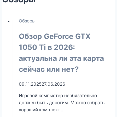
Обзоры
Обзор GeForce GTX
1050 Ti в 2026:
актуальна ли эта карта
сейчас или нет?
09.11.2025
27.06.2026
Игровой компьютер необязательно
должен быть дорогим. Можно собрать
хороший комплект…