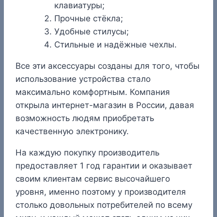
клавиатуры;
Прочные стёкла;
Удобные стилусы;
Стильные и надёжные чехлы.
Все эти аксессуары созданы для того, чтобы
использование устройства стало
максимально комфортным. Компания
открыла интернет-магазин в России, давая
возможность людям приобретать
качественную электронику.
На каждую покупку производитель
предоставляет 1 год гарантии и оказывает
своим клиентам сервис высочайшего
уровня, именно поэтому у производителя
столько довольных потребителей по всему