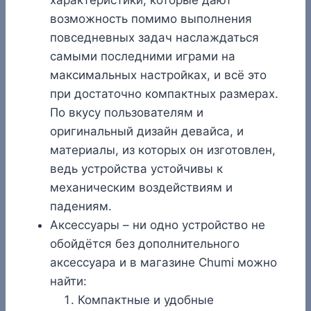
характеристики, которые дают
возможность помимо выполнения
повседневных задач наслаждаться
самыми последними играми на
максимальных настройках, и всё это
при достаточно компактных размерах.
По вкусу пользователям и
оригинальный дизайн девайса, и
материалы, из которых он изготовлен,
ведь устройства устойчивы к
механическим воздействиям и
падениям.
Аксессуары – ни одно устройство не
обойдётся без дополнительного
аксессуара и в магазине Chumi можно
найти:
Компактные и удобные