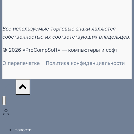
Все используемые торговые знаки являются
собственностью их соответствующих владельцев.
© 2026 «ProCompSoft» — компьютеры и софт
О перепечатке
Политика конфиденциальности
Новости