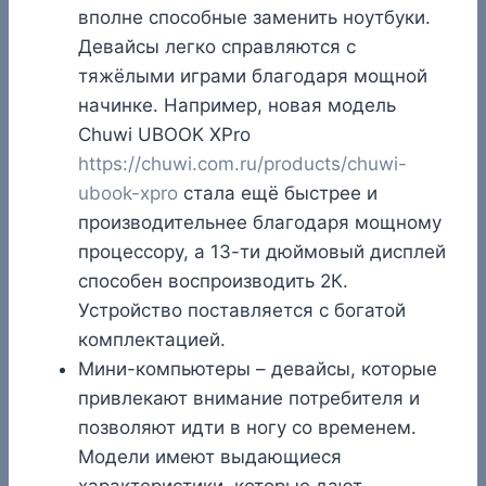
вполне способные заменить ноутбуки.
Девайсы легко справляются с
тяжёлыми играми благодаря мощной
начинке. Например, новая модель
Chuwi UBOOK XPro
https://chuwi.com.ru/products/chuwi-
ubook-xpro
стала ещё быстрее и
производительнее благодаря мощному
процессору, а 13-ти дюймовый дисплей
способен воспроизводить 2К.
Устройство поставляется с богатой
комплектацией.
Мини-компьютеры – девайсы, которые
привлекают внимание потребителя и
позволяют идти в ногу со временем.
Модели имеют выдающиеся