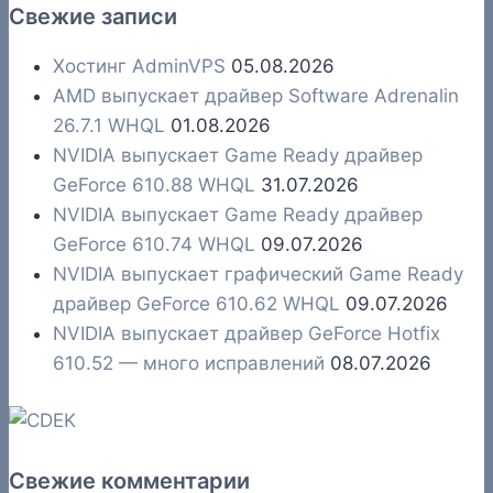
Свежие записи
Хостинг AdminVPS
05.08.2026
AMD выпускает драйвер Software Adrenalin
26.7.1 WHQL
01.08.2026
NVIDIA выпускает Game Ready драйвер
GeForce 610.88 WHQL
31.07.2026
NVIDIA выпускает Game Ready драйвер
GeForce 610.74 WHQL
09.07.2026
NVIDIA выпускает графический Game Ready
драйвер GeForce 610.62 WHQL
09.07.2026
NVIDIA выпускает драйвер GeForce Hotfix
610.52 — много исправлений
08.07.2026
Свежие комментарии