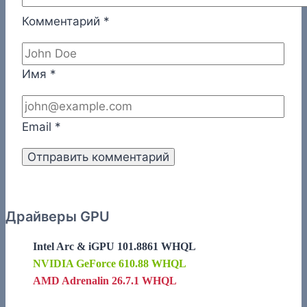
Комментарий
*
Имя
*
Email
*
Драйверы GPU
Intel Arc & iGPU 101.8861 WHQL
NVIDIA GeForce 610.88 WHQL
AMD Adrenalin 26.7.1 WHQL