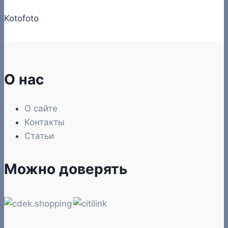
Kotofoto
О нас
О сайте
Контакты
Статьи
Можно доверять