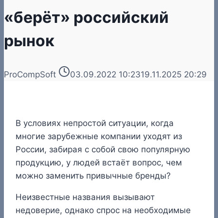
«берёт» российский
рынок
ProCompSoft
03.09.2022 10:23
19.11.2025 20:29
В условиях непростой ситуации, когда
многие зарубежные компании уходят из
России, забирая с собой свою популярную
продукцию, у людей встаёт вопрос, чем
можно заменить привычные бренды?
Неизвестные названия вызывают
недоверие, однако спрос на необходимые