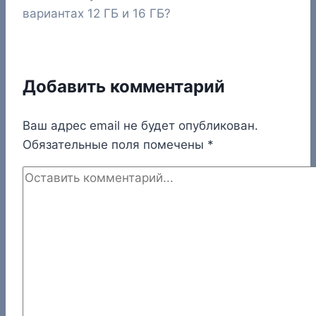
вариантах 12 ГБ и 16 ГБ?
Добавить комментарий
Ваш адрес email не будет опубликован.
Обязательные поля помечены
*