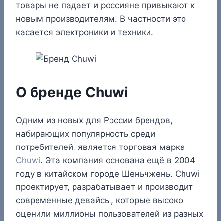
товары не падает и россияне привыкают к
новым производителям. В частности это
касается электроники и техники.
О бренде Chuwi
Одним из новых для России брендов,
набирающих популярность среди
потребителей, является торговая марка
Chuwi
. Эта компания основана ещё в 2004
году в китайском городе Шеньчжень. Chuwi
проектирует, разрабатывает и производит
современные девайсы, которые высоко
оценили миллионы пользователей из разных