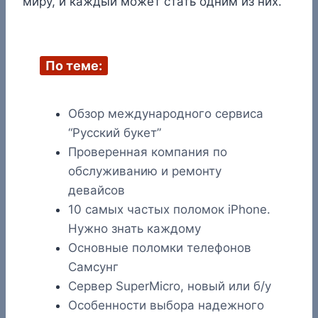
миру, и каждый может стать одним из них.
По теме:
Обзор международного сервиса
“Русский букет”
Проверенная компания по
обслуживанию и ремонту
девайсов
10 самых частых поломок iPhone.
Нужно знать каждому
Основные поломки телефонов
Самсунг
Сервер SuperMicro, новый или б/у
Особенности выбора надежного