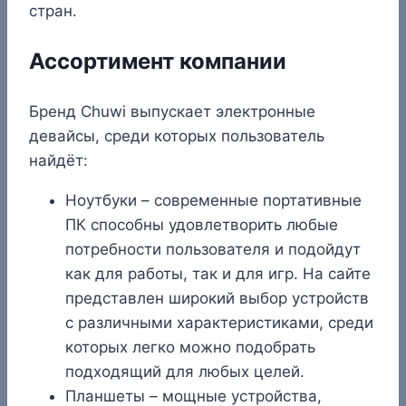
стран.
Ассортимент компании
Бренд Chuwi выпускает электронные
девайсы, среди которых пользователь
найдёт:
Ноутбуки – современные портативные
ПК способны удовлетворить любые
потребности пользователя и подойдут
как для работы, так и для игр. На сайте
представлен широкий выбор устройств
с различными характеристиками, среди
которых легко можно подобрать
подходящий для любых целей.
Планшеты – мощные устройства,