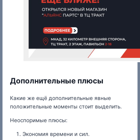
Дополнительные плюсы
Какие же ещё дополнительные явные
положительные моменты стоит выделить.
Неоспоримые плюсы:
Экономия времени и сил.