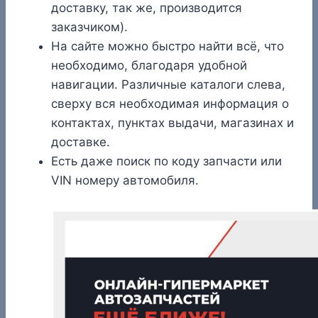
доставку, так же, производится
заказчиком).
На сайте можно быстро найти всё, что
необходимо, благодаря удобной
навигации. Различные каталоги слева,
сверху вся необходимая информация о
контактах, пунктах выдачи, магазинах и
доставке.
Есть даже поиск по коду запчасти или
VIN номеру автомобиля.