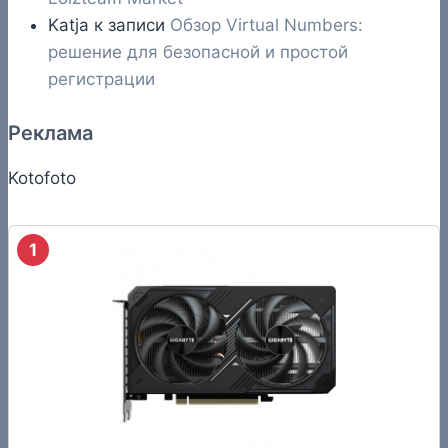
Katja
к записи
Обзор Virtual Numbers:
решение для безопасной и простой
регистрации
Реклама
Kotofoto
1