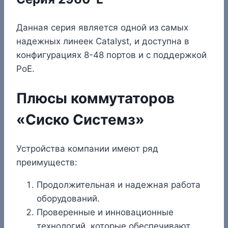
Данная серия является одной из самых
надежных линеек Catalyst, и доступна в
конфигурациях 8-48 портов и с поддержкой
PoE.
Плюсы коммутаторов
«Сиско Системз»
Устройства компании имеют ряд
преимуществ:
Продолжительная и надежная работа
оборудований.
Проверенные и инновационные
технологий, которые обеспечивают