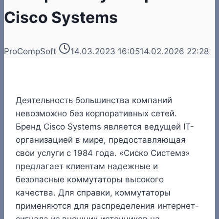
Cisco Systems
ProCompSoft
14.03.2023 16:05
14.02.2026 22:28
Деятельность большинства компаний
невозможно без корпоративных сетей.
Бренд Cisco Systems является ведущей IT-
организацией в мире, предоставляющая
свои услуги с 1984 года. «Сиско Системз»
предлагает клиентам надежные и
безопасные коммутаторы высокого
качества. Для справки, коммутаторы
применяются для распределения интернет-
сигнала из внешних источников на