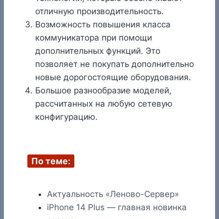
отличную производительность.
Возможность повышения класса
коммуникатора при помощи
дополнительных функций. Это
позволяет не покупать дополнительно
новые дорогостоящие оборудования.
Большое разнообразие моделей,
рассчитанных на любую сетевую
конфигурацию.
По теме:
Актуальность «Леново-Сервер»
iPhone 14 Plus — главная новинка