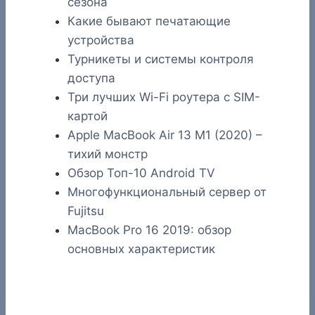
сезона
Какие бывают печатающие
устройства
Турникеты и системы контроля
доступа
Три лучших Wi-Fi роутера с SIM-
картой
Apple MacBook Air 13 M1 (2020) –
тихий монстр
Обзор Топ-10 Android TV
Многофункциональный сервер от
Fujitsu
MacBook Pro 16 2019: обзор
основных характеристик