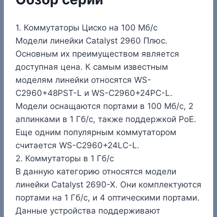
1. Коммутаторы Циско на 100 Мб/с
Модели линейки Catalyst 2960 Плюс.
Основным их преимуществом является
доступная цена. К самым известным
моделям линейки относятся WS-
C2960+48PST-L и WS-C2960+24PC-L.
Модели оснащаются портами в 100 Мб/с, 2
аплинками в 1 Гб/с, также поддержкой PoE.
Еще одним популярным коммутатором
считается WS-C2960+24LC-L.
2. Коммутаторы в 1 Гб/с
В данную категорию относятся модели
линейки Catalyst 2690-X. Они комплектуются
портами на 1 Гб/с, и 4 оптическими портами.
Данные устройства поддерживают