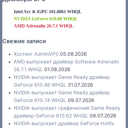
Intel Arc & iGPU 101.8861 WHQL
NVIDIA GeForce 610.88 WHQL
AMD Adrenalin 26.7.1 WHQL
Свежие записи
Хостинг AdminVPS
05.08.2026
AMD выпускает драйвер Software Adrenalin
26.7.1 WHQL
01.08.2026
NVIDIA выпускает Game Ready драйвер
GeForce 610.88 WHQL
31.07.2026
NVIDIA выпускает Game Ready драйвер
GeForce 610.74 WHQL
09.07.2026
NVIDIA выпускает графический Game Ready
драйвер GeForce 610.62 WHQL
09.07.2026
NVIDIA выпускает драйвер GeForce Hotfix