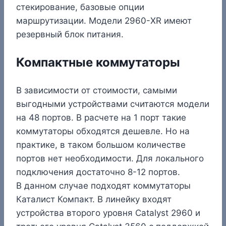
стекирование, базовые опции
маршрутизации. Модели 2960-XR имеют
резервный блок питания.
Компактные коммутаторы
В зависимости от стоимости, самыми
выгодными устройствами считаются модели
на 48 портов. В расчете на 1 порт такие
коммутаторы обходятся дешевле. Но на
практике, в таком большом количестве
портов нет необходимости. Для локального
подключения достаточно 8-12 портов.
В данном случае подходят коммутаторы
Каталист Компакт. В линейку входят
устройства второго уровня Catalyst 2960 и