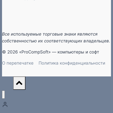
Все используемые торговые знаки являются
собственностью их соответствующих владельцев.
© 2026 «ProCompSoft» — компьютеры и софт
О перепечатке
Политика конфиденциальности