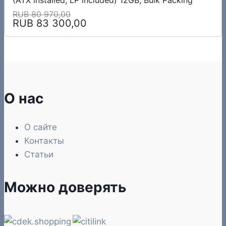
RUB 80 970,00
RUB 83 300,00
О нас
О сайте
Контакты
Статьи
Можно доверять