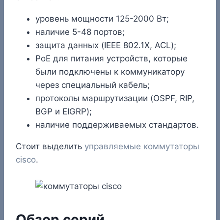
уровень мощности 125-2000 Вт;
наличие 5-48 портов;
защита данных (IEEE 802.1X, ACL);
PoE для питания устройств, которые
были подключены к коммуникатору
через специальный кабель;
протоколы маршрутизации (OSPF, RIP,
BGP и EIGRP);
наличие поддерживаемых стандартов.
Стоит выделить
управляемые коммутаторы
cisco
.
Обзор серий