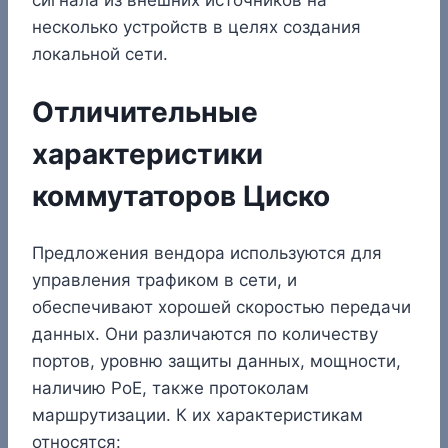
несколько устройств в целях создания
локальной сети.
Отличительные
характеристики
коммутаторов Циско
Предложения вендора используются для
управления трафиком в сети, и
обеспечивают хорошей скоростью передачи
данных. Они различаются по количеству
портов, уровню защиты данных, мощности,
наличию PoE, также протоколам
маршрутизации. К их характеристикам
относятся: