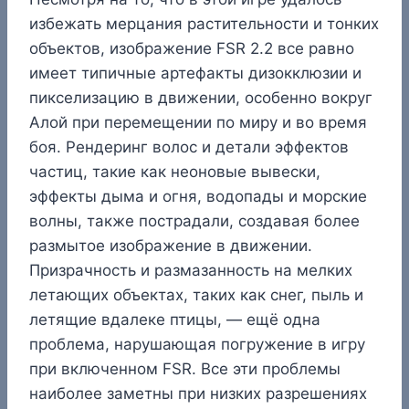
избежать мерцания растительности и тонких
объектов, изображение FSR 2.2 все равно
имеет типичные артефакты дизокклюзии и
пикселизацию в движении, особенно вокруг
Алой при перемещении по миру и во время
боя. Рендеринг волос и детали эффектов
частиц, такие как неоновые вывески,
эффекты дыма и огня, водопады и морские
волны, также пострадали, создавая более
размытое изображение в движении.
Призрачность и размазанность на мелких
летающих объектах, таких как снег, пыль и
летящие вдалеке птицы, — ещё одна
проблема, нарушающая погружение в игру
при включенном FSR. Все эти проблемы
наиболее заметны при низких разрешениях