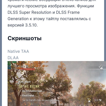
лучшего просмотра изображения. Функции
DLSS Super Resolution и DLSS Frame
Generation к этому тайтлу поставлялись с
версией 3.5.10.
Скриншоты
Native TAA
DLAA