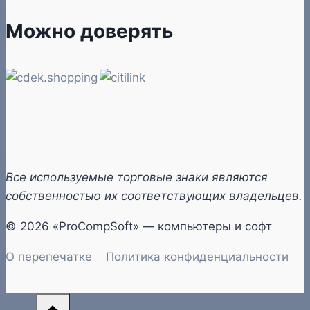
Можно доверять
Все используемые торговые знаки являются
собственностью их соответствующих владельцев.
© 2026 «ProCompSoft» — компьютеры и софт
О перепечатке
Политика конфиденциальности