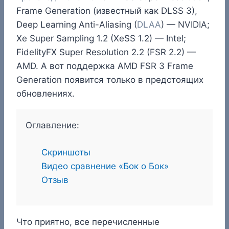
Frame Generation (известный как DLSS 3),
Deep Learning Anti-Aliasing (
DLAA
) — NVIDIA;
Xe Super Sampling 1.2 (XeSS 1.2) — Intel;
FidelityFX Super Resolution 2.2 (FSR 2.2) —
AMD. А вот поддержка AMD FSR 3 Frame
Generation появится только в предстоящих
обновлениях.
Оглавление:
Скриншоты
Видео сравнение «Бок о Бок»
Отзыв
Что приятно, все перечисленные