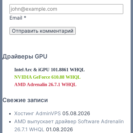
Email
*
Драйверы GPU
Intel Arc & iGPU 101.8861 WHQL
NVIDIA GeForce 610.88 WHQL
AMD Adrenalin 26.7.1 WHQL
Свежие записи
Хостинг AdminVPS
05.08.2026
AMD выпускает драйвер Software Adrenalin
26.7.1 WHQL
01.08.2026