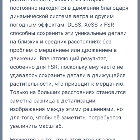
постоянно находятся в движении благодаря
динамической системе ветра и другим
погодным эффектам. DLSS, XeSS и FSR
способны сохранить эти уникальные детали
на близких и средних расстояниях без
проблем с мерцанием или дрожанием в
движении. Впечатляющий результат,
особенно для FSR, поскольку ему часто не
удавалось сохранить детали в движущейся
растительности, что приводит к мерцанию.
Только на больших расстояниях становится
заметна разница в детализации
изображения между этими решениями, но
для того, чтобы её заметить, потребуется
увеличить масштаб.
Несмотря на то, что в этой игре удалось