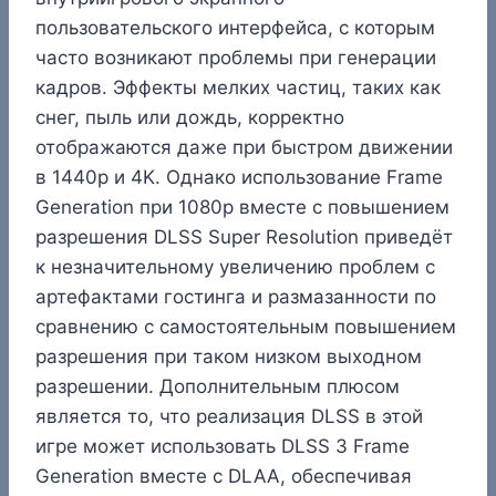
пользовательского интерфейса, с которым
часто возникают проблемы при генерации
кадров. Эффекты мелких частиц, таких как
снег, пыль или дождь, корректно
отображаются даже при быстром движении
в 1440p и 4K. Однако использование Frame
Generation при 1080p вместе с повышением
разрешения DLSS Super Resolution приведёт
к незначительному увеличению проблем с
артефактами гостинга и размазанности по
сравнению с самостоятельным повышением
разрешения при таком низком выходном
разрешении. Дополнительным плюсом
является то, что реализация DLSS в этой
игре может использовать DLSS 3 Frame
Generation вместе с DLAA, обеспечивая