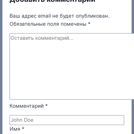
Ваш адрес email не будет опубликован.
Обязательные поля помечены
*
Комментарий
*
Имя
*