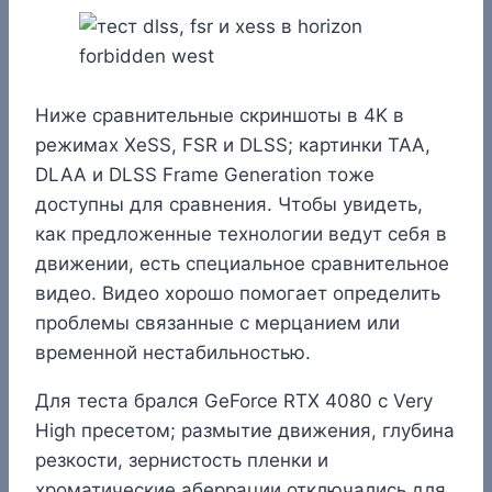
Ниже сравнительные скриншоты в 4K в
режимах XeSS, FSR и DLSS; картинки TAA,
DLAA и DLSS Frame Generation тоже
доступны для сравнения. Чтобы увидеть,
как предложенные технологии ведут себя в
движении, есть специальное сравнительное
видео. Видео хорошо помогает определить
проблемы связанные с мерцанием или
временной нестабильностью.
Для теста брался GeForce RTX 4080 с Very
High пресетом; размытие движения, глубина
резкости, зернистость пленки и
хроматические аберрации отключались для