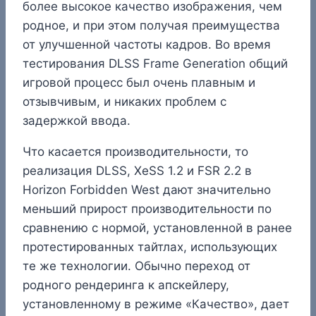
более высокое качество изображения, чем
родное, и при этом получая преимущества
от улучшенной частоты кадров. Во время
тестирования DLSS Frame Generation общий
игровой процесс был очень плавным и
отзывчивым, и никаких проблем с
задержкой ввода.
Что касается производительности, то
реализация DLSS, XeSS 1.2 и FSR 2.2 в
Horizon Forbidden West дают значительно
меньший прирост производительности по
сравнению с нормой, установленной в ранее
протестированных тайтлах, использующих
те же технологии. Обычно переход от
родного рендеринга к апскейлеру,
установленному в режиме «Качество», дает