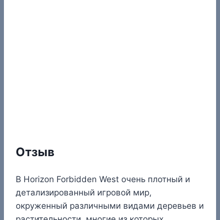
Отзыв
В Horizon Forbidden West очень плотный и
детализированный игровой мир,
окруженный различными видами деревьев и
растительности, многие из которых