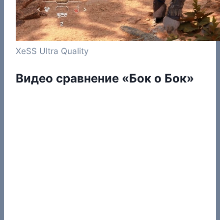
XeSS Ultra Quality
Видео сравнение «Бок о Бок»