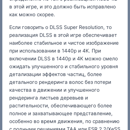
в этой игре, и это должно быть исправлено
как можно скорее.
Если говорить о DLSS Super Resolution, то
реализация DLSS в этой игре обеспечивает
наиболее стабильное и чистое изображение
при использовании в 1440p и 4K. При
включении DLSS в 1440p и 4K можно смело
ожидать улучшенного и стабильного уровня
детализации эффектов частиц, более
детального рендеринга волос без потери
качества в движении и улучшенного
рендеринга листьев деревьев и
растительности, обеспечивающего более
полное и захватывающее представление,
особенно во время движения, по сравнению
с родными решениями TAA или FSR 2.2/XeSS