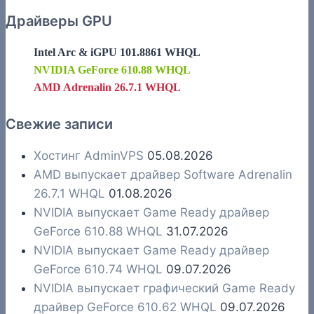
Драйверы GPU
Intel Arc & iGPU 101.8861 WHQL
NVIDIA GeForce 610.88 WHQL
AMD Adrenalin 26.7.1 WHQL
Свежие записи
Хостинг AdminVPS
05.08.2026
AMD выпускает драйвер Software Adrenalin
26.7.1 WHQL
01.08.2026
NVIDIA выпускает Game Ready драйвер
GeForce 610.88 WHQL
31.07.2026
NVIDIA выпускает Game Ready драйвер
GeForce 610.74 WHQL
09.07.2026
NVIDIA выпускает графический Game Ready
драйвер GeForce 610.62 WHQL
09.07.2026