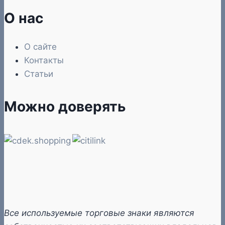
О нас
О сайте
Контакты
Статьи
Можно доверять
Все используемые торговые знаки являются