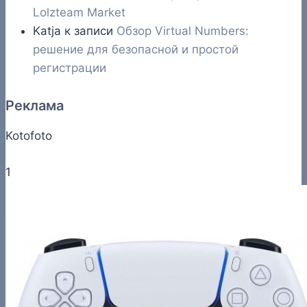
Lolzteam Market
Katja
к записи
Обзор Virtual Numbers:
решение для безопасной и простой
регистрации
Реклама
Kotofoto
1