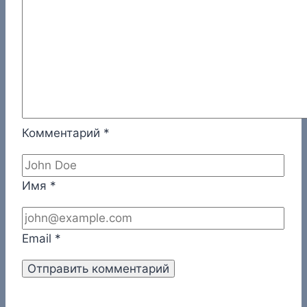
Комментарий
*
Имя
*
Email
*