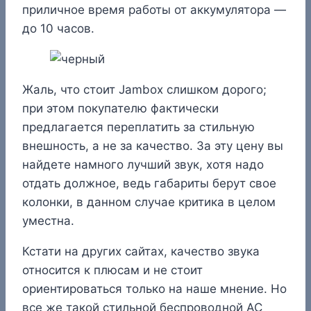
приличное время работы от аккумулятора —
до 10 часов.
Жаль, что стоит Jambox слишком дорого;
при этом покупателю фактически
предлагается переплатить за стильную
внешность, а не за качество. За эту цену вы
найдете намного лучший звук, хотя надо
отдать должное, ведь габариты берут свое
колонки, в данном случае критика в целом
уместна.
Кстати на других сайтах, качество звука
относится к плюсам и не стоит
ориентироваться только на наше мнение. Но
все же такой стильной беспроводной АС