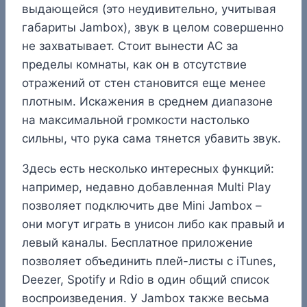
выдающейся (это неудивительно, учитывая
габариты Jambox), звук в целом совершенно
не захватывает. Стоит вынести АС за
пределы комнаты, как он в отсутствие
отражений от стен становится еще менее
плотным. Искажения в среднем диапазоне
на максимальной громкости настолько
сильны, что рука сама тянется убавить звук.
Здесь есть несколько интересных функций:
например, недавно добавленная Multi Play
позволяет подключить две Mini Jambox –
они могут играть в унисон либо как правый и
левый каналы. Бесплатное приложение
позволяет объединить плей-листы с iTunes,
Deezer, Spotify и Rdio в один общий список
воспроизведения. У Jambox также весьма