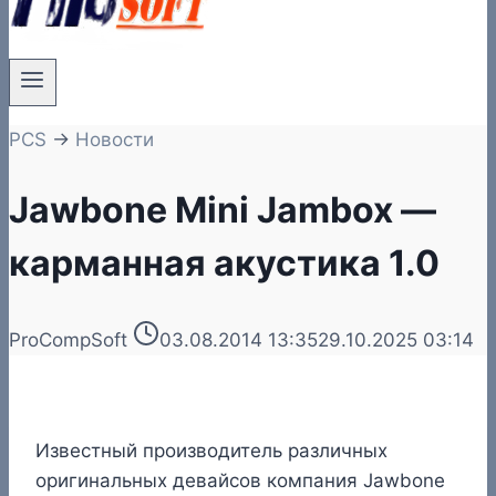
PCS
→
Новости
Jawbone Mini Jambox —
карманная акустика 1.0
ProCompSoft
03.08.2014 13:35
29.10.2025 03:14
Известный производитель различных
оригинальных девайсов компания Jawbone