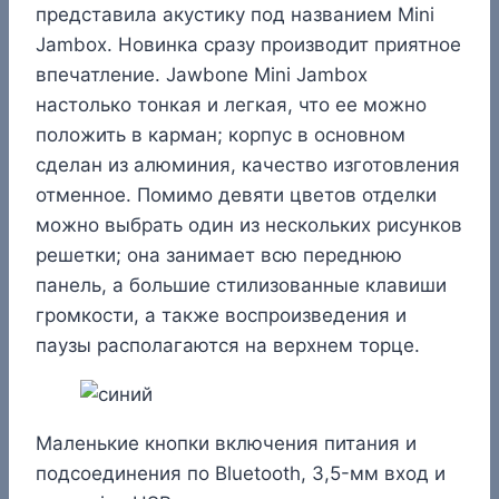
представила акустику под названием Mini
Jambox. Новинка сразу производит приятное
впечатление. Jawbone Mini Jambox
настолько тонкая и легкая, что ее можно
положить в карман; корпус в основном
сделан из алюминия, качество изготовления
отменное. Помимо девяти цветов отделки
можно выбрать один из нескольких рисунков
решетки; она занимает всю переднюю
панель, а большие стилизованные клавиши
громкости, а также воспроизведения и
паузы располагаются на верхнем торце.
Маленькие кнопки включения питания и
подсоединения по Bluetooth, 3,5-мм вход и