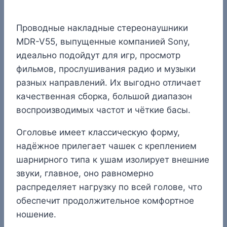
Проводные накладные стереонаушники
MDR-V55, выпущенные компанией Sony,
идеально подойдут для игр, просмотр
фильмов, прослушивания радио и музыки
разных направлений. Их выгодно отличает
качественная сборка, большой диапазон
воспроизводимых частот и чёткие басы.
Оголовье имеет классическую форму,
надёжное прилегает чашек с креплением
шарнирного типа к ушам изолирует внешние
звуки, главное, оно равномерно
распределяет нагрузку по всей голове, что
обеспечит продолжительное комфортное
ношение.