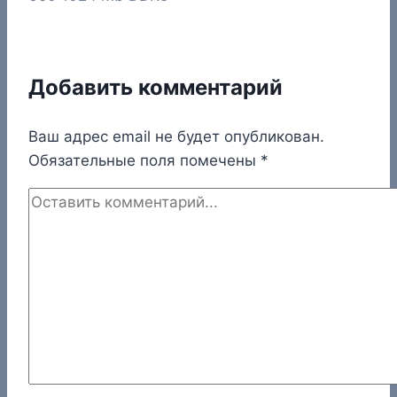
Добавить комментарий
Ваш адрес email не будет опубликован.
Обязательные поля помечены
*