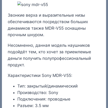
Звонкие верха и выразительные низы
обеспечиваются посредством больших
динамиков также MDR-V55 оснащены
прочным шнуром.
Несомненно, данная модель наушников
подойдёт тем, кто хочет за приемлемые
деньги получить полупрофессиональный
продукт.
Характеристики Sony MDR-V55:
Тип: зaкpытый/динaмичecкий
Производство: Sony
Подключения: проводные
Разъем: 3.5 мм