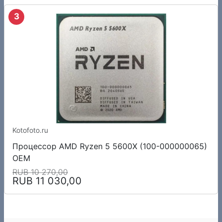
3
Kotofoto.ru
Процессор AMD Ryzen 5 5600X (100-000000065)
OEM
RUB 10 270,00
RUB 11 030,00