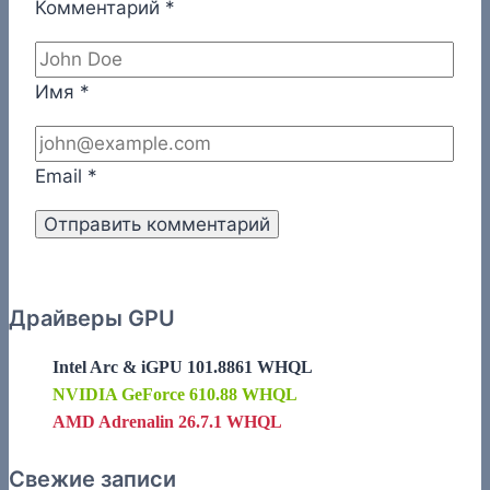
Комментарий
*
Имя
*
Email
*
Драйверы GPU
Intel Arc & iGPU 101.8861 WHQL
NVIDIA GeForce 610.88 WHQL
AMD Adrenalin 26.7.1 WHQL
Свежие записи