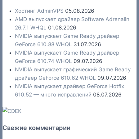
Хостинг AdminVPS
05.08.2026
AMD выпускает драйвер Software Adrenalin
26.7.1 WHQL
01.08.2026
NVIDIA выпускает Game Ready драйвер
GeForce 610.88 WHQL
31.07.2026
NVIDIA выпускает Game Ready драйвер
GeForce 610.74 WHQL
09.07.2026
NVIDIA выпускает графический Game Ready
драйвер GeForce 610.62 WHQL
09.07.2026
NVIDIA выпускает драйвер GeForce Hotfix
610.52 — много исправлений
08.07.2026
Свежие комментарии