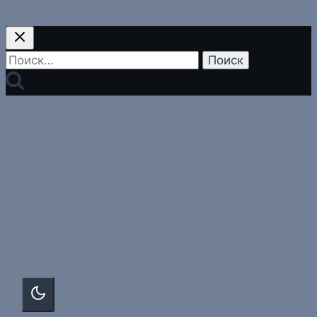
Найти: