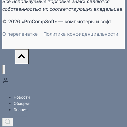
Все используемые торговые знаки являются
собственностью их соответствующих владельцев.
© 2026 «ProCompSoft» — компьютеры и софт
О перепечатке
Политика конфиденциальности
Новости
Обзоры
Знания