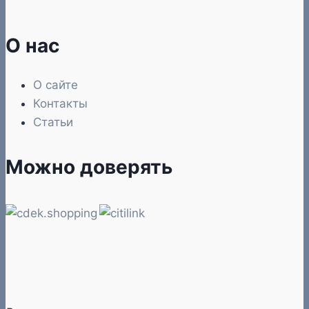
О нас
О сайте
Контакты
Статьи
Можно доверять