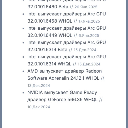
32.0.101.6460 Beta
//
26.Янв.2025
Intel выпускает драйверы Arc GPU
32.0.101.6458 WHQL
//
17.Янв.2025
Intel выпускает драйверы Arc GPU
32.0.101.6449 WHQL
//
6.Янв.2025
Intel выпускает драйверы Arc GPU
32.0.101.6319 Beta
//
15.Дек.2024
Intel выпускает драйверы Arc GPU
32.0.101.6314 WHQL
//
15.Дек.2024
AMD выпускает драйвер Radeon
Software Adrenalin 24.12.1 WHQL
//
13.Дек.2024
NVIDIA выпускает Game Ready
драйвер GeForce 566.36 WHQL
//
10.Дек.2024