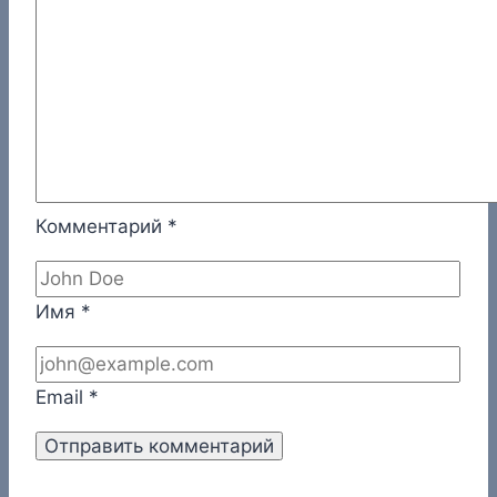
Комментарий
*
Имя
*
Email
*