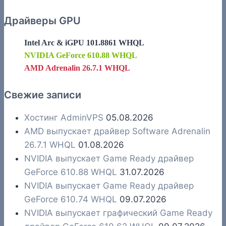
Драйверы GPU
Intel Arc & iGPU 101.8861 WHQL
NVIDIA GeForce 610.88 WHQL
AMD Adrenalin 26.7.1 WHQL
Свежие записи
Хостинг AdminVPS
05.08.2026
AMD выпускает драйвер Software Adrenalin
26.7.1 WHQL
01.08.2026
NVIDIA выпускает Game Ready драйвер
GeForce 610.88 WHQL
31.07.2026
NVIDIA выпускает Game Ready драйвер
GeForce 610.74 WHQL
09.07.2026
NVIDIA выпускает графический Game Ready