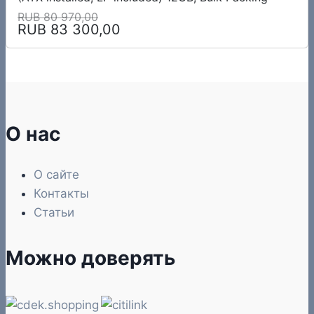
RUB 80 970,00
RUB 83 300,00
О нас
О сайте
Контакты
Статьи
Можно доверять