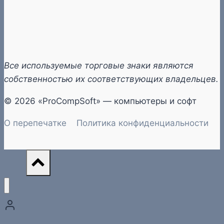
Все используемые торговые знаки являются
собственностью их соответствующих владельцев.
© 2026 «ProCompSoft» — компьютеры и софт
О перепечатке
Политика конфиденциальности