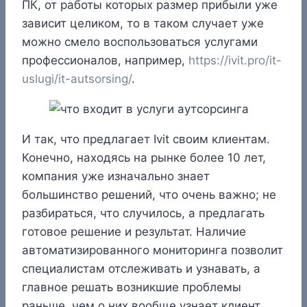
ПК, от работы которых размер прибыли уже
зависит целиком, то в таком случает уже
можно смело воспользоваться услугами
профессионалов, например,
https://ivit.pro/it-
uslugi/it-autsorsing/
.
И так, что предлагает Ivit своим клиентам.
Конечно, находясь на рынке более 10 лет,
компания уже изначально знает
большинство решений, что очень важно; не
разбираться, что случилось, а предлагать
готовое решение и результат. Наличие
автоматизированного мониторинга позволит
специалистам отслеживать и узнавать, а
главное решать возникшие проблемы
раньше, чем о них вообще узнает клиент.