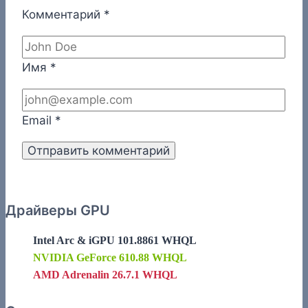
Комментарий
*
Имя
*
Email
*
Драйверы GPU
Intel Arc & iGPU 101.8861 WHQL
NVIDIA GeForce 610.88 WHQL
AMD Adrenalin 26.7.1 WHQL