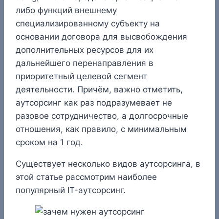
либо функций внешнему
специализированному субъекту на
основании договора для высвобождения
дополнительных ресурсов для их
дальнейшего перенаправления в
приоритетный целевой сегмент
деятельности. Причём, важно отметить,
аутсорсинг как раз подразумевает не
разовое сотрудничество, а долгосрочные
отношения, как правило, с минимальным
сроком на 1 год.
Существует несколько видов аутсорсинга, в
этой статье рассмотрим наиболее
популярный IT-аутсорсинг.