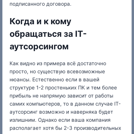
подписанного договора.
Когда и к кому
обращаться за IT-
аутсорсингом
Как видно из примера всё достаточно
просто, но существую всевозможные
нюансы. Естественно если в вашей
структуре 1-2 простеньких ПК и тем более
прибыль не напрямую зависит от работы
самих компьютеров, то в данном случае IT-
аутсорсинг возможно и наверняка будет
излишним. Однако если ваша компания
располагает хотя бы 2-3 производительных