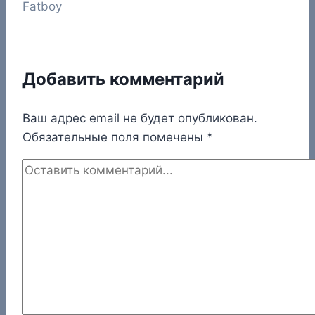
Fatboy
Добавить комментарий
Ваш адрес email не будет опубликован.
Обязательные поля помечены
*