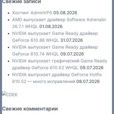
Свежие записи
Хостинг AdminVPS
05.08.2026
AMD выпускает драйвер Software Adrenalin
26.7.1 WHQL
01.08.2026
NVIDIA выпускает Game Ready драйвер
GeForce 610.88 WHQL
31.07.2026
NVIDIA выпускает Game Ready драйвер
GeForce 610.74 WHQL
09.07.2026
NVIDIA выпускает графический Game Ready
драйвер GeForce 610.62 WHQL
09.07.2026
NVIDIA выпускает драйвер GeForce Hotfix
610.52 — много исправлений
08.07.2026
Свежие комментарии