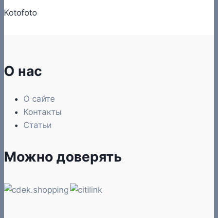
Kotofoto
О нас
О сайте
Контакты
Статьи
Можно доверять