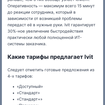
Оперативность — максимум всего 15 минут
до реакции сотрудника, который в
зависимости от возникшей проблемы
передаст её в нужные руки. Ivit гарантирует
30%-ное увеличение быстродействия
практически любой полноценной ИТ-
системы заказчика.
Какие тарифы предлагает Ivit
Следует отметить готовые предложения из
4-х тарифов:
«Доступный»
«Стандарт»
«Стандарт+»