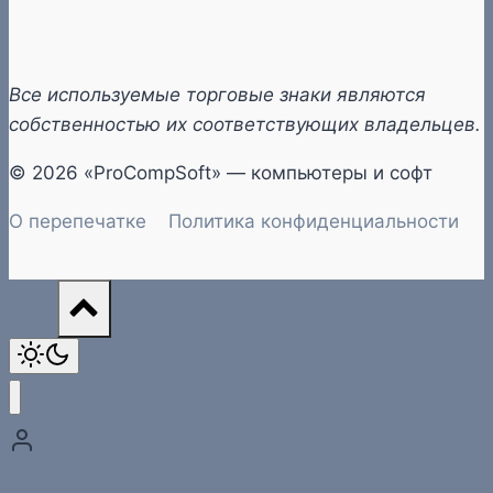
Все используемые торговые знаки являются
собственностью их соответствующих владельцев.
© 2026 «ProCompSoft» — компьютеры и софт
О перепечатке
Политика конфиденциальности