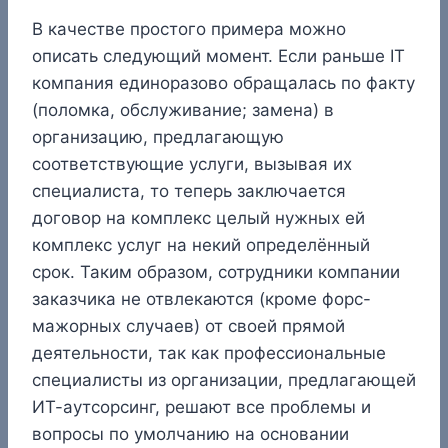
В качестве простого примера можно
описать следующий момент. Если раньше IT
компания единоразово обращалась по факту
(поломка, обслуживание; замена) в
организацию, предлагающую
соответствующие услуги, вызывая их
специалиста, то теперь заключается
договор на комплекс целый нужных ей
комплекс услуг на некий определённый
срок. Таким образом, сотрудники компании
заказчика не отвлекаются (кроме форс-
мажорных случаев) от своей прямой
деятельности, так как профессиональные
специалисты из организации, предлагающей
ИТ-аутсорсинг, решают все проблемы и
вопросы по умолчанию на основании