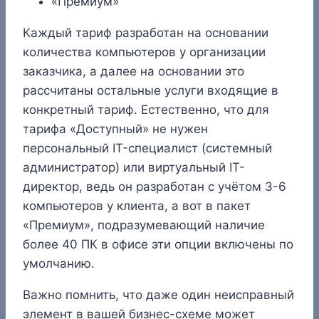
«Премиум»
Каждый тариф разработан на основании
количества компьютеров у организации
заказчика, а далее на основании это
рассчитаны остальные услуги входящие в
конкретный тариф. Естественно, что для
тарифа «Доступный» не нужен
персональный IT-специалист (системный
администратор) или виртуальный IT-
директор, ведь он разработан с учётом 3-6
компьютеров у клиента, а вот в пакет
«Премиум», подразумевающий наличие
более 40 ПК в офисе эти опции включены по
умолчанию.
Важно помнить, что даже один неисправный
элемент в вашей бизнес-схеме может