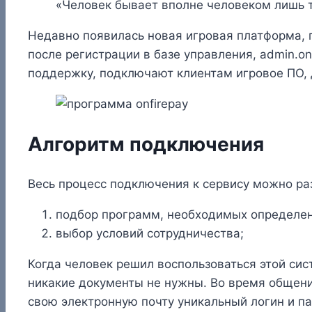
«Человек бывает вполне человеком лишь т
Недавно появилась новая игровая платформа,
после регистрации в базе управления, admin.o
поддержку, подключают клиентам игровое ПО, 
Алгоритм подключения
Весь процесс подключения к сервису можно раз
подбор программ, необходимых определен
выбор условий сотрудничества;
Когда человек решил воспользоваться этой си
никакие документы не нужны. Во время общени
свою электронную почту уникальный логин и па