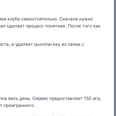
ики клуба самостоятельно. Сначала нужно
ая сделает процесс понятнее. После того как
та, и удаляет launcher.key из папки с
на весь день. Сервис предоставляет 150 игр,
т проигранного.