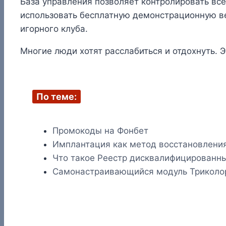
База управления позволяет контролировать все
использовать бесплатную демонстрационную вер
игорного клуба.
Многие люди хотят расслабиться и отдохнуть. 
По теме:
Промокоды на Фонбет
Имплантация как метод восстановления
Что такое Реестр дисквалифицированны
Самонастраивающийся модуль Триколо