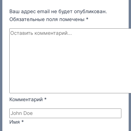
Ваш адрес email не будет опубликован.
Обязательные поля помечены
*
Комментарий
*
Имя
*