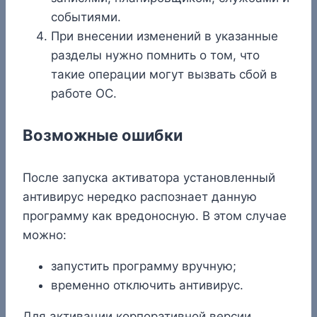
событиями.
При внесении изменений в указанные
разделы нужно помнить о том, что
такие операции могут вызвать сбой в
работе ОС.
Возможные ошибки
После запуска активатора установленный
антивирус нередко распознает данную
программу как вредоносную. В этом случае
можно:
запустить программу вручную;
временно отключить антивирус.
Для активации корпоративной версии