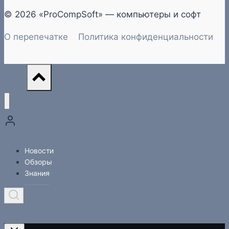
© 2026 «ProCompSoft» — компьютеры и софт
О перепечатке
Политика конфиденциальности
Новости
Обзоры
Знания