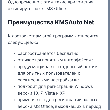
Одновременно с этим такие приложения
активируют пакет MS Office.
Преимущества KMSAuto Net
К достоинствам этой программы относится
следующее:<э
распространяется бесплатно;
отличается понятным интерфейсом;
предусматривается отдельный режим
для опытных пользователей с
расширенными настройками;
подходит для регистрации Windows
версии 10, 7, Vista и XP;
применяется для регистрации разных
версий MS Office, выходивших в период