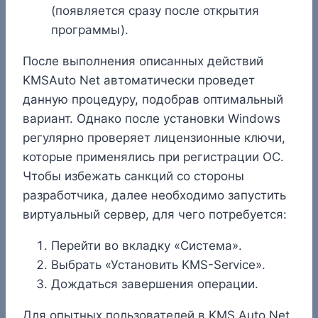
(появляется сразу после открытия
программы).
После выполнения описанных действий
KMSAuto Net автоматически проведет
данную процедуру, подобрав оптимальный
вариант. Однако после установки Windows
регулярно проверяет лицензионные ключи,
которые применялись при регистрации ОС.
Чтобы избежать санкций со стороны
разработчика, далее необходимо запустить
виртуальный сервер, для чего потребуется:
Перейти во вкладку «Система».
Выбрать «Установить KMS-Service».
Дождаться завершения операции.
Для опытных пользователей в KMS Auto Net