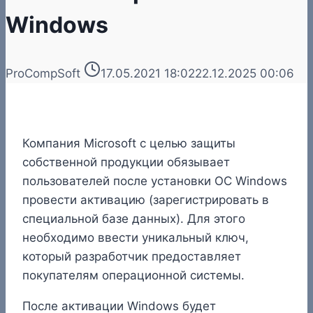
Windows
ProCompSoft
17.05.2021 18:02
22.12.2025 00:06
Компания Microsoft с целью защиты
собственной продукции обязывает
пользователей после установки ОС Windows
провести активацию (зарегистрировать в
специальной базе данных). Для этого
необходимо ввести уникальный ключ,
который разработчик предоставляет
покупателям операционной системы.
После активации Windows будет