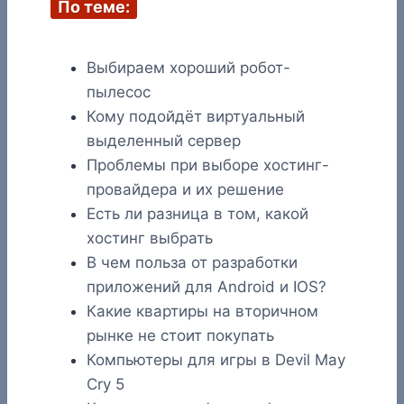
По теме:
Выбираем хороший робот-
пылесос
Кому подойдёт виртуальный
выделенный сервер
Проблемы при выборе хостинг-
провайдера и их решение
Есть ли разница в том, какой
хостинг выбрать
В чем польза от разработки
приложений для Android и IOS?
Какие квартиры на вторичном
рынке не стоит покупать
Компьютеры для игры в Devil May
Cry 5