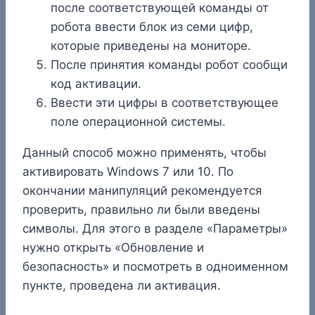
после соответствующей команды от
робота ввести блок из семи цифр,
которые приведены на мониторе.
После принятия команды робот сообщи
код активации.
Ввести эти цифры в соответствующее
поле операционной системы.
Данный способ можно применять, чтобы
активировать Windows 7 или 10. По
окончании манипуляций рекомендуется
проверить, правильно ли были введены
символы. Для этого в разделе «Параметры»
нужно открыть «Обновление и
безопасность» и посмотреть в одноименном
пункте, проведена ли активация.