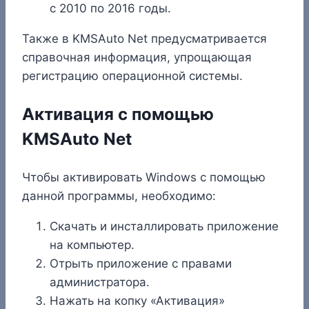
с 2010 по 2016 годы.
Также в KMSAuto Net предусматривается
справочная информация, упрощающая
регистрацию операционной системы.
Активация с помощью
KMSAuto Net
Чтобы активировать Windows с помощью
данной программы, необходимо:
Скачать и инсталлировать приложение
на компьютер.
Отрыть приложение с правами
администратора.
Нажать на копку «Активация»