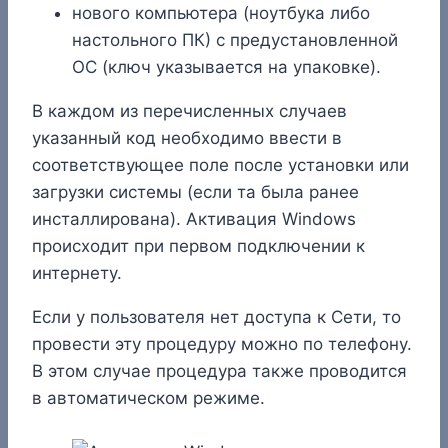
нового компьютера (ноутбука либо
настольного ПК) с предустановленной
ОС (ключ указывается на упаковке).
В каждом из перечисленных случаев
указанный код необходимо ввести в
соответствующее поле после установки или
загрузки системы (если та была ранее
инсталлирована). Активация Windows
происходит при первом подключении к
интернету.
Если у пользователя нет доступа к Сети, то
провести эту процедуру можно по телефону.
В этом случае процедура также проводится
в автоматическом режиме.