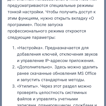
предусматриваются специальные режимы
тонкой настройки. Чтобы получить доступ к
этим функциям, нужно открыть вкладку «О
программе». После запуска
профессионального режима откроются
следующие параметры:
«Настройка». Предназначается для
добавления ключей, отключения звуков
и управление IP-адресом приложения.
«Дополнительно». Здесь можно удалить
ранее скачанные обновления MS Office
и запустить стандартные методы.
«Утилиты». Через этот раздел можно
проверять целостность системных
файлов и управлять учетными
записями, планировщиком, службами и