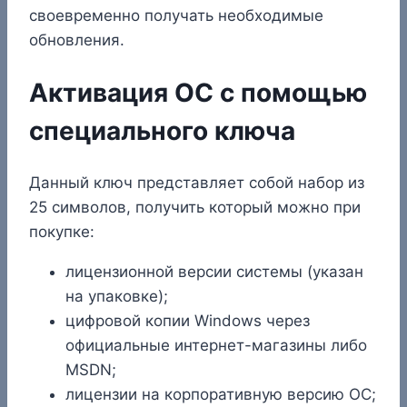
своевременно получать необходимые
обновления.
Активация ОС с помощью
специального ключа
Данный ключ представляет собой набор из
25 символов, получить который можно при
покупке:
лицензионной версии системы (указан
на упаковке);
цифровой копии Windows через
официальные интернет-магазины либо
MSDN;
лицензии на корпоративную версию ОС;