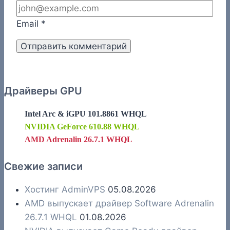
Email
*
Драйверы GPU
Intel Arc & iGPU 101.8861 WHQL
NVIDIA GeForce 610.88 WHQL
AMD Adrenalin 26.7.1 WHQL
Свежие записи
Хостинг AdminVPS
05.08.2026
AMD выпускает драйвер Software Adrenalin
26.7.1 WHQL
01.08.2026