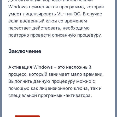
Windows применяется программа, которая
умеет лицензировать VL-тип ОС. В случае
если введенный ключ со временем
перестает действовать, необходимо
повторно провести описанную процедуру.
Заключение
Активация Windows – это несложный
процесс, который занимает мало времени.
Выполнить данную процедуру можно с
помощью как лицензионного ключа, так и
специальной программы-активатора.