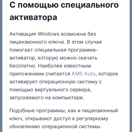
С помощью специального
активатора
Активация Windows возможна без
лицензионного ключа. В этом случае
помогает специальная программа-
активатор, которую можно скачать
бесплатно. Наиболее известным
приложением считается
KMS Auto
, которое
активирует операционную систему с
помощью виртуального сервера,
запускаемого на компьютере.
Подобные программы, как и лицензионный
ключ, открывают доступ к регулярному
обновлению операционной системы.