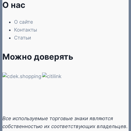
О нас
О сайте
Контакты
Статьи
Можно доверять
Все используемые торговые знаки являются
собственностью их соответствующих владельцев.