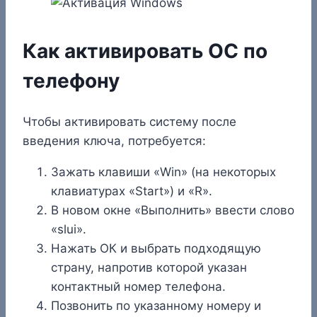
Как активировать ОС по
телефону
Чтобы активировать систему после
введения ключа, потребуется:
Зажать клавиши «Win» (на некоторых
клавиатурах «Start») и «R».
В новом окне «Выполнить» ввести слово
«slui».
Нажать ОК и выбрать подходящую
страну, напротив которой указан
контактный номер телефона.
Позвонить по указанному номеру и