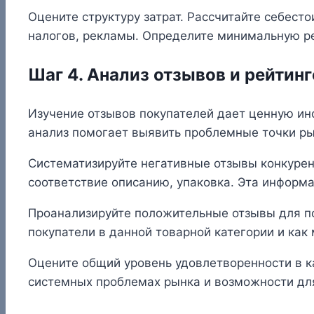
Оцените структуру затрат. Рассчитайте себесто
налогов, рекламы. Определите минимальную ре
Шаг 4. Анализ отзывов и рейтинг
Изучение отзывов покупателей дает ценную ин
анализ помогает выявить проблемные точки р
Систематизируйте негативные отзывы конкурент
соответствие описанию, упаковка. Эта информ
Проанализируйте положительные отзывы для по
покупатели в данной товарной категории и как
Оцените общий уровень удовлетворенности в ка
системных проблемах рынка и возможности для