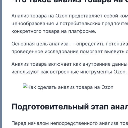
Анализ товара на Ozon представляет собой ко
ценообразования и потребительских предпочте
конкретного товара на платформе.
Основная цель анализа — определить потенциа
проведенное исследование помогает выявить 
Анализ товара включает как внутренние данн
используют как встроенные инструменты Ozon,
Подготовительный этап ана
Перед началом непосредственного анализа то