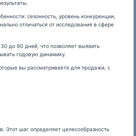
езультаты.
бенности: сезонность, уровень конкуренции,
инально отличаться от исследования в сфере
30 до 90 дней, что позволяет выявить
тывать годовую динамику.
которые вы рассматриваете для продажи, с
в. Этот шаг определяет целесообразность