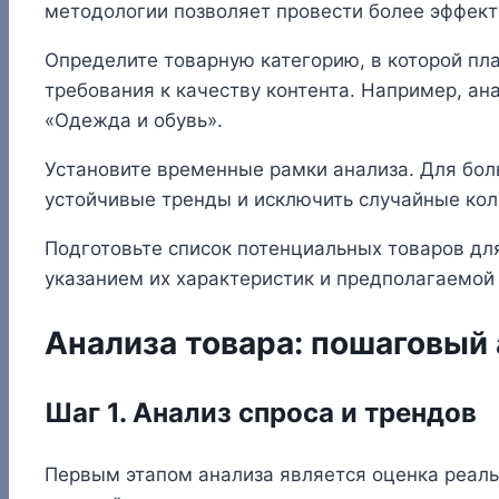
методологии позволяет провести более эффект
Определите товарную категорию, в которой пла
требования к качеству контента. Например, ан
«Одежда и обувь».
Установите временные рамки анализа. Для бол
устойчивые тренды и исключить случайные кол
Подготовьте список потенциальных товаров для
указанием их характеристик и предполагаемой
Анализа товара: пошаговый
Шаг 1. Анализ спроса и трендов
Первым этапом анализа является оценка реаль