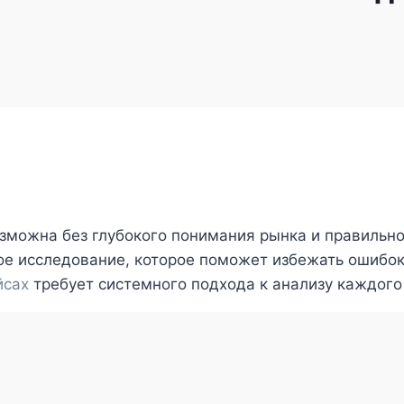
зможна без глубокого понимания рынка и правильно
ое исследование, которое поможет избежать ошибок
йсах
требует системного подхода к анализу каждого