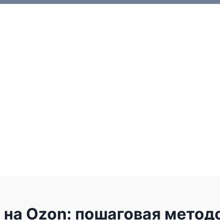
а на Ozon: пошаговая мето