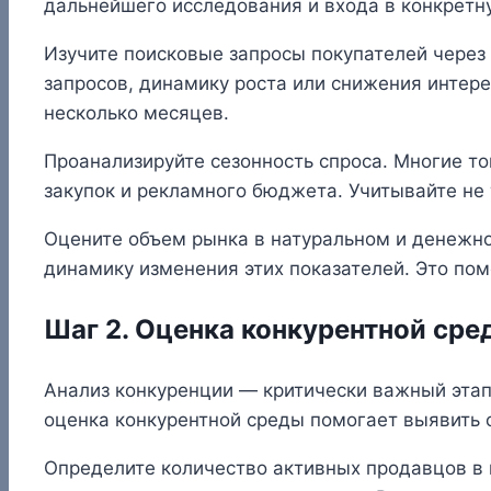
дальнейшего исследования и входа в конкретн
Изучите поисковые запросы покупателей через 
запросов, динамику роста или снижения интере
несколько месяцев.
Проанализируйте сезонность спроса. Многие 
закупок и рекламного бюджета. Учитывайте не 
Оцените объем рынка в натуральном и денежно
динамику изменения этих показателей. Это пом
Шаг 2. Оценка конкурентной сре
Анализ конкуренции — критически важный эта
оценка конкурентной среды помогает выявить 
Определите количество активных продавцов в 