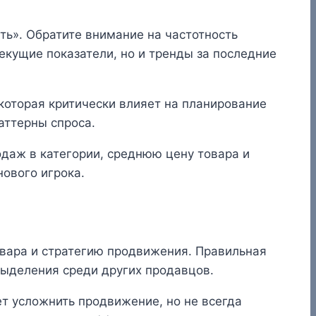
ть». Обратите внимание на частотность
текущие показатели, но и тренды за последние
оторая критически влияет на планирование
аттерны спроса.
даж в категории, среднюю цену товара и
нового игрока.
вара и стратегию продвижения. Правильная
выделения среди других продавцов.
т усложнить продвижение, но не всегда