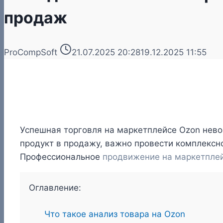
продаж
ProCompSoft
21.07.2025 20:28
19.12.2025 11:55
Успешная торговля на маркетплейсе Ozon нево
продукт в продажу, важно провести комплексн
Профессиональное
продвижение на маркетпле
Оглавление:
Что такое анализ товара на Ozon