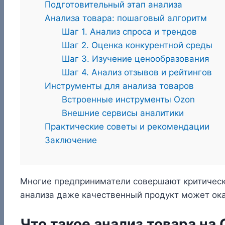
Подготовительный этап анализа
Анализа товара: пошаговый алгоритм
Шаг 1. Анализ спроса и трендов
Шаг 2. Оценка конкурентной среды
Шаг 3. Изучение ценообразования
Шаг 4. Анализ отзывов и рейтингов
Инструменты для анализа товаров
Встроенные инструменты Ozon
Внешние сервисы аналитики
Практические советы и рекомендации
Заключение
Многие предприниматели совершают критическу
анализа даже качественный продукт может ок
Что такое анализ товара на