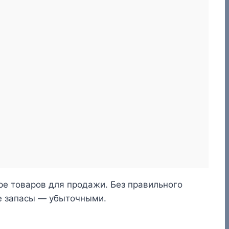
е товаров для продажи. Без правильного
е запасы — убыточными.