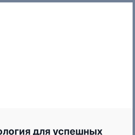
дология для успешных