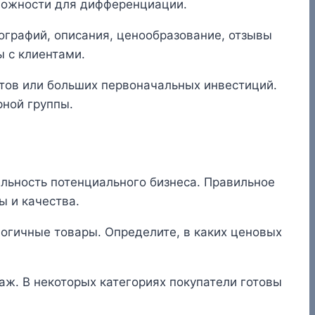
зможности для дифференциации.
ографий, описания, ценообразование, отзывы
ы с клиентами.
тов или больших первоначальных инвестиций.
рной группы.
льность потенциального бизнеса. Правильное
ы и качества.
огичные товары. Определите, в каких ценовых
аж. В некоторых категориях покупатели готовы