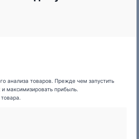
го анализа товаров. Прежде чем запустить
 и максимизировать прибыль.
 товара.