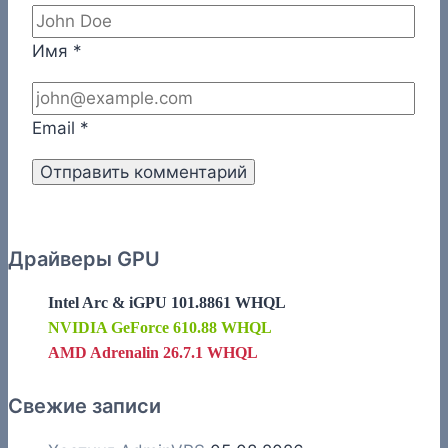
Имя
*
Email
*
Драйверы GPU
Intel Arc & iGPU 101.8861 WHQL
NVIDIA GeForce 610.88 WHQL
AMD Adrenalin 26.7.1 WHQL
Свежие записи