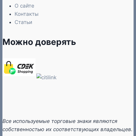
О сайте
Контакты
Статьи
Можно доверять
Все используемые торговые знаки являются
собственностью их соответствующих владельцев.