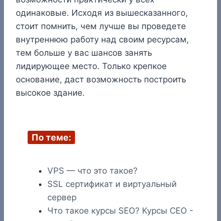
одинаковые. Исходя из вышесказанного,
стоит помнить, чем лучше вы проведете
внутреннюю работу над своим ресурсам,
тем больше у вас шансов занять
лидирующее место. Только крепкое
основание, даст возможность построить
высокое здание.
По теме:
VPS — что это такое?
SSL сертификат и виртуальный
сервер
Что такое курсы SEO? Курсы СЕО -