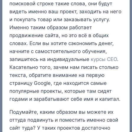
поисковой строке такие слова, они будут
видеть именно ваш проект, заходить на него
и покупать товар или заказывать услугу.
Именно таким образом работает
продвижение сайта, но это всё в общих
словах. Если вы хотите сэкономить денег,
начните с самостоятельного обучения,
запишитесь на индивидуальные
курсы СЕО
.
Касательно того, зачем нам писать столько
текста, обратите внимание на первую
страницу Google, где находится самые
популярные проекты, которые там сидят
годами и зарабатывают себе имя и капитал.
Подумайте, каким образом вы можете их
оттуда подвинуть и поместить именно свой
сайт туда? У таких проектов достаточно