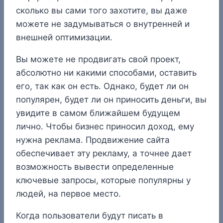
сколько вы сами того захотите, вы даже
можете не задумываться о внутренней и
внешней оптимизации.
Вы можете не продвигать свой проект,
абсолютно ни какими способами, оставить
его, так как он есть. Однако, будет ли он
популярен, будет ли он приносить деньги, вы
увидите в самом ближайшем будущем
лично. Чтобы бизнес приносил доход, ему
нужна реклама. Продвижение сайта
обеспечивает эту рекламу, а точнее дает
возможность вывести определенные
ключевые запросы, которые популярны у
людей, на первое место.
Когда пользователи будут писать в