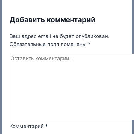
Добавить комментарий
Ваш адрес email не будет опубликован.
Обязательные поля помечены
*
Комментарий
*