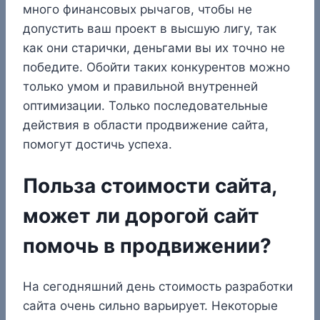
много финансовых рычагов, чтобы не
допустить ваш проект в высшую лигу, так
как они старички, деньгами вы их точно не
победите. Обойти таких конкурентов можно
только умом и правильной внутренней
оптимизации. Только последовательные
действия в области продвижение сайта,
помогут достичь успеха.
Польза стоимости сайта,
может ли дорогой сайт
помочь в продвижении?
На сегодняшний день стоимость разработки
сайта очень сильно варьирует. Некоторые