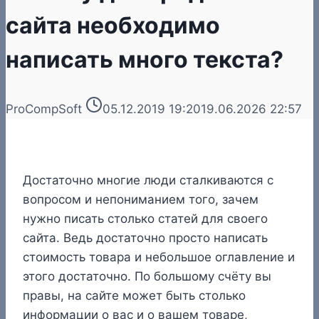
сайта необходимо
написать много текста?
ProCompSoft
05.12.2019 19:20
19.06.2026 22:57
Достаточно многие люди сталкиваются с
вопросом и непониманием того, зачем
нужно писать столько статей для своего
сайта. Ведь достаточно просто написать
стоимость товара и небольшое оглавление и
этого достаточно. По большому счёту вы
правы, на сайте может быть столько
информации о вас и о вашем товаре,