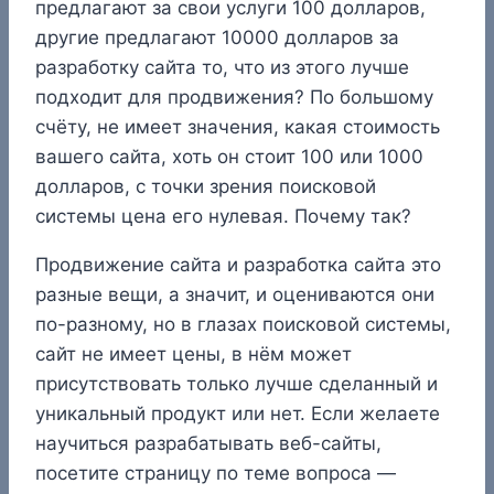
предлагают за свои услуги 100 долларов,
другие предлагают 10000 долларов за
разработку сайта то, что из этого лучше
подходит для продвижения? По большому
счёту, не имеет значения, какая стоимость
вашего сайта, хоть он стоит 100 или 1000
долларов, с точки зрения поисковой
системы цена его нулевая. Почему так?
Продвижение сайта и разработка сайта это
разные вещи, а значит, и оцениваются они
по-разному, но в глазах поисковой системы,
сайт не имеет цены, в нём может
присутствовать только лучше сделанный и
уникальный продукт или нет. Если желаете
научиться разрабатывать веб-сайты,
посетите страницу по теме вопроса —