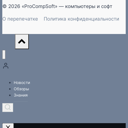
© 2026 «ProCompSoft» — компьютеры и софт
О перепечатке
Политика конфиденциальности
Новости
Обзоры
Знания