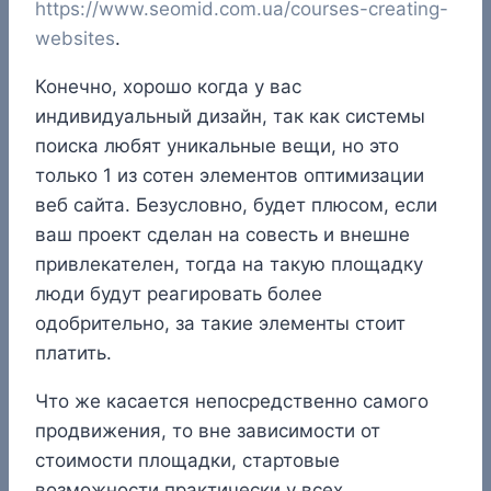
https://www.seomid.com.ua/courses-creating-
websites
.
Конечно, хорошо когда у вас
индивидуальный дизайн, так как системы
поиска любят уникальные вещи, но это
только 1 из сотен элементов оптимизации
веб сайта. Безусловно, будет плюсом, если
ваш проект сделан на совесть и внешне
привлекателен, тогда на такую площадку
люди будут реагировать более
одобрительно, за такие элементы стоит
платить.
Что же касается непосредственно самого
продвижения, то вне зависимости от
стоимости площадки, стартовые
возможности практически у всех