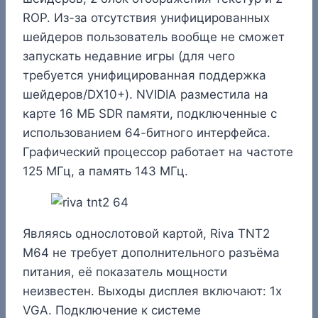
ROP. Из-за отсутствия унифицированных
шейдеров пользователь вообще не сможет
запускать недавние игры (для чего
требуется унифицированная поддержка
шейдеров/DX10+). NVIDIA разместила на
карте 16 МБ SDR памяти, подключенные с
использованием 64-битного интерфейса.
Графический процессор работает на частоте
125 МГц, а память 143 МГц.
Являясь однослотовой картой, Riva TNT2
M64 не требует дополнительного разъёма
питания, её показатель мощности
неизвестен. Выходы дисплея включают: 1x
VGA. Подключение к системе