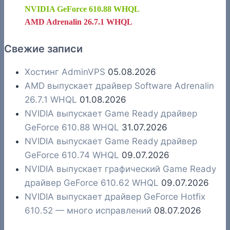
NVIDIA GeForce 610.88 WHQL
AMD Adrenalin 26.7.1 WHQL
Свежие записи
Хостинг AdminVPS
05.08.2026
AMD выпускает драйвер Software Adrenalin
26.7.1 WHQL
01.08.2026
NVIDIA выпускает Game Ready драйвер
GeForce 610.88 WHQL
31.07.2026
NVIDIA выпускает Game Ready драйвер
GeForce 610.74 WHQL
09.07.2026
NVIDIA выпускает графический Game Ready
драйвер GeForce 610.62 WHQL
09.07.2026
NVIDIA выпускает драйвер GeForce Hotfix
610.52 — много исправлений
08.07.2026