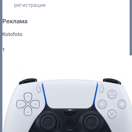
регистрации
Реклама
Kotofoto
1