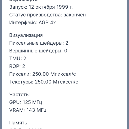
Запуск: 12 октября 1999 г.
Статус производства: закончен
Интерфейс: AGP 4x
Визуализация
Пиксельные шейдеры: 2
Вершинные шейдеры: 0
TMU: 2
ROP: 2
Пиксели: 250.00 Мпиксел/с
Текстуры: 250.00 Мтексел/с
Частоты
GPU: 125 МГц
VRAM: 143 МГц
Память