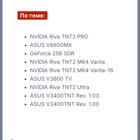
записи:
По теме:
NVIDIA Riva TNT2 PRO
ASUS V6600MX
GeForce 256 SDR
NVIDIA Riva TNT2 M64 Vanta
NVIDIA Riva TNT2 M64 Vanta-16
ASUS V3800 TV
NVIDIA Riva TNT2 Ultra
ASUS V3400TNT Rev. 1.03
ASUS V3400TNT Rev. 1.00