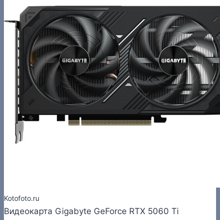
Kotofoto.ru
Видеокарта Gigabyte GeForce RTX 5060 Ti