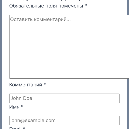
Обязательные поля помечены
*
Комментарий
*
Имя
*