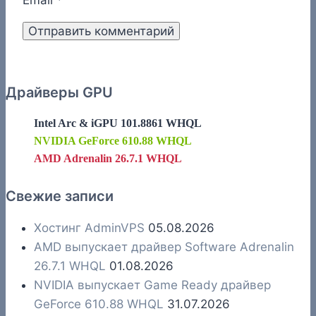
Email
*
Драйверы GPU
Intel Arc & iGPU 101.8861 WHQL
NVIDIA GeForce 610.88 WHQL
AMD Adrenalin 26.7.1 WHQL
Свежие записи
Хостинг AdminVPS
05.08.2026
AMD выпускает драйвер Software Adrenalin
26.7.1 WHQL
01.08.2026
NVIDIA выпускает Game Ready драйвер
GeForce 610.88 WHQL
31.07.2026