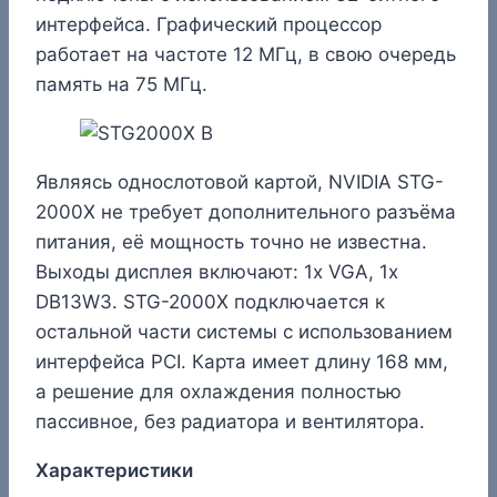
интерфейса. Графический процессор
работает на частоте 12 МГц, в свою очередь
память на 75 МГц.
Являясь однослотовой картой, NVIDIA STG-
2000X не требует дополнительного разъёма
питания, её мощность точно не известна.
Выходы дисплея включают: 1x VGA, 1x
DB13W3. STG-2000X подключается к
остальной части системы с использованием
интерфейса PCI. Карта имеет длину 168 мм,
а решение для охлаждения полностью
пассивное, без радиатора и вентилятора.
Характеристики