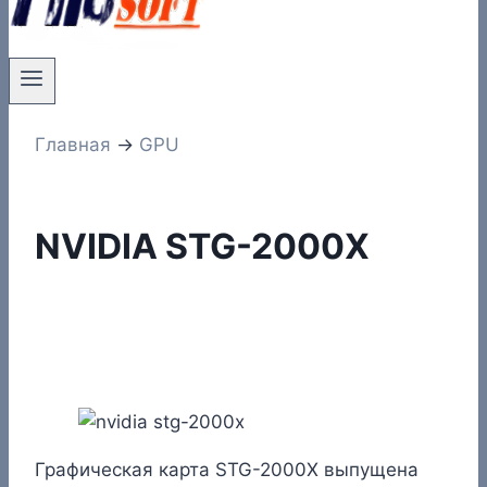
Главная
→
GPU
NVIDIA STG-2000X
Графическая карта STG-2000X выпущена