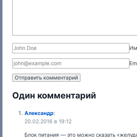
И
Em
Один комментарий
Александр
:
20.02.2016 в 19:12
Блок питания — это можно сказать «желуд