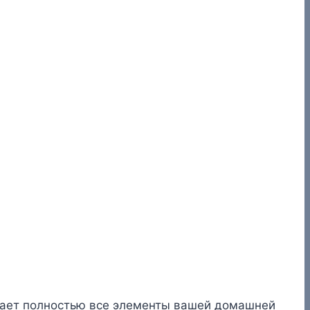
итает полностью все элементы вашей домашней