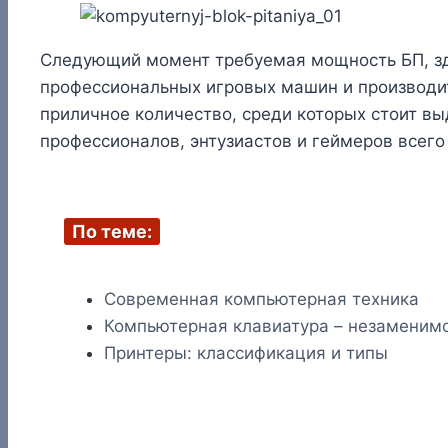
Следующий момент требуемая мощность БП, здес
профессиональных игровых машин и производит
приличное количество, среди которых стоит выде
профессионалов, энтузиастов и геймеров всего
По теме:
Современная компьютерная техника
Компьютерная клавиатура – незаменимо
Принтеры: классификация и типы