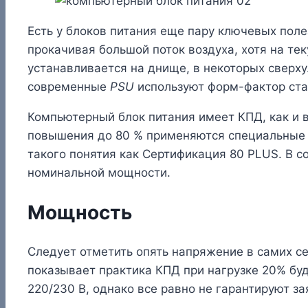
Есть у блоков питания еще пару ключевых поле
прокачивая большой поток воздуха, хотя на те
устанавливается на днище, в некоторых сверху
современные
PSU
используют форм-фактор стан
Компьютерный блок питания имеет КПД, как и в
повышения до 80 % применяются специальные р
такого понятия как Сертификация 80 PLUS. В с
номинальной мощности.
Мощность
Следует отметить опять напряжение в самих сет
показывает практика КПД при нагрузке 20% бу
220/230 В, однако все равно не гарантируют 