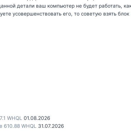
ной детали ваш компьютер не будет работать, как 
ете усовершенствовать его, то советую взять блок
.7.1 WHQL
01.08.2026
ce 610.88 WHQL
31.07.2026