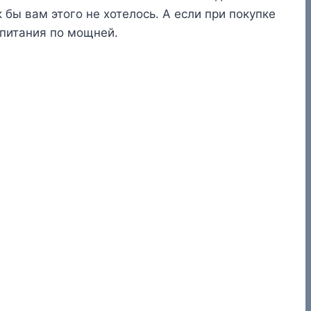
бы вам этого не хотелось. А если при покупке
 питания по мощней.