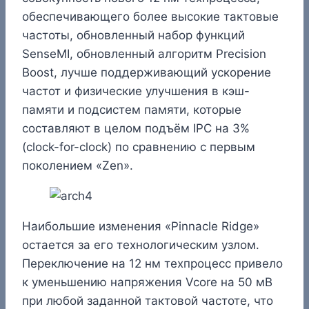
обеспечивающего более высокие тактовые
частоты, обновленный набор функций
SenseMI, обновленный алгоритм Precision
Boost, лучше поддерживающий ускорение
частот и физические улучшения в кэш-
памяти и подсистем памяти, которые
составляют в целом подъём IPC на 3%
(clock-for-clock) по сравнению с первым
поколением «Zen».
Наибольшие изменения «Pinnacle Ridge»
остается за его технологическим узлом.
Переключение на 12 нм техпроцесс привело
к уменьшению напряжения Vcore на 50 мВ
при любой заданной тактовой частоте, что