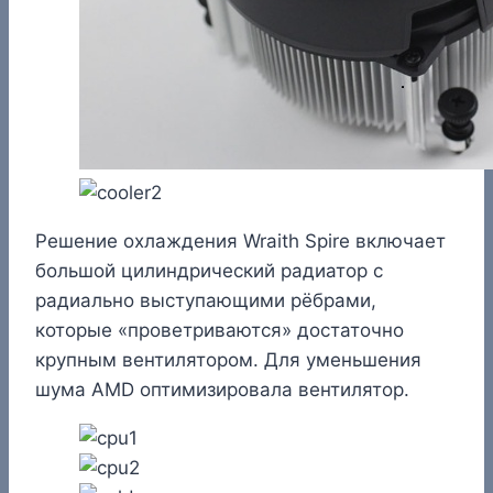
Решение охлаждения Wraith Spire включает
большой цилиндрический радиатор с
радиально выступающими рёбрами,
которые «проветриваются» достаточно
крупным вентилятором. Для уменьшения
шума AMD оптимизировала вентилятор.