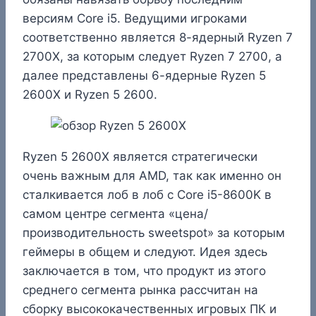
версиям Core i5. Ведущими игроками
соответственно является 8-ядерный Ryzen 7
2700X, за которым следует Ryzen 7 2700, а
далее представлены 6-ядерные Ryzen 5
2600X и Ryzen 5 2600.
Ryzen 5 2600X является стратегически
очень важным для AMD, так как именно он
сталкивается лоб в лоб с Core i5-8600K в
самом центре сегмента «цена/
производительность sweetspot» за которым
геймеры в общем и следуют. Идея здесь
заключается в том, что продукт из этого
среднего сегмента рынка рассчитан на
сборку высококачественных игровых ПК и