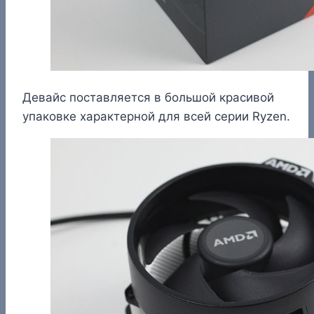
Девайс поставляется в большой красивой
упаковке характерной для всей серии Ryzen.