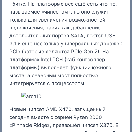
Гбит/с. На платформе все ещё есть что-то,
называемое «чипсетом», но оно служит
только для увеличения возможностей
подключения, таких как добавление
дополнительных портов SATA, портов USB
3.1 и ещё несколько универсальных дорожек
PCIe (которые являются PCIe Gen 2). На
платформах Intel PCH (хаб контроллер
платформы) выполняет функции южного
моста, а северный мост полностью
интегрируется с процессором.
Новый чипсет AMD X470, запущенный
сегодня вместе с серией Ryzen 2000
«Pinnacle Ridge», превзошёл чипсет X370. В