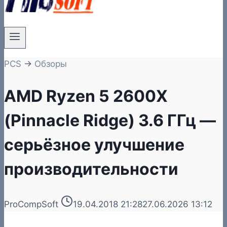
PCS
→
Обзоры
AMD Ryzen 5 2600X
(Pinnacle Ridge) 3.6 ГГц —
серьёзное улучшение
производительности
ProCompSoft
19.04.2018 21:28
27.06.2026 13:12