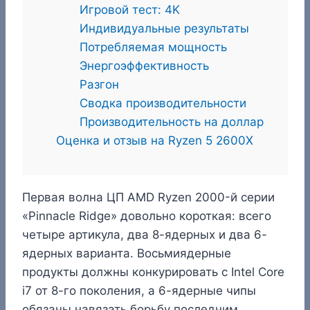
Игровой тест: 4K
Индивидуальные результаты
Потребляемая мощность
Энергоэффективность
Разгон
Сводка производительности
Производительность на доллар
Оценка и отзыв на Ryzen 5 2600X
Первая волна ЦП AMD Ryzen 2000-й серии
«Pinnacle Ridge» довольно короткая: всего
четыре артикула, два 8-ядерных и два 6-
ядерных варианта. Восьмиядерные
продукты должны конкурировать с Intel Core
i7 от 8-го поколения, а 6-ядерные чипы
обязаны навязать борьбу последним