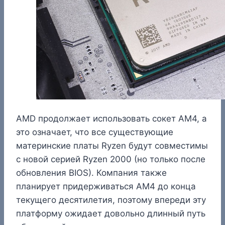
AMD продолжает использовать сокет AM4, а
это означает, что все существующие
материнские платы Ryzen будут совместимы
с новой серией Ryzen 2000 (но только после
обновления BIOS). Компания также
планирует придерживаться AM4 до конца
текущего десятилетия, поэтому впереди эту
платформу ожидает довольно длинный путь