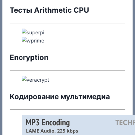
Тесты Arithmetic CPU
Encryption
Кодирование мультимедиа