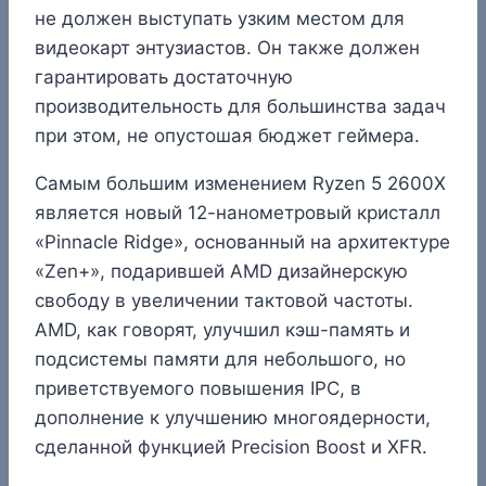
не должен выступать узким местом для
видеокарт энтузиастов. Он также должен
гарантировать достаточную
производительность для большинства задач
при этом, не опустошая бюджет геймера.
Самым большим изменением Ryzen 5 2600X
является новый 12-нанометровый кристалл
«Pinnacle Ridge», основанный на архитектуре
«Zen+», подарившей AMD дизайнерскую
свободу в увеличении тактовой частоты.
AMD, как говорят, улучшил кэш-память и
подсистемы памяти для небольшого, но
приветствуемого повышения IPC, в
дополнение к улучшению многоядерности,
сделанной функцией Precision Boost и XFR.