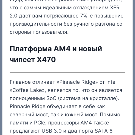
что с самым идеальным охлаждением XFR
2.0 даст вам потрясающее 7%-е повышение
производительности без ручного разгона со
стороны пользователя.
Платформа AM4 и новый
чипсет X470
Главное отличает «Pinnacle Ridge» от Intel
«Coffee Lake», является то, что он является
полноценным SoC (система на кристалле).
Pinnacle Ridge объединяет в себе как
северный мост, так и южный мост. Помимо
памяти и PCIe, процессоры AM4 также
предлагают USB 3.0 и два порта SATA 6