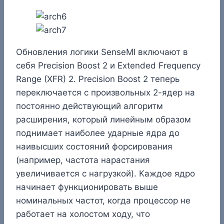
Обновления логики SenseMI включают в
себя Precision Boost 2 и Extended Frequency
Range (XFR) 2. Precision Boost 2 теперь
переключается с произвольных 2-ядер на
постоянно действующий алгоритм
расширения, который линейным образом
поднимает наиболее ударные ядра до
наивысших состояний форсирования
(например, частота нарастания
увеличивается с нагрузкой). Каждое ядро ​​
начинает функционировать выше
номинальных частот, когда процессор не
работает на холостом ходу, что