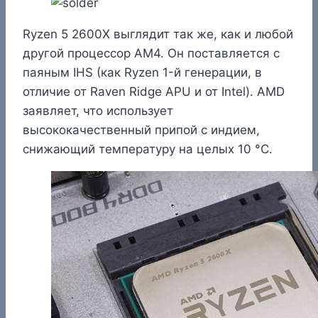
Ryzen 5 2600X выглядит так же, как и любой
другой процессор AM4. Он поставляется с
паяным IHS (как Ryzen 1-й генерации, в
отличие от Raven Ridge APU и от Intel). AMD
заявляет, что использует
высококачественный припой с индием,
снижающий температуру на целых 10 °C.