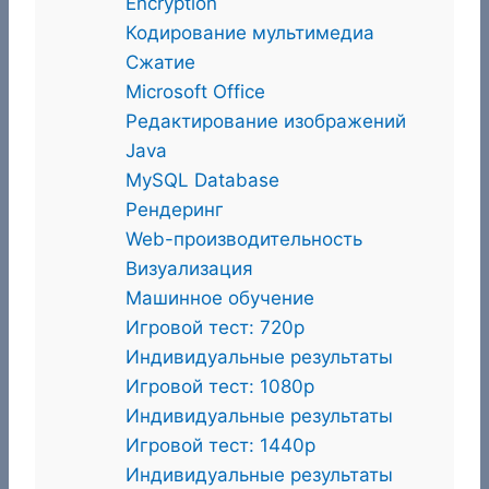
Encryption
Кодирование мультимедиа
Сжатие
Microsoft Office
Редактирование изображений
Java
MySQL Database
Рендеринг
Web-производительность
Визуализация
Машинное обучение
Игровой тест: 720p
Индивидуальные результаты
Игровой тест: 1080p
Индивидуальные результаты
Игровой тест: 1440p
Индивидуальные результаты