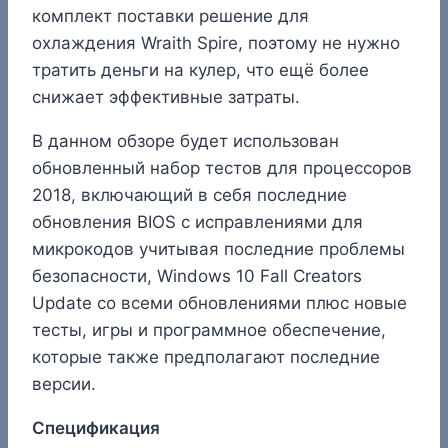
комплект поставки решение для
охлаждения Wraith Spire, поэтому не нужно
тратить деньги на кулер, что ещё более
снижает эффективные затраты.
В данном обзоре будет использован
обновленный набор тестов для процессоров
2018, включающий в себя последние
обновления BIOS с исправлениями для
микрокодов учитывая последние проблемы
безопасности, Windows 10 Fall Creators
Update со всеми обновлениями плюс новые
тесты, игры и программное обеспечение,
которые также предполагают последние
версии.
Спецификация