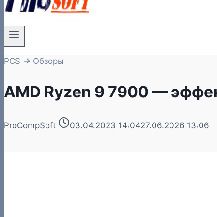
PCS
→
Обзоры
AMD Ryzen 9 7900 — эффе
ProCompSoft
03.04.2023 14:04
27.06.2026 13:06