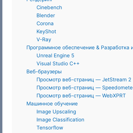
Cinebench
Blender
Corona
KeyShot
V-Ray
Программное обеспечение & Разработка 
Unreal Engine 5
Visual Studio C++
Веб-браузеры
Просмотр веб-страниц — JetStream 2
Просмотр веб-страниц — Speedomete
Просмотр веб-страниц — WebXPRT
Машинное обучение
Image Upscaling
Image Classification
Tensorflow