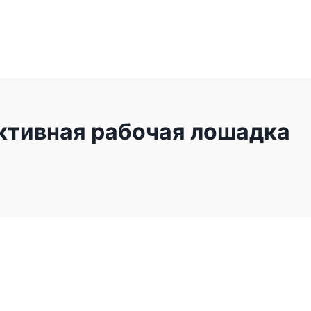
ктивная рабочая лошадка