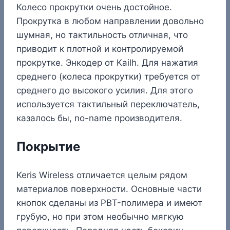
Колесо прокрутки очень достойное.
Прокрутка в любом направлении довольно
шумная, но тактильность отличная, что
приводит к плотной и контролируемой
прокрутке. Энкодер от Kailh. Для нажатия
среднего (колеса прокрутки) требуется от
среднего до высокого усилия. Для этого
используется тактильный переключатель,
казалось бы, no-name производителя.
Покрытие
Keris Wireless отличается целым рядом
материалов поверхности. Основные части
кнопок сделаны из PBT-полимера и имеют
грубую, но при этом необычно мягкую