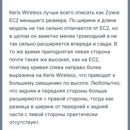
Keris Wireless лучше всего описать как Zowie
EC2 меньшего размера. По ширине и длине
модель не так сильно отличается от EC2, но
в целом он заметно менее громоздкий и не
так сильно расширяется впереди и сзади. В
то же время приподнятая левая сторона
почти такая же высокая, как на EC2,
поэтому кривая слева направо более
выражена на Keris Wireless, что приводит к
большему смещению по высоте. Любопытно,
что задняя и передняя стороны больше
расширяются с правой стороны, тогда как
разница в ширине от передней к задней
части с левой стороны практически
отсутствует.