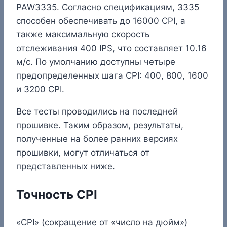
PAW3335. Согласно спецификациям, 3335
способен обеспечивать до 16000 CPI, а
также максимальную скорость
отслеживания 400 IPS, что составляет 10.16
м/с. По умолчанию доступны четыре
предопределенных шага CPI: 400, 800, 1600
и 3200 CPI.
Все тесты проводились на последней
прошивке. Таким образом, результаты,
полученные на более ранних версиях
прошивки, могут отличаться от
представленных ниже.
Точность CPI
«CPI» (сокращение от «число на дюйм»)