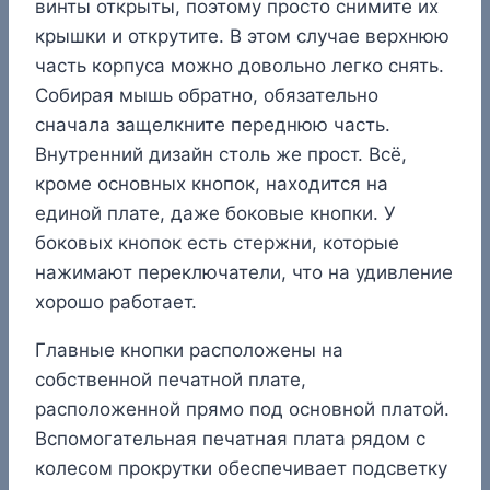
винты открыты, поэтому просто снимите их
крышки и открутите. В этом случае верхнюю
часть корпуса можно довольно легко снять.
Собирая мышь обратно, обязательно
сначала защелкните переднюю часть.
Внутренний дизайн столь же прост. Всё,
кроме основных кнопок, находится на
единой плате, даже боковые кнопки. У
боковых кнопок есть стержни, которые
нажимают переключатели, что на удивление
хорошо работает.
Главные кнопки расположены на
собственной печатной плате,
расположенной прямо под основной платой.
Вспомогательная печатная плата рядом с
колесом прокрутки обеспечивает подсветку