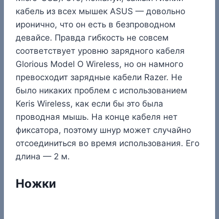
кабель из всех мышек ASUS — довольно
иронично, что он есть в безпроводном
девайсе. Правда гибкость не совсем
соответствует уровню зарядного кабеля
Glorious Model O Wireless, но он намного
превосходит зарядные кабели Razer. Не
было никаких проблем с использованием
Keris Wireless, как если бы это была
проводная мышь. На конце кабеля нет
фиксатора, поэтому шнур может случайно
отсоединиться во время использования. Его
длина — 2 м.
Ножки