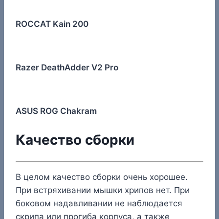
ROCCAT Kain 200
Razer DeathAdder V2 Pro
ASUS ROG Chakram
Качество сборки
В целом качество сборки очень хорошее.
При встряхивании мышки хрипов нет. При
боковом надавливании не наблюдается
скрипа или прогиба корпуса, а также