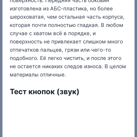
поверхность. Передняя часть боковин
изготовлена из АБС-пластика, но более
шероховатая, чем остальная часть корпуса,
которая почти полностью гладкая. В любом
случае с хватом всё в порядке, и
поверхность не привлекает слишком много
отпечатков пальцев, грязи или чего-то
подобного. Её легко чистить, и после этого
не остается никаких следов износа. В целом
материалы отличные.
Тест кнопок (звук)