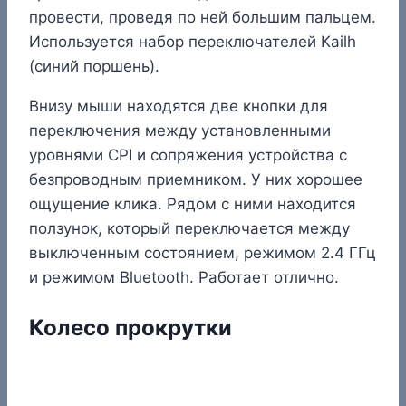
провести, проведя по ней большим пальцем.
Используется набор переключателей Kailh
(синий поршень).
Внизу мыши находятся две кнопки для
переключения между установленными
уровнями CPI и сопряжения устройства с
безпроводным приемником. У них хорошее
ощущение клика. Рядом с ними находится
ползунок, который переключается между
выключенным состоянием, режимом 2.4 ГГц
и режимом Bluetooth. Работает отлично.
Колесо прокрутки