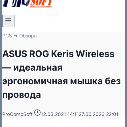
PCS
→
Обзоры
ASUS ROG Keris Wireless
— идеальная
эргономичная мышка без
провода
ProCompSoft
12.03.2021 14:11
27.06.2026 22:01