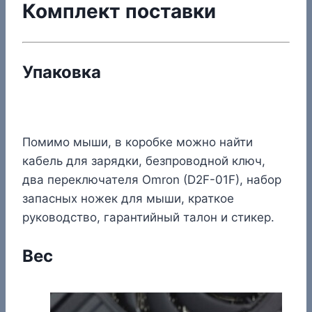
Комплект поставки
Упаковка
Помимо мыши, в коробке можно найти
кабель для зарядки, безпроводной ключ,
два переключателя Omron (D2F-01F), набор
запасных ножек для мыши, краткое
руководство, гарантийный талон и стикер.
Вес