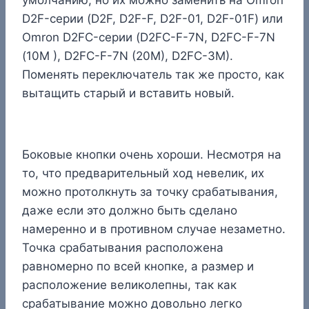
D2F-серии (D2F, D2F-F, D2F-01, D2F-01F) или
Omron D2FC-серии (D2FC-F-7N, D2FC-F-7N
(10M ), D2FC-F-7N (20M), D2FC-3M).
Поменять переключатель так же просто, как
вытащить старый и вставить новый.
Боковые кнопки очень хороши. Несмотря на
то, что предварительный ход невелик, их
можно протолкнуть за точку срабатывания,
даже если это должно быть сделано
намеренно и в противном случае незаметно.
Точка срабатывания расположена
равномерно по всей кнопке, а размер и
расположение великолепны, так как
срабатывание можно довольно легко