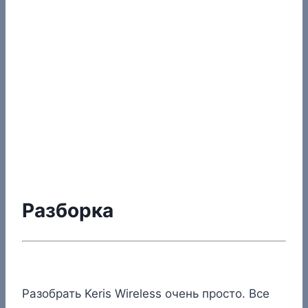
Разборка
Разобрать Keris Wireless очень просто. Все