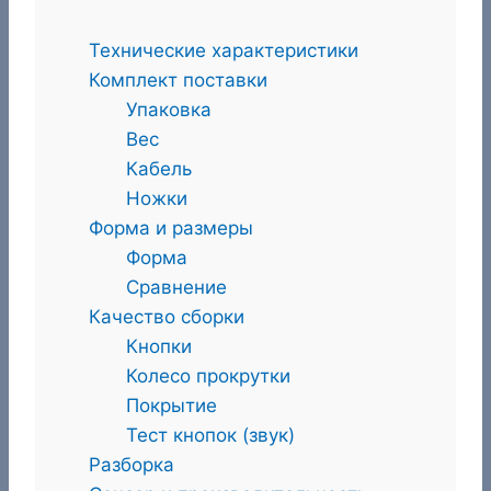
Технические характеристики
Комплект поставки
Упаковка
Вес
Кабель
Ножки
Форма и размеры
Форма
Сравнение
Качество сборки
Кнопки
Колесо прокрутки
Покрытие
Тест кнопок (звук)
Разборка