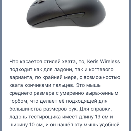
Что касается стилей хвата, то, Keris Wireless
подходит как для ладони, так и когтевого
варианта, по крайней мере, с возможностью
хвата кончиками пальцев. Это мышь
среднего размера с умеренно выраженным
горбом, что делает её подходящей для
большинства размеров рук. Для справки,
ладонь тестирощика имеет длину 19 см и
ширину 10 см, и он нашёл эту мышь удобной