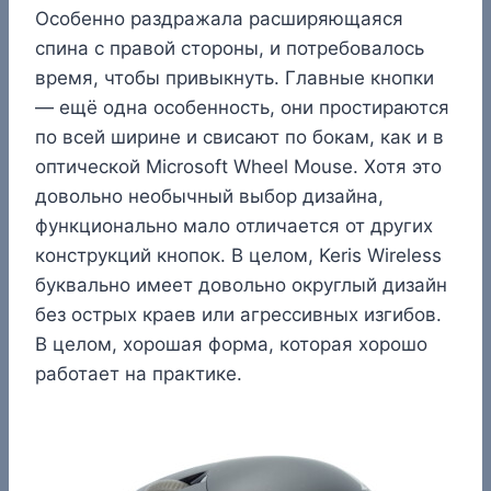
Особенно раздражала расширяющаяся
спина с правой стороны, и потребовалось
время, чтобы привыкнуть. Главные кнопки
— ещё одна особенность, они простираются
по всей ширине и свисают по бокам, как и в
оптической Microsoft Wheel Mouse. Хотя это
довольно необычный выбор дизайна,
функционально мало отличается от других
конструкций кнопок. В целом, Keris Wireless
буквально имеет довольно округлый дизайн
без острых краев или агрессивных изгибов.
В целом, хорошая форма, которая хорошо
работает на практике.