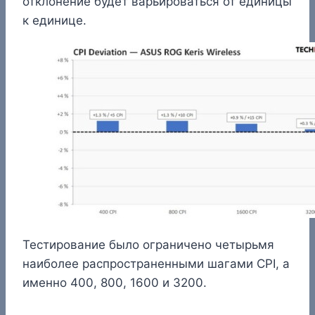
отклонение будет варьироваться от единицы
к единице.
Тестирование было ограничено четырьмя
наиболее распространенными шагами CPI, а
именно 400, 800, 1600 и 3200.