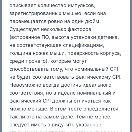
описывает количество импульсов,
зарегистрированных мышью, если она
перемещается ровно на один дюйм.
Существует несколько факторов
(встроенное ПО, высота установки датчика,
не соответствующая спецификациям,
толщина ножек мыши, поверхность корпуса,
среди прочего), которые могут
способствовать тому, что номинальный CPI
не будет соответствовать фактическому CPI.
Невозможно всегда достичь идеального
соответствия, но в идеале номинальный и
фактический CPI должны отличаться как
можно меньше. В этом тесте определяется,
так ли это на самом деле. Тем не менее,
следует иметь в виду, что указанное