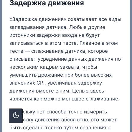
Задержка движения
«Задержка движения» охватывает все виды
запаздывания датчика. Любые другие
источники задержки ввода не будут
записываться в этом тесте. Главное в этом
тесте — сглаживание датчика, которое
описывает усреднение данных движения по
нескольким кадрам захвата, чтобы
уменьшить дрожание при более высоких
значениях CPI, увеличивая задержку
движения вместе с ним. Целью здесь
является как можно меньшее сглаживание.
Поскольку нет способа точно измерить
задержку движения абсолютно, это может
быть сделано только путем сравнения с