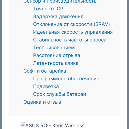
Сенсор и производительность
Точность CPI
Задержка движения
Отклонение от скорости (SRAV)
Идеальная скорость управления
Стабильность частоты опроса
Тест рисованием
Расстояние отрыва
Латентность клика
Софт и батарейка
Программное обеспечение
Подсветка
Срок службы батареи
Оценка и отзыв