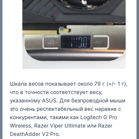
Шкала весов показывает около 79 г (+/- 1 г),
что в точности соответствует весу,
указанному ASUS. Для безпроводной мыши
это очень респектабельный вес наравне с
конкурентами, такими как Logitech G Pro
Wireless, Razer Viper Ultimate или Razer
DeathAdder V2 Pro.