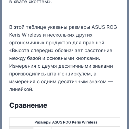
в хвате «когтем».
В этой таблице указаны размеры ASUS ROG
Keris Wireless и нескольких других
эргономичных продуктов для правшей.
«Высота спереди» обозначает расстояние
между базой и основными кнопками.
Измерения с двумя десятичными знаками
производились штангенциркулем, а
измерения с одним десятичным знаком —
линейкой.
Сравнение
Размеры ASUS ROG Keris Wireless