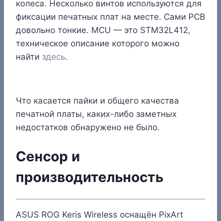
колеса. Несколько винтов используются для
фиксации печатных плат на месте. Сами PCB
довольно тонкие. MCU — это STM32L412,
техническое описание которого можно
найти
здесь
.
Что касается пайки и общего качества
печатной платы, каких-либо заметных
недостатков обнаружено не было.
Сенсор и
производительность
ASUS ROG Keris Wireless оснащён PixArt