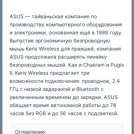
ASUS — тайваньская компания по
производству компьютерного оборудования
и электроники, основанная ещё в 1989 году.
Выпустив эргономичную безпроводную
мышь Keris Wireless для правшей, компания
ASUS продолжила расширять линейку
безпроводных мышей. Как и Chakram и Pugio
II, Keris Wireless предлагает три
возможности подключения: проводное, 2.4
ГГц с низкой задержкой и Bluetooth с
увеличенным временем до зарядки. ASUS
обещает время автономной работы до 78
часов без RGB и до 56 часов с подсветкой.
Оглавление: