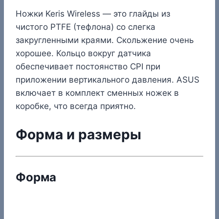
Ножки Keris Wireless — это глайды из
чистого PTFE (тефлона) со слегка
закругленными краями. Скольжение очень
хорошее. Кольцо вокруг датчика
обеспечивает постоянство CPI при
приложении вертикального давления. ASUS
включает в комплект сменных ножек в
коробке, что всегда приятно.
Форма и размеры
Форма