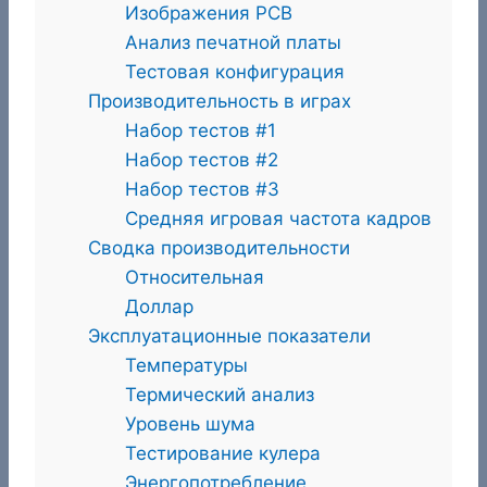
Изображения PCB
Анализ печатной платы
Тестовая конфигурация
Производительность в играх
Набор тестов #1
Набор тестов #2
Набор тестов #3
Средняя игровая частота кадров
Сводка производительности
Относительная
Доллар
Эксплуатационные показатели
Температуры
Термический анализ
Уровень шума
Тестирование кулера
Энергопотребление