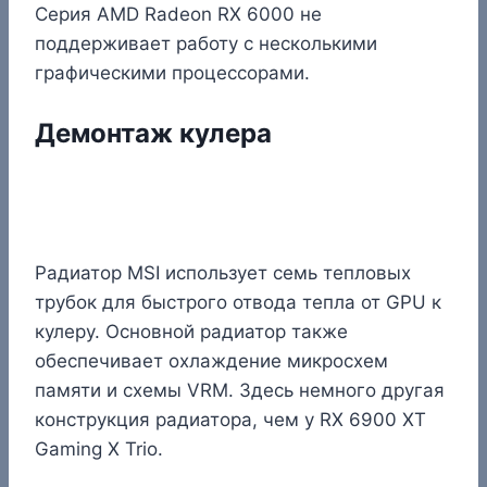
Серия AMD Radeon RX 6000 не
поддерживает работу с несколькими
графическими процессорами.
Демонтаж кулера
Радиатор MSI использует семь тепловых
трубок для быстрого отвода тепла от GPU к
кулеру. Основной радиатор также
обеспечивает охлаждение микросхем
памяти и схемы VRM. Здесь немного другая
конструкция радиатора, чем у RX 6900 XT
Gaming X Trio.