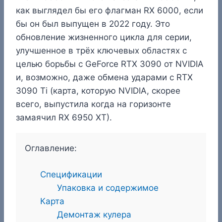
как выглядел бы его флагман RX 6000, если
бы он был выпущен в 2022 году. Это
обновление жизненного цикла для серии,
улучшенное в трёх ключевых областях с
целью борьбы с GeForce RTX 3090 от NVIDIA
и, возможно, даже обмена ударами с RTX
3090 Ti (карта, которую NVIDIA, скорее
всего, выпустила когда на горизонте
замаячил RX 6950 XT).
Оглавление:
Спецификации
Упаковка и содержимое
Карта
Демонтаж кулера