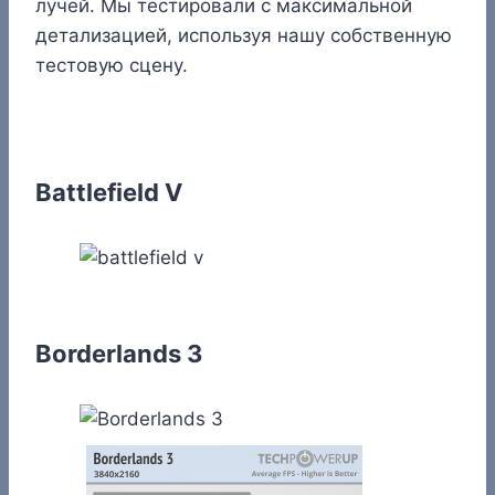
лучей. Мы тестировали с максимальной
детализацией, используя нашу собственную
тестовую сцену.
Battlefield V
Borderlands 3