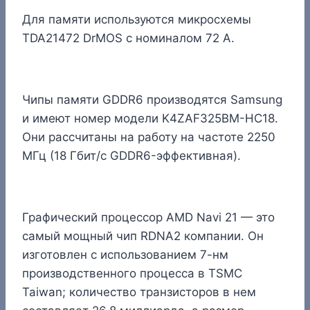
Для памяти используются микросхемы
TDA21472 DrMOS с номиналом 72 А.
Чипы памяти GDDR6 производятся Samsung
и имеют номер модели K4ZAF325BM-HC18.
Они рассчитаны на работу на частоте 2250
МГц (18 Гбит/с GDDR6-эффективная).
Графический процессор AMD Navi 21 — это
самый мощный чип RDNA2 компании. Он
изготовлен с использованием 7-нм
производственного процесса в TSMC
Taiwan; количество транзисторов в нем