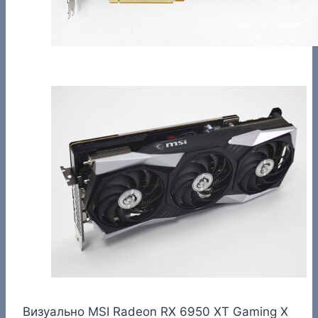
Визуально MSI Radeon RX 6950 XT Gaming X