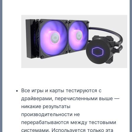
Все игры и карты тестируются с
драйверами, перечисленными выше —
никакие результаты
производительности не
перерабатываются между тестовыми
системами. Используется только эта