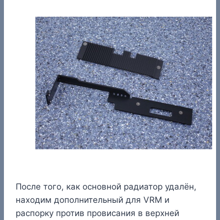
После того, как основной радиатор удалён,
находим дополнительный для VRM и
распорку против провисания в верхней