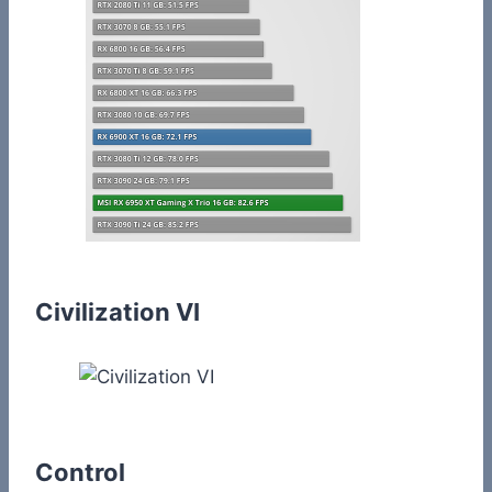
Civilization VI
Control