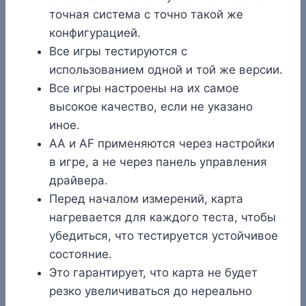
точная система с точно такой же
конфигурацией.
Все игры тестируются с
использованием одной и той же версии.
Все игры настроены на их самое
высокое качество, если не указано
иное.
AA и AF применяются через настройки
в игре, а не через панель управления
драйвера.
Перед началом измерений, карта
нагревается для каждого теста, чтобы
убедиться, что тестируется устойчивое
состояние.
Это гарантирует, что карта не будет
резко увеличиваться до нереально