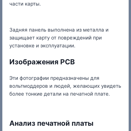
части карты.
Задняя панель выполнена из металла и
защищает карту от повреждений при
установке и эксплуатации.
Изображения PCB
Эти фотографии предназначены для
вольтмоддеров и людей, желающих увидеть
более тонкие детали на печатной плате.
Анализ печатной платы