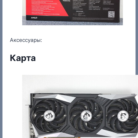
Аксессуары:
Карта