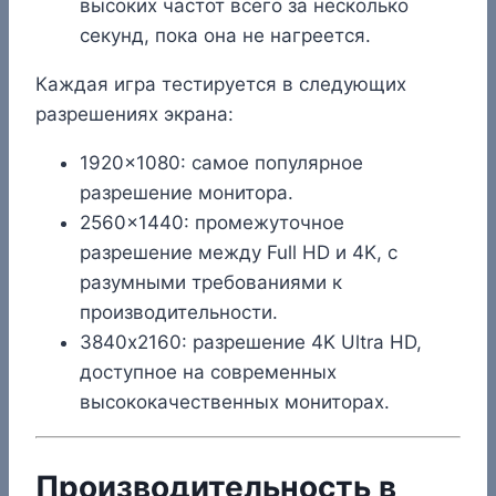
высоких частот всего за несколько
секунд, пока она не нагреется.
Каждая игра тестируется в следующих
разрешениях экрана:
1920×1080: самое популярное
разрешение монитора.
2560×1440: промежуточное
разрешение между Full HD и 4K, с
разумными требованиями к
производительности.
3840х2160: разрешение 4K Ultra HD,
доступное на современных
высококачественных мониторах.
Производительность в