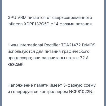
GPU VRM питается от сверхсовременного
Infineon XDPE132G5D с 14 фазами питания.
Чипы International Rectifier TDA21472 DrMOS
используются для питания графического
процессора; они рассчитаны на ток 72 А
каждый.
Напряжение памяти имеет 3-фазную схему
и генерируется контроллером NCP81022N.