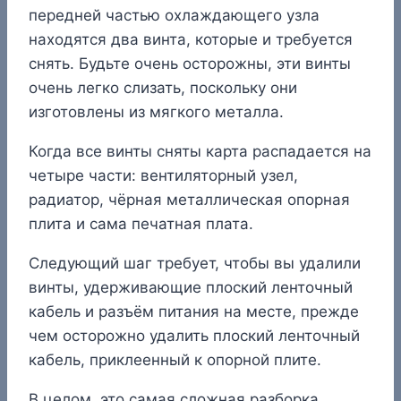
передней частью охлаждающего узла
находятся два винта, которые и требуется
снять. Будьте очень осторожны, эти винты
очень легко слизать, поскольку они
изготовлены из мягкого металла.
Когда все винты сняты карта распадается на
четыре части: вентиляторный узел,
радиатор, чёрная металлическая опорная
плита и сама печатная плата.
Следующий шаг требует, чтобы вы удалили
винты, удерживающие плоский ленточный
кабель и разъём питания на месте, прежде
чем осторожно удалить плоский ленточный
кабель, приклеенный к опорной плите.
В целом, это самая сложная разборка