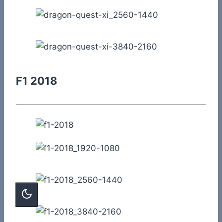
F1 2018