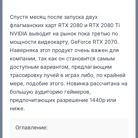
Спустя месяц после запуска двух
флагманских карт RTX 2080 и RTX 2080 Ti
NVIDIA выводит на рынок пока третью по
мощности видеокарту, GeForce RTX 2070.
Наверняка этот продукт очень важен для
компании, так как он становится самым
доступным вариантом, предлагающим
трассировку лучей в играх либо, по крайней
мере, подобие этого. Новинка рассчитана на
большую аудиторию геймеров,
предпочитающих разрешение 1440p или
ниже.
Оглавление: