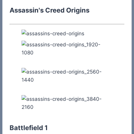
Assassin's Creed Origins
Battlefield 1