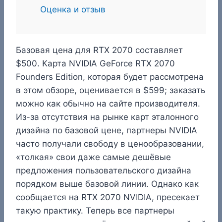
Оценка и отзыв
Базовая цена для RTX 2070 составляет
$500. Карта NVIDIA GeForce RTX 2070
Founders Edition, которая будет рассмотрена
в этом обзоре, оценивается в $599; заказать
можно как обычно на сайте производителя.
Из-за отсутствия на рынке карт эталонного
дизайна по базовой цене, партнеры NVIDIA
часто получали свободу в ценообразовании,
«толкая» свои даже самые дешёвые
предложения пользовательского дизайна
порядком выше базовой линии. Однако как
сообщается на RTX 2070 NVIDIA, пресекает
такую практику. Теперь все партнеры