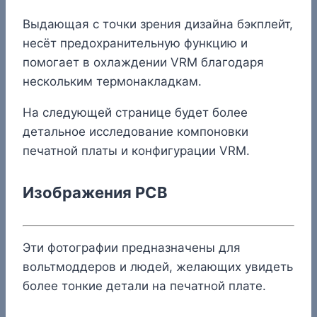
Выдающая с точки зрения дизайна бэкплейт,
несёт предохранительную функцию и
помогает в охлаждении VRM благодаря
нескольким термонакладкам.
На следующей странице будет более
детальное исследование компоновки
печатной платы и конфигурации VRM.
Изображения PCB
Эти фотографии предназначены для
вольтмоддеров и людей, желающих увидеть
более тонкие детали на печатной плате.