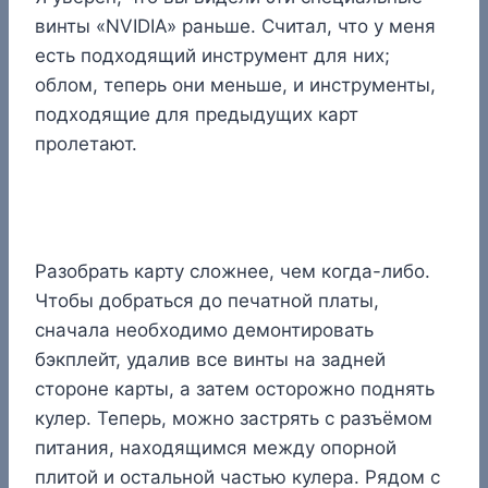
винты «NVIDIA» раньше. Считал, что у меня
есть подходящий инструмент для них;
облом, теперь они меньше, и инструменты,
подходящие для предыдущих карт
пролетают.
Разобрать карту сложнее, чем когда-либо.
Чтобы добраться до печатной платы,
сначала необходимо демонтировать
бэкплейт, удалив все винты на задней
стороне карты, а затем осторожно поднять
кулер. Теперь, можно застрять с разъёмом
питания, находящимся между опорной
плитой и остальной частью кулера. Рядом с