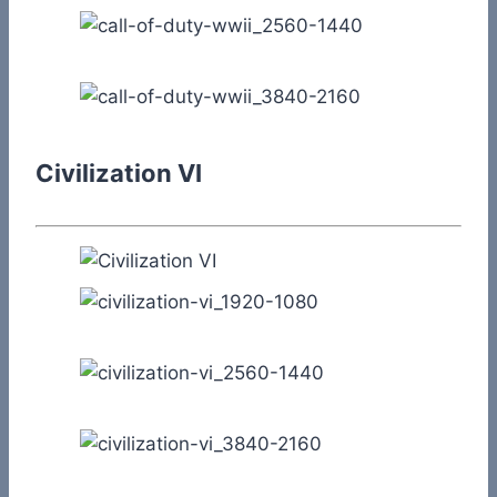
Civilization VI