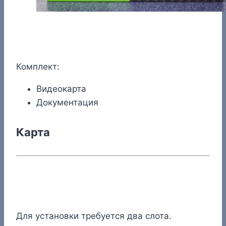
Комплект:
Видеокарта
Документация
Карта
Для установки требуется два слота.