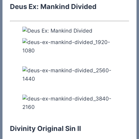
Deus Ex: Mankind Divided
Divinity Original Sin II