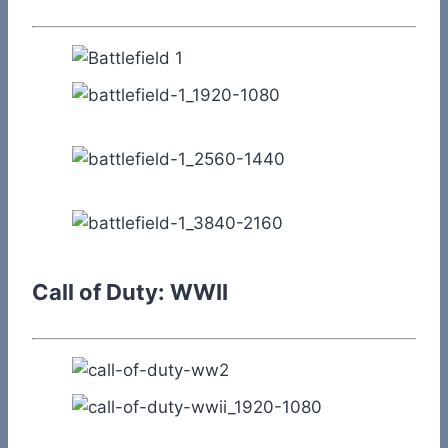
Call of Duty: WWII