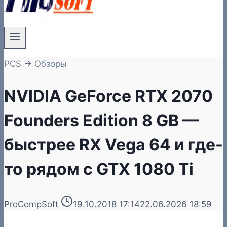
PCS
→
Обзоры
NVIDIA GeForce RTX 2070
Founders Edition 8 GB —
быстрее RX Vega 64 и где-
то рядом с GTX 1080 Ti
ProCompSoft
19.10.2018 17:14
22.06.2026 18:59