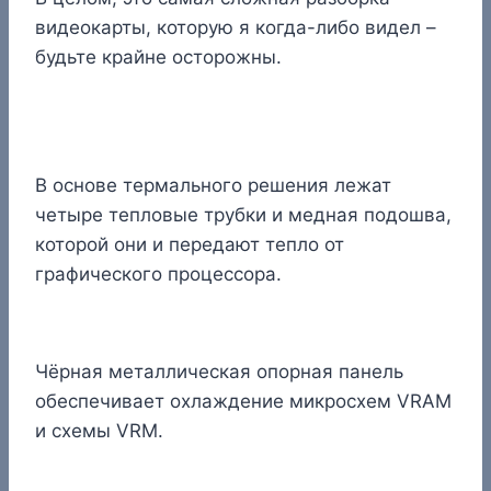
видеокарты, которую я когда-либо видел –
будьте крайне осторожны.
В основе термального решения лежат
четыре тепловые трубки и медная подошва,
которой они и передают тепло от
графического процессора.
Чёрная металлическая опорная панель
обеспечивает охлаждение микросхем VRAM
и схемы VRM.