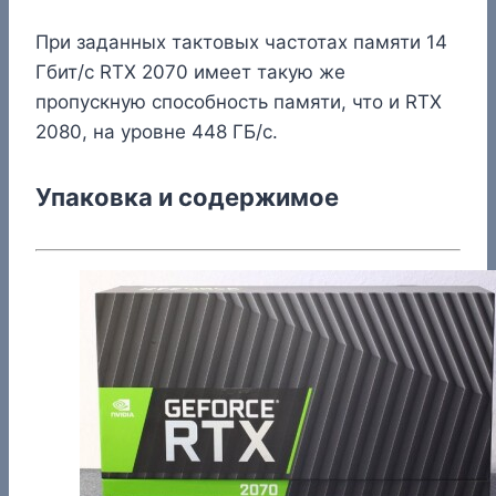
При заданных тактовых частотах памяти 14
Гбит/с RTX 2070 имеет такую же
пропускную способность памяти, что и RTX
2080, на уровне 448 ГБ/с.
Упаковка и содержимое