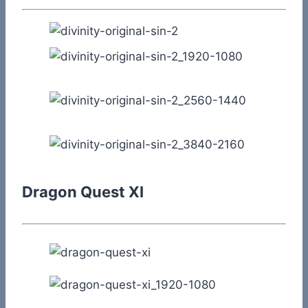
Dragon Quest XI