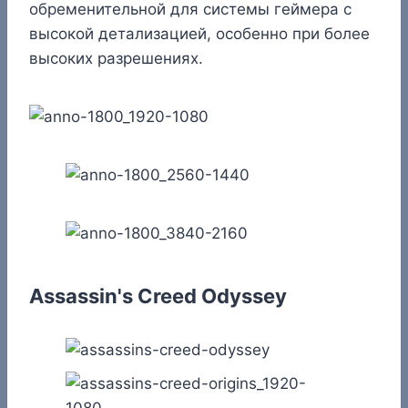
обременительной для системы геймера с
высокой детализацией, особенно при более
высоких разрешениях.
Assassin's Creed Odyssey