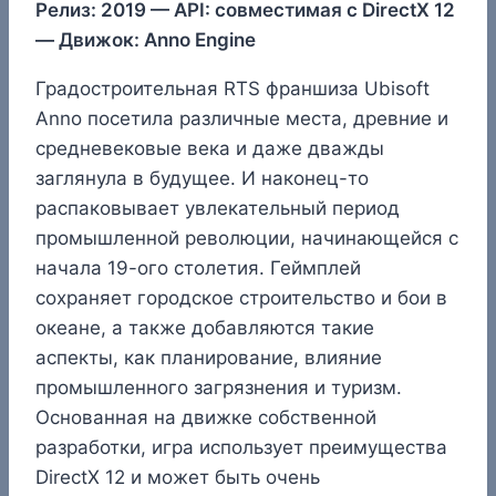
Релиз: 2019 — API: совместимая с DirectX 12
— Движок: Anno Engine
Градостроительная RTS франшиза Ubisoft
Anno посетила различные места, древние и
средневековые века и даже дважды
заглянула в будущее. И наконец-то
распаковывает увлекательный период
промышленной революции, начинающейся с
начала 19-ого столетия. Геймплей
сохраняет городское строительство и бои в
океане, а также добавляются такие
аспекты, как планирование, влияние
промышленного загрязнения и туризм.
Основанная на движке собственной
разработки, игра использует преимущества
DirectX 12 и может быть очень