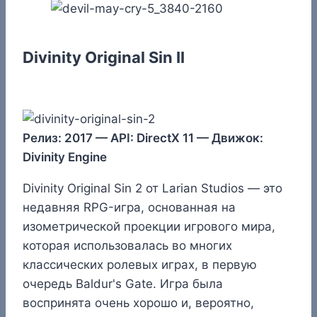
Divinity Original Sin II
Релиз: 2017 — API: DirectX 11 — Движок:
Divinity Engine
Divinity Original Sin 2 от Larian Studios — это
недавняя RPG-игра, основанная на
изометрической проекции игрового мира,
которая использовалась во многих
классических ролевых играх, в первую
очередь Baldur's Gate. Игра была
воспринята очень хорошо и, вероятно,