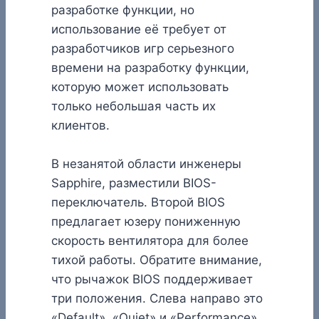
разработке функции, но
использование её требует от
разработчиков игр серьезного
времени на разработку функции,
которую может использовать
только небольшая часть их
клиентов.
В незанятой области инженеры
Sapphire, разместили BIOS-
переключатель. Второй BIOS
предлагает юзеру пониженную
скорость вентилятора для более
тихой работы. Обратите внимание,
что рычажок BIOS поддерживает
три положения. Слева направо это
«Default», «Quiet» и «Performance».