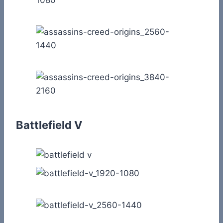
Battlefield V