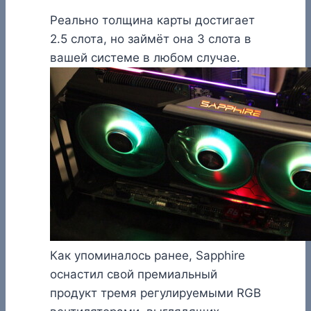
Реально толщина карты достигает
2.5 слота, но займёт она 3 слота в
вашей системе в любом случае.
Как упоминалось ранее, Sapphire
оснастил свой премиальный
продукт тремя регулируемыми RGB