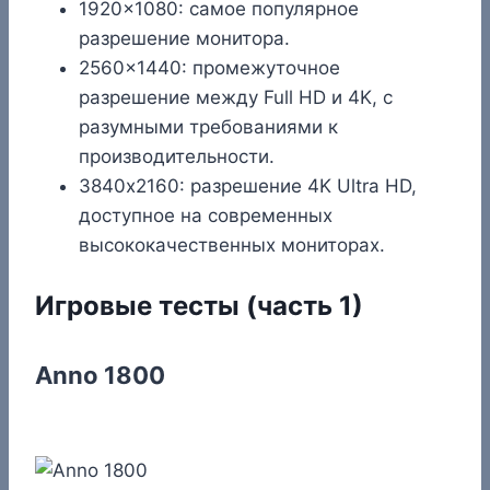
1920×1080: самое популярное
разрешение монитора.
2560×1440: промежуточное
разрешение между Full HD и 4K, с
разумными требованиями к
производительности.
3840х2160: разрешение 4K Ultra HD,
доступное на современных
высококачественных мониторах.
Игровые тесты (часть 1)
Anno 1800