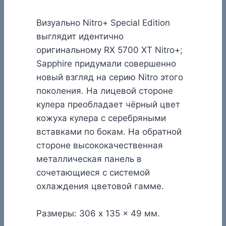
Визуально Nitro+ Special Edition
выглядит идентично
оригинальному RX 5700 XT Nitro+;
Sapphire придумали совершенно
новый взгляд на серию Nitro этого
поколения. На лицевой стороне
кулера преобладает чёрный цвет
кожуха кулера с серебряными
вставками по бокам. На обратной
стороне высококачественная
металлическая панель в
сочетающиеся с системой
охлаждения цветовой гамме.
Размеры: 306 x 135 x 49 мм.