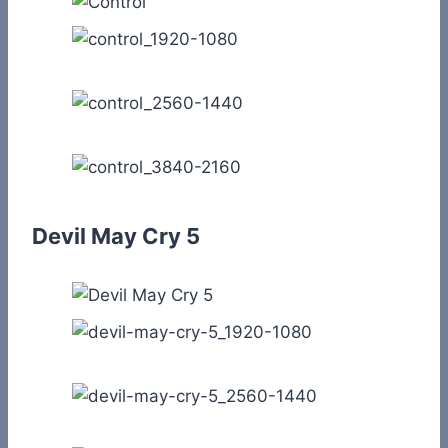
Devil May Cry 5