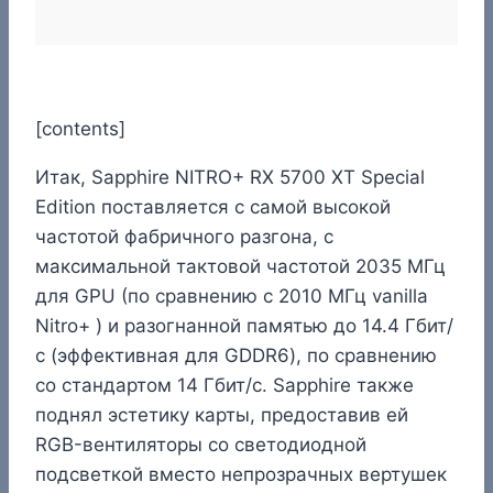
[contents]
Итак, Sapphire NITRO+ RX 5700 XT Special
Edition поставляется с самой высокой
частотой фабричного разгона, с
максимальной тактовой частотой 2035 МГц
для GPU (по сравнению с 2010 МГц vanilla
Nitro+ ) и разогнанной памятью до 14.4 Гбит/
с (эффективная для GDDR6), по сравнению
со стандартом 14 Гбит/с. Sapphire также
поднял эстетику карты, предоставив ей
RGB-вентиляторы со светодиодной
подсветкой вместо непрозрачных вертушек