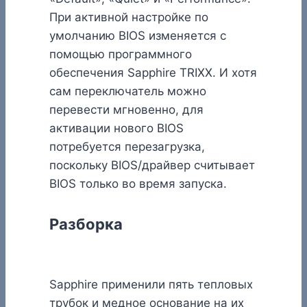
При активной настройке по
умолчанию BIOS изменяется с
помощью программного
обеспечения Sapphire TRIXX. И хотя
сам переключатель можно
перевести мгновенно, для
активации нового BIOS
потребуется перезагрузка,
поскольку BIOS/драйвер считывает
BIOS только во время запуска.
Разборка
Sapphire применили пять тепловых
трубок и медное основание на их