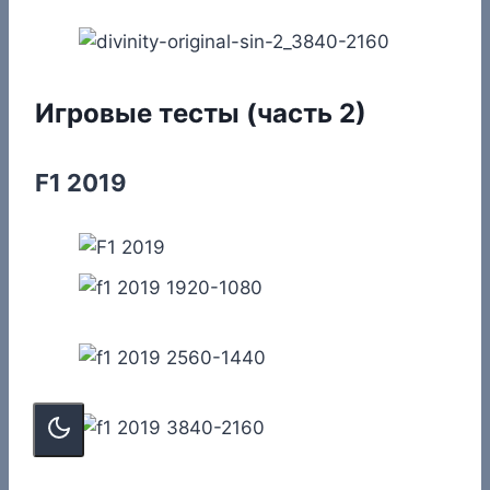
Игровые тесты (часть 2)
F1 2019