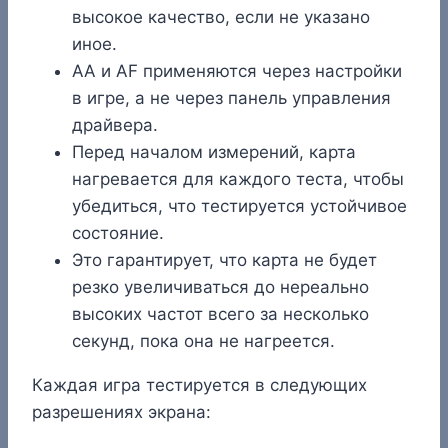
высокое качество, если не указано
иное.
AA и AF применяются через настройки
в игре, а не через панель управления
драйвера.
Перед началом измерений, карта
нагревается для каждого теста, чтобы
убедиться, что тестируется устойчивое
состояние.
Это гарантирует, что карта не будет
резко увеличиваться до нереально
высоких частот всего за несколько
секунд, пока она не нагреется.
Каждая игра тестируется в следующих
разрешениях экрана: