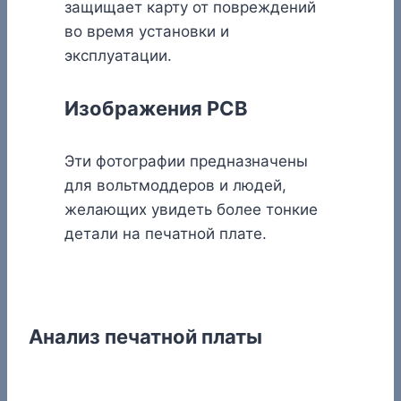
защищает карту от повреждений
во время установки и
эксплуатации.
Изображения PCB
Эти фотографии предназначены
для вольтмоддеров и людей,
желающих увидеть более тонкие
детали на печатной плате.
Анализ печатной платы