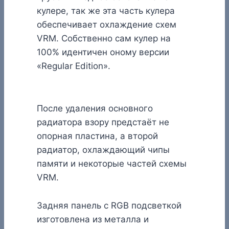
кулере, так же эта часть кулера
обеспечивает охлаждение схем
VRM. Собственно сам кулер на
100% идентичен оному версии
«Regular Edition».
После удаления основного
радиатора взору предстаёт не
опорная пластина, а второй
радиатор, охлаждающий чипы
памяти и некоторые частей схемы
VRM.
Задняя панель с RGB подсветкой
изготовлена из металла и