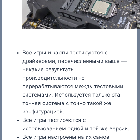
Все игры и карты тестируются с
драйверами, перечисленными выше —
никакие результаты
производительности не
перерабатываются между тестовыми
системами. Используется только эта
точная система с точно такой же
конфигурацией.
Все игры тестируются с
использованием одной и той же версии.
Все игры настроены на их самое