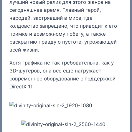
лучший новый релиз для этого жанра на
сегодняшнее время. Главный герой,
чародей, застрявший в мире, где
колдовство запрещено, что приводит к его
поимке и возможному побегу, а также
раскрытию правду о пустоте, угрожающей
всей жизни.
Хотя графика не так требовательна, как у
3D-шутеров, она все ещё нагружает
современное оборудование с поддержкой
DirectX 11.