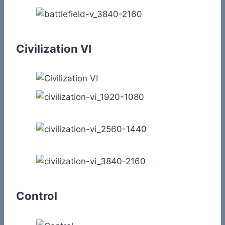
Civilization VI
Control