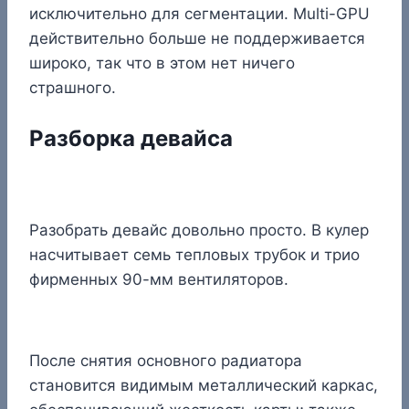
исключительно для сегментации. Multi-GPU
действительно больше не поддерживается
широко, так что в этом нет ничего
страшного.
Разборка девайса
Разобрать девайс довольно просто. В кулер
насчитывает семь тепловых трубок и трио
фирменных 90-мм вентиляторов.
После снятия основного радиатора
становится видимым металлический каркас,