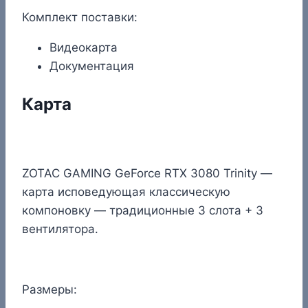
Комплект поставки:
Видеокарта
Документация
Карта
ZOTAC GAMING GeForce RTX 3080 Trinity —
карта исповедующая классическую
компоновку — традиционные 3 слота + 3
вентилятора.
Размеры: