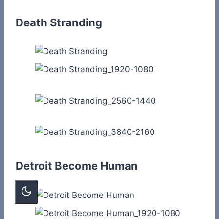
Death Stranding
Detroit Become Human