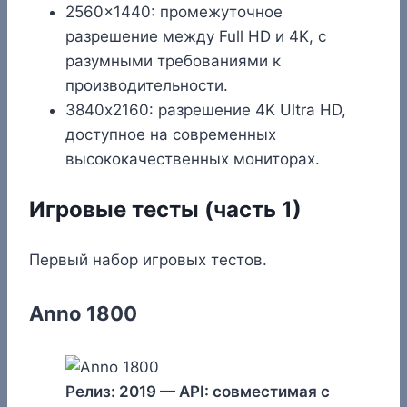
2560×1440: промежуточное
разрешение между Full HD и 4K, с
разумными требованиями к
производительности.
3840х2160: разрешение 4K Ultra HD,
доступное на современных
высококачественных мониторах.
Игровые тесты (часть 1)
Первый набор игровых тестов.
Anno 1800
Релиз: 2019 — API: совместимая с