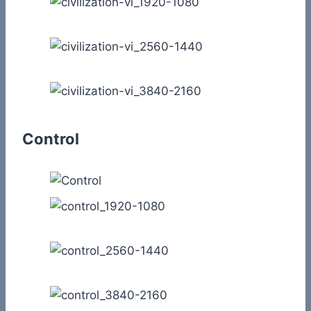
Control