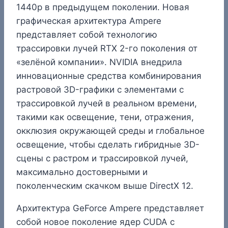
1440p в предыдущем поколении. Новая
графическая архитектура Ampere
представляет собой технологию
трассировки лучей RTX 2-го поколения от
«зелёной компании». NVIDIA внедрила
инновационные средства комбинирования
растровой 3D-графики с элементами с
трассировкой лучей в реальном времени,
такими как освещение, тени, отражения,
окклюзия окружающей среды и глобальное
освещение, чтобы сделать гибридные 3D-
сцены с растром и трассировкой лучей,
максимально достоверными и
поколенческим скачком выше DirectX 12.
Архитектура GeForce Ampere представляет
собой новое поколение ядер CUDA с