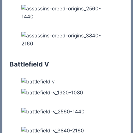
Battlefield V