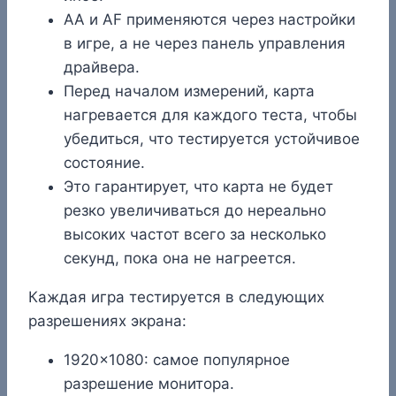
AA и AF применяются через настройки
в игре, а не через панель управления
драйвера.
Перед началом измерений, карта
нагревается для каждого теста, чтобы
убедиться, что тестируется устойчивое
состояние.
Это гарантирует, что карта не будет
резко увеличиваться до нереально
высоких частот всего за несколько
секунд, пока она не нагреется.
Каждая игра тестируется в следующих
разрешениях экрана:
1920×1080: самое популярное
разрешение монитора.