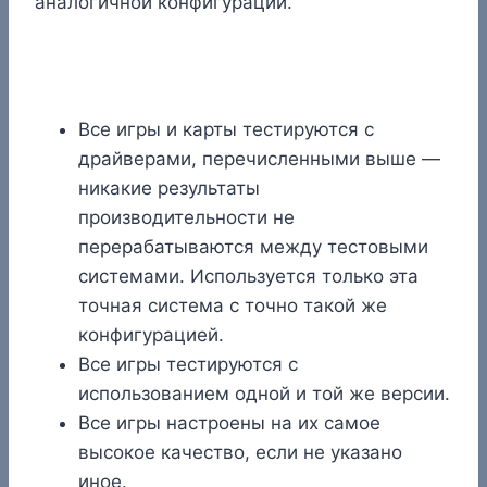
аналогичной конфигурации.
Все игры и карты тестируются с
драйверами, перечисленными выше —
никакие результаты
производительности не
перерабатываются между тестовыми
системами. Используется только эта
точная система с точно такой же
конфигурацией.
Все игры тестируются с
использованием одной и той же версии.
Все игры настроены на их самое
высокое качество, если не указано
иное.