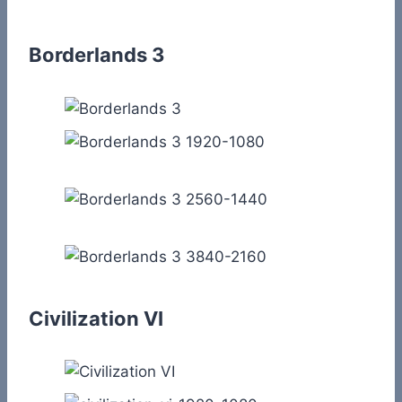
Borderlands 3
Civilization VI