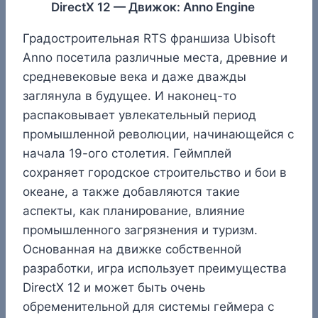
DirectX 12 — Движок: Anno Engine
Градостроительная RTS франшиза Ubisoft
Anno посетила различные места, древние и
средневековые века и даже дважды
заглянула в будущее. И наконец-то
распаковывает увлекательный период
промышленной революции, начинающейся с
начала 19-ого столетия. Геймплей
сохраняет городское строительство и бои в
океане, а также добавляются такие
аспекты, как планирование, влияние
промышленного загрязнения и туризм.
Основанная на движке собственной
разработки, игра использует преимущества
DirectX 12 и может быть очень
обременительной для системы геймера с