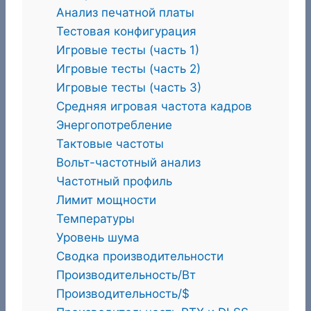
Анализ печатной платы
Тестовая конфигурация
Игровые тесты (часть 1)
Игровые тесты (часть 2)
Игровые тесты (часть 3)
Средняя игровая частота кадров
Энергопотребление
Тактовые частоты
Вольт-частотный анализ
Частотный профиль
Лимит мощности
Температуры
Уровень шума
Сводка производительности
Производительность/Вт
Производительность/$