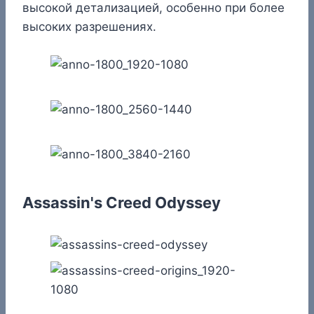
высокой детализацией, особенно при более
высоких разрешениях.
Assassin's Creed Odyssey