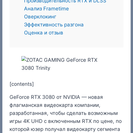
Производительность RTX и DLSS
Анализ Frametime
Оверклокинг
Эффективность разгона
Оценка и отзыв
[contents]
GeForce RTX 3080 от NVIDIA — новая
флагманская видеокарта компании,
разработанная, чтобы сделать возможным
игры 4K UHD с включенным RTX по цене, по
которой юзер получал видеокарту сегмента