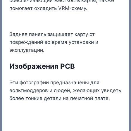
обеспечивающий жесткость карты; также
помогает охладить VRM-схему.
Задняя панель защищает карту от
повреждений во время установки и
эксплуатации.
Изображения PCB
Эти фотографии предназначены для
вольтмоддеров и людей, желающих увидеть
более тонкие детали на печатной плате.