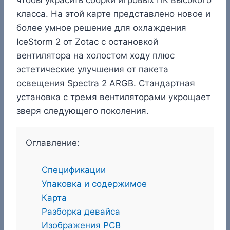
класса. На этой карте представлено новое и
более умное решение для охлаждения
IceStorm 2 от Zotac с остановкой
вентилятора на холостом ходу плюс
эстетические улучшения от пакета
освещения Spectra 2 ARGB. Стандартная
установка с тремя вентиляторами укрощает
зверя следующего поколения.
Оглавление:
Спецификации
Упаковка и содержимое
Карта
Разборка девайса
Изображения PCB