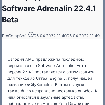
Software Adrenalin 22.4.1
Beta
ProCompSoft
06.04.2022 11:40
06.04.2022 11:49
Сегодня AMD предложила последнюю
версию своего Software Adrenalin. Бета-
версия 22.4.1 поставляется с оптимизацией
для тех-демо Unreal Engine 5, получившей
название «CitySample». В этом выпуске
также было исправлено несколько ошибок. К
ним относятся визуальные артефакты,
наблюдаемые в «Horizon Zero Dawn» при