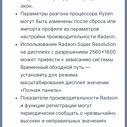
окон.
Параметры разгона процессора Ryzen
могут быть изменены после сброса или
импорта профиля из параметров
настройки производительности Radeon.
Использование Radeon Super Resolution
на дисплеях с разрешением 2560×1600
может привести к зависанию системы.
Временный обходной путь —
установить для режима
масштабирования дисплея значение
«Полная панель».
Показатели производительности Radeon
и функции регистрации могут
периодически сообщать о чрезвычайно
высоких и неправильных значениях