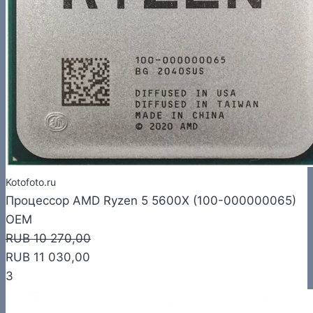
Kotofoto.ru
Процессор AMD Ryzen 5 5600X (100-000000065)
OEM
RUB 10 270,00
RUB 11 030,00
3