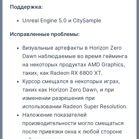
Поддержка:
Unreal Engine 5.0 и CitySample
Исправленные проблемы:
Визуальные артефакты в Horizon Zero
Dawn наблюдаемые во время гейминга
на некоторых продуктах AMD Graphics,
таких, как Radeon RX 6800 XT.
Курсор смещался в некоторых играх,
таких как Horizon Zero Dawn, и при
изменении разрешения при
использовании Radeon Super Resolution.
Наложение показателей
производительности могло смещаться
после привязки окна к любой стороне