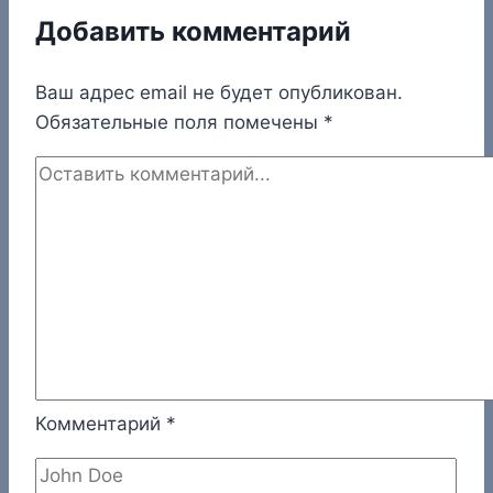
Добавить комментарий
Ваш адрес email не будет опубликован.
Обязательные поля помечены
*
Комментарий
*