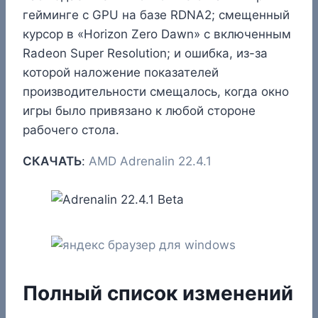
гейминге с GPU на базе RDNA2; смещенный
курсор в «Horizon Zero Dawn» с включенным
Radeon Super Resolution; и ошибка, из-за
которой наложение показателей
производительности смещалось, когда окно
игры было привязано к любой стороне
рабочего стола.
СКАЧАТЬ
:
AMD Adrenalin 22.4.1
Полный список изменений