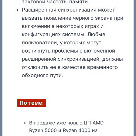
тактовой частоты памяти.
Расширенная синхронизация может
вызвать появление чёрного экрана при
включении в некоторых играх и
конфигурациях системы. Любые
пользователи, у которых могут
возникнуть проблемы с включенной
расширенной синхронизацией, должны
отключить ее в качестве временного
обходного пути.
По теме:
В продаже уже новые ЦП AMD
Ryzen 5000 и Ryzen 4000 из