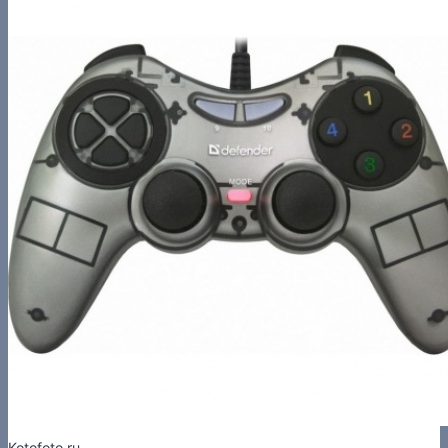
Kotofoto.ru