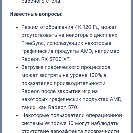
рабочего стола.
Известные вопросы:
Режим отображения 4K 120 Гц может
отсутствовать на некоторых дисплеях
FreeSync, использующих некоторые
графические продукты AMD, например,
Radeon RX 5700 XT.
Загрузка графического процессора
может застрять на уровне 100% в
показателях производительности
Radeon после закрытия игр на
некоторых графических продуктах AMD,
таких, как Radeon 570.
Некоторые пользователи операционной
системы Windows 10 могут наблюдать
отсутствие аэроэффекта прозрачности