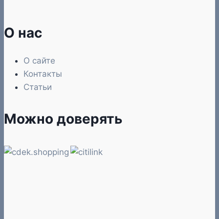
О нас
О сайте
Контакты
Статьи
Можно доверять