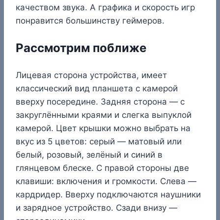
качеством звука. А графика и скорость игр
понравится большинству геймеров.
Рассмотрим поближе
Лицевая сторона устройства, имеет
классический вид планшета с камерой
вверху посередине. Задняя сторона — с
закруглёнными краями и слегка выпуклой
камерой. Цвет крышки можно выбрать на
вкус из 5 цветов: серый — матовый или
белый, розовый, зелёный и синий в
глянцевом блеске. С правой стороны две
клавиши: включения и громкости. Слева —
кардридер. Вверху подключаются наушники
и зарядное устройство. Сзади внизу —