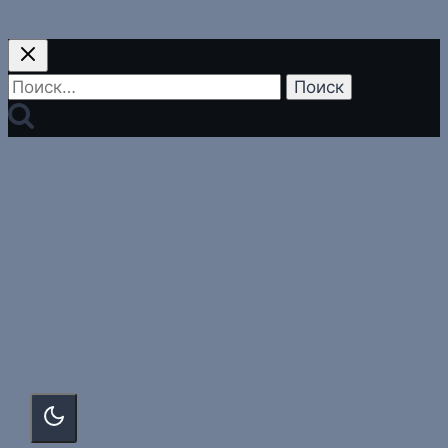
Найти: