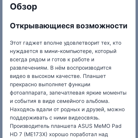
Обзор
Открывающиеся возможности
Этот гаджет вполне удовлетворит тех, кто
нуждается в мини-компьютере, который
всегда рядом и готов к работе и
развлечениям. В нём воспроизводится
видео в высоком качестве. Планшет
прекрасно выполняет функции
фотоаппарата, запечатлевая яркие моменты
и события в виде семейного альбома.
Находясь вдали от родных и друзей, можно
поддерживать с ними видеосвязь.
Производитель планшета ASUS MeMO Pad
HD 7 (ME173X) хорошо поработал над