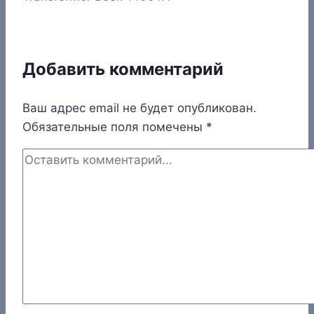
Добавить комментарий
Ваш адрес email не будет опубликован.
Обязательные поля помечены
*