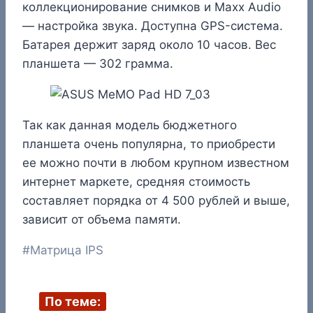
коллекционирование снимков и Maxx Audio
— настройка звука. Доступна GPS-система.
Батарея держит заряд около 10 часов. Вес
планшета — 302 грамма.
Так как данная модель бюджетного
планшета очень популярна, то приобрести
ее можно почти в любом крупном известном
интернет маркете, средняя стоимость
составляет порядка от 4 500 рублей и выше,
зависит от объема памяти.
Метки
#
Матрица IPS
записи:
По теме: