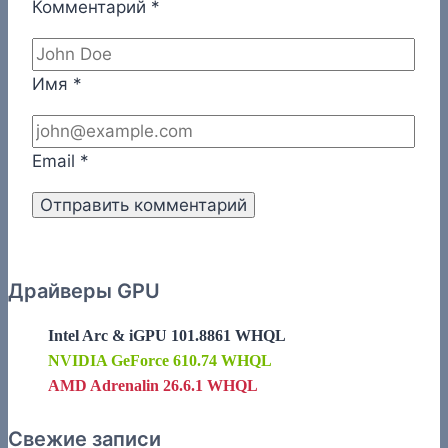
Комментарий
*
Имя
*
Email
*
Драйверы GPU
Intel Arc & iGPU 101.8861 WHQL
NVIDIA GeForce 610.74 WHQL
AMD Adrenalin 26.6.1 WHQL
Свежие записи