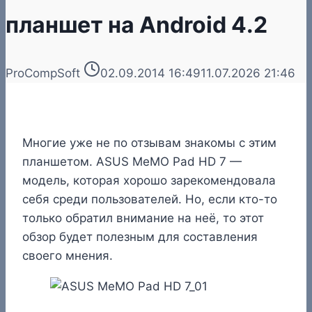
планшет на Android 4.2
ProCompSoft
02.09.2014 16:49
11.07.2026 21:46
Многие уже не по отзывам знакомы с этим
планшетом. ASUS MeMO Pad HD 7 —
модель, которая хорошо зарекомендовала
себя среди пользователей. Но, если кто-то
только обратил внимание на неё, то этот
обзор будет полезным для составления
своего мнения.