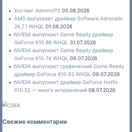
Хостинг AdminVPS
05.08.2026
AMD выпускает драйвер Software Adrenalin
26.7.1 WHQL
01.08.2026
NVIDIA выпускает Game Ready драйвер
GeForce 610.88 WHQL
31.07.2026
NVIDIA выпускает Game Ready драйвер
GeForce 610.74 WHQL
09.07.2026
NVIDIA выпускает графический Game Ready
драйвер GeForce 610.62 WHQL
09.07.2026
NVIDIA выпускает драйвер GeForce Hotfix
610.52 — много исправлений
08.07.2026
Свежие комментарии