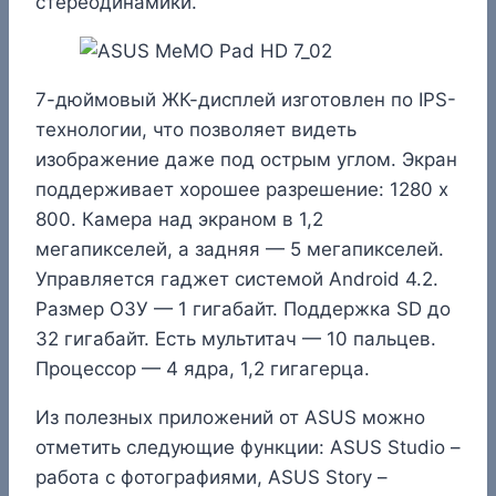
стереодинамики.
7-дюймовый ЖК-дисплей изготовлен по IPS-
технологии, что позволяет видеть
изображение даже под острым углом. Экран
поддерживает хорошее разрешение: 1280 x
800. Камера над экраном в 1,2
мегапикселей, а задняя — 5 мегапикселей.
Управляется гаджет системой Android 4.2.
Размер ОЗУ — 1 гигабайт. Поддержка SD до
32 гигабайт. Есть мультитач — 10 пальцев.
Процессор — 4 ядра, 1,2 гигагерца.
Из полезных приложений от ASUS можно
отметить следующие функции: ASUS Studio –
работа с фотографиями, ASUS Story –