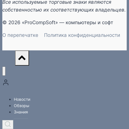
Все используемые торговые знаки являются
собственностью их соответствующих владельцев.
© 2026 «ProCompSoft» — компьютеры и софт
О перепечатке
Политика конфиденциальности
Новости
Обзоры
Знания