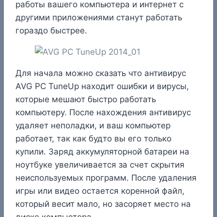
работы вашего компьютера и интернет с
другими приложениями станут работать
гораздо быстрее.
Для начала можно сказать что антивирус
AVG PC TuneUp находит ошибки и вирусы,
которые мешают быстро работать
компьютеру. После нахождения антивирус
удаляет неполадки, и ваш компьютер
работает, так как будто вы его только
купили. Заряд аккумуляторной батареи на
ноутбуке увеличивается за счет скрытия
неиспользуемых программ. После удаления
игры или видео остается коренной файл,
который весит мало, но засоряет место на
диске компьютера.