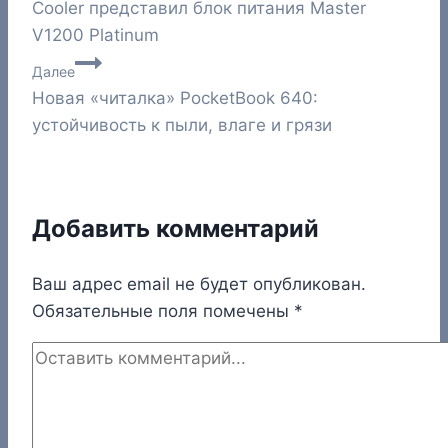
Cooler представил блок питания Master
по
V1200 Platinum
записям
Далее
Новая «читалка» PocketBook 640:
устойчивость к пыли, влаге и грязи
Добавить комментарий
Ваш адрес email не будет опубликован.
Обязательные поля помечены
*