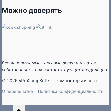
Можно доверять
Все используемые торговые знаки являются
собственностью их соответствующих владельцев.
© 2026 «ProCompSoft» — компьютеры и софт
О перепечатке
Политика конфиденциальности