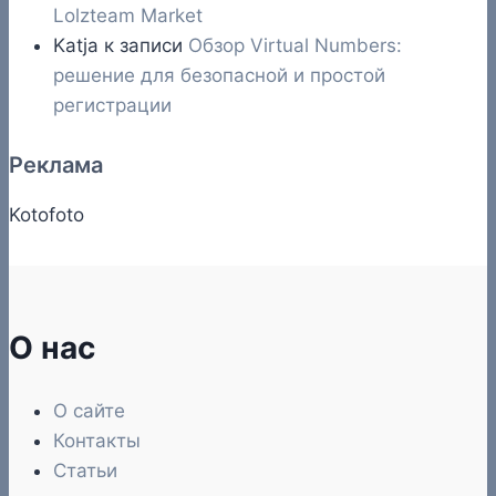
Lolzteam Market
Katja
к записи
Обзор Virtual Numbers:
решение для безопасной и простой
регистрации
Реклама
Kotofoto
О нас
О сайте
Контакты
Статьи