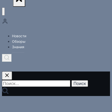
Новости
Обзоры
Знания
Найти: