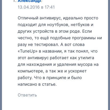
Александр
:
13.04.2016 в 17:41
Отличный антивирус, идеально просто
подходит для ноутбуков, нетбуков и
других устройств в этом роде. Если
честно, то ещё подобные программы ни
разу не тестировал. А вот слова
«TuneUp» в названии, я так понял, что
этот антивирус работает как утилита
для нахождения и удаления мусора на
компьютере, а так же и ускоряет
работу. Что в принципе и было
написано в статье.
Ответить