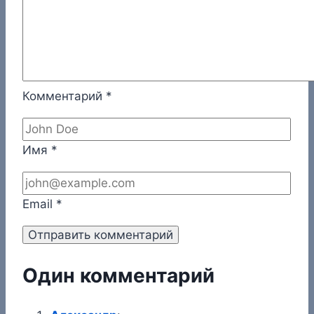
Комментарий
*
Имя
*
Email
*
Один комментарий