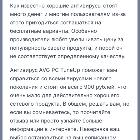
Как известно хорошие антивирусы стоят
много денег и многим пользователям из-за
этого приходиться соглашаться на
бесплатные варианты. Особенно
производители любят увеличивать цену за
популярность своего продукта, и порой он
не соответствует определенному качеству.
Антивирус AVG PC TuneUp поможет вам
справиться со всеми вирусами нового
поколения и стоит он всего 900 рублей, что
очень мало для действительно хорошего
сетевого продукта. В общем, решать вам, но
если вы сомневаетесь, то прочитайте
отзыва или просто узнайте больше
информации в интернете. Наверняка ваш
выбор остановиться на вышеописанном