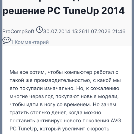
решение PC TuneUp 2014
ProCompSoft
30.07.2014 15:26
11.07.2026 21:46
1 Комментарий
Мы все хотим, чтобы компьютер работал с
такой же производительностью, с какой мы
его покупали изначально. Но, к сожалению
многие через год покупают новые модели,
чтобы идти в ногу со временем. Но зачем
тратить столько денег, когда можно
поставить антивирус нового поколения AVG
PC TuneUp, который увеличит скорость