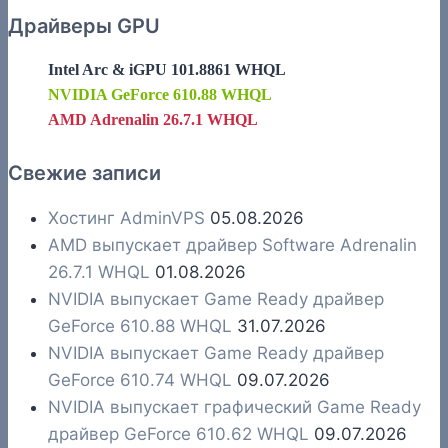
Драйверы GPU
Intel Arc & iGPU 101.8861 WHQL
NVIDIA GeForce 610.88 WHQL
AMD Adrenalin 26.7.1 WHQL
Свежие записи
Хостинг AdminVPS
05.08.2026
AMD выпускает драйвер Software Adrenalin
26.7.1 WHQL
01.08.2026
NVIDIA выпускает Game Ready драйвер
GeForce 610.88 WHQL
31.07.2026
NVIDIA выпускает Game Ready драйвер
GeForce 610.74 WHQL
09.07.2026
NVIDIA выпускает графический Game Ready
драйвер GeForce 610.62 WHQL
09.07.2026