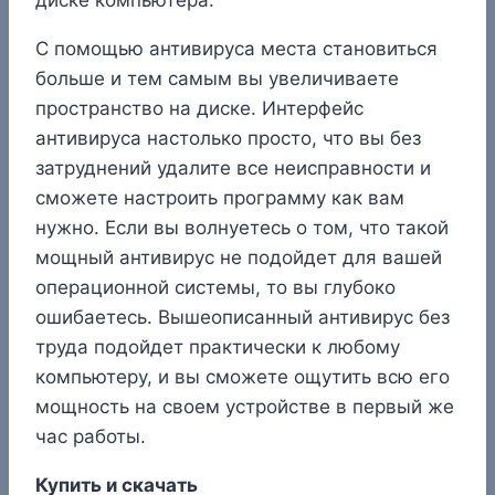
С помощью антивируса места становиться
больше и тем самым вы увеличиваете
пространство на диске. Интерфейс
антивируса настолько просто, что вы без
затруднений удалите все неисправности и
сможете настроить программу как вам
нужно. Если вы волнуетесь о том, что такой
мощный антивирус не подойдет для вашей
операционной системы, то вы глубоко
ошибаетесь. Вышеописанный антивирус без
труда подойдет практически к любому
компьютеру, и вы сможете ощутить всю его
мощность на своем устройстве в первый же
час работы.
Купить и скачать