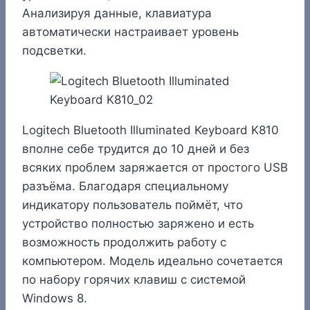
Анализируя данные, клавиатура
автоматически настраивает уровень
подсветки.
Logitech Bluetooth Illuminated Keyboard K810
вполне себе трудится до 10 дней и без
всяких проблем заряжается от простого USB
разъёма. Благодаря специальному
индикатору пользователь поймёт, что
устройство полностью заряжено и есть
возможность продолжить работу с
компьютером. Модель идеально сочетается
по набору горячих клавиш с системой
Windows 8.