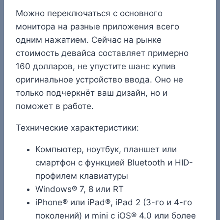
Можно переключаться с основного
монитора на разные приложения всего
одним нажатием. Сейчас на рынке
стоимость девайса составляет примерно
160 долларов, не упустите шанс купив
оригинальное устройство ввода. Оно не
только подчеркнёт ваш дизайн, но и
поможет в работе.
Технические характеристики:
Компьютер, ноутбук, планшет или
смартфон с функцией Bluetooth и HID-
профилем клавиатуры
Windows® 7, 8 или RT
iPhone® или iPad®, iPad 2 (3-го и 4-го
поколений) и mini с iOS® 4.0 или более