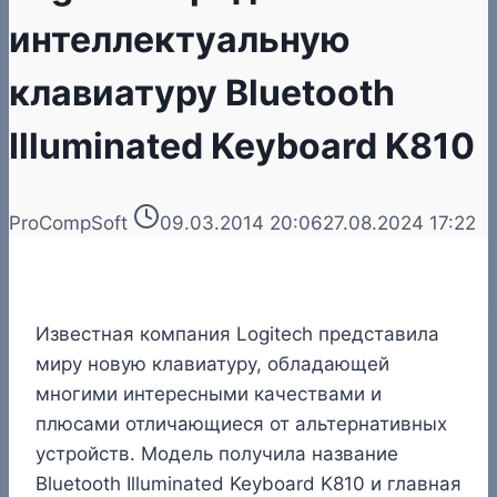
интеллектуальную
клавиатуру Bluetooth
Illuminated Keyboard K810
ProCompSoft
09.03.2014 20:06
27.08.2024 17:22
Известная компания Logitech представила
миру новую клавиатуру, обладающей
многими интересными качествами и
плюсами отличающиеся от альтернативных
устройств. Модель получила название
Bluetooth Illuminated Keyboard K810 и главная