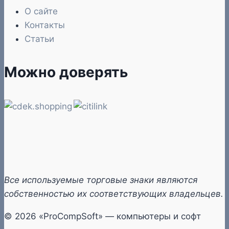
О сайте
Контакты
Статьи
Можно доверять
Все используемые торговые знаки являются
собственностью их соответствующих владельцев.
© 2026 «ProCompSoft» — компьютеры и софт