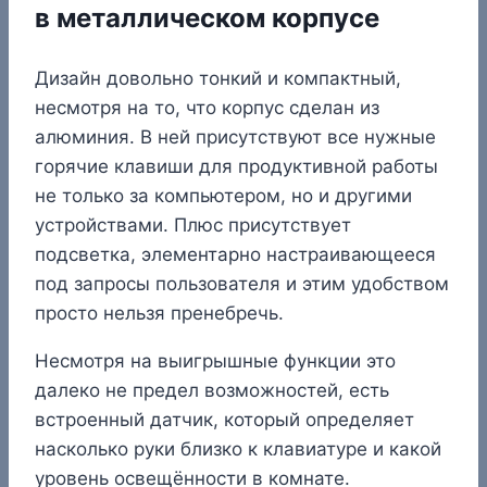
в металлическом корпусе
Дизайн довольно тонкий и компактный,
несмотря на то, что корпус сделан из
алюминия. В ней присутствуют все нужные
горячие клавиши для продуктивной работы
не только за компьютером, но и другими
устройствами. Плюс присутствует
подсветка, элементарно настраивающееся
под запросы пользователя и этим удобством
просто нельзя пренебречь.
Несмотря на выигрышные функции это
далеко не предел возможностей, есть
встроенный датчик, который определяет
насколько руки близко к клавиатуре и какой
уровень освещённости в комнате.