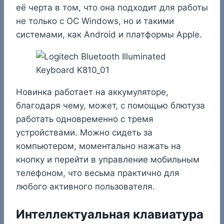
её черта в том, что она подходит для работы
не только с ОС Windows, но и такими
системами, как Android и платформы Apple.
Новинка работает на аккумуляторе,
благодаря чему, может, с помощью блютуза
работать одновременно с тремя
устройствами. Можно сидеть за
компьютером, моментально нажать на
кнопку и перейти в управление мобильным
телефоном, что весьма практично для
любого активного пользователя.
Интеллектуальная клавиатура