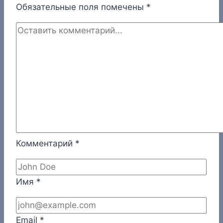
Обязательные поля помечены
*
Комментарий
*
Имя
*
Email
*