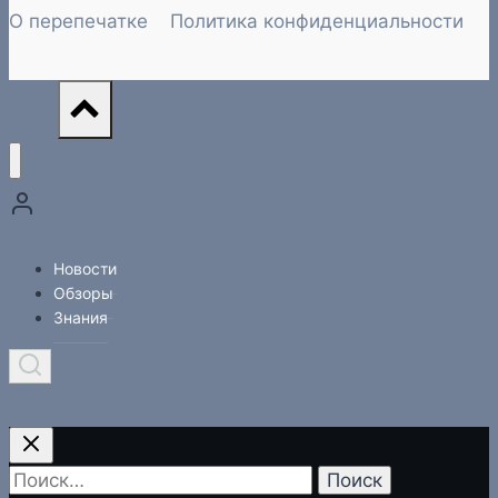
О перепечатке
Политика конфиденциальности
Новости
Обзоры
Знания
Найти: