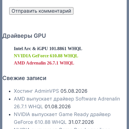
Драйверы GPU
Intel Arc & iGPU 101.8861 WHQL
NVIDIA GeForce 610.88 WHQL
AMD Adrenalin 26.7.1 WHQL
Свежие записи
Хостинг AdminVPS
05.08.2026
AMD выпускает драйвер Software Adrenalin
26.7.1 WHQL
01.08.2026
NVIDIA выпускает Game Ready драйвер
GeForce 610.88 WHQL
31.07.2026