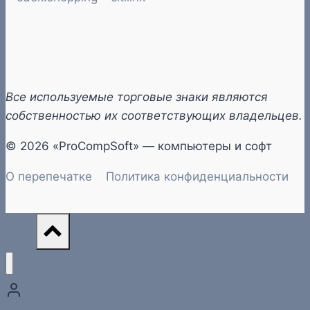
Все используемые торговые знаки являются
собственностью их соответствующих владельцев.
© 2026 «ProCompSoft» — компьютеры и софт
О перепечатке
Политика конфиденциальности