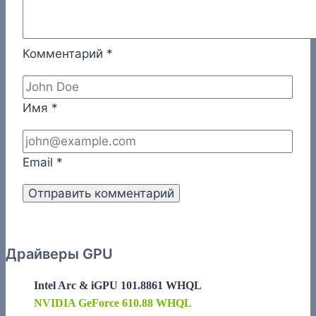
Комментарий
*
Имя
*
Email
*
Драйверы GPU
Intel Arc & iGPU 101.8861 WHQL
NVIDIA GeForce 610.88 WHQL