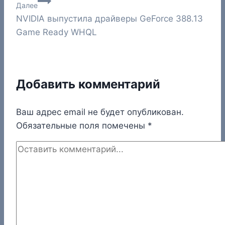
записям
Далее
NVIDIA выпустила драйверы GeForce 388.13
Game Ready WHQL
Добавить комментарий
Ваш адрес email не будет опубликован.
Обязательные поля помечены
*