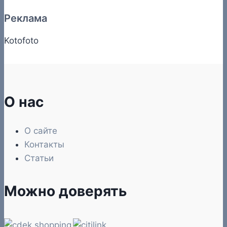
Реклама
Kotofoto
О нас
О сайте
Контакты
Статьи
Можно доверять