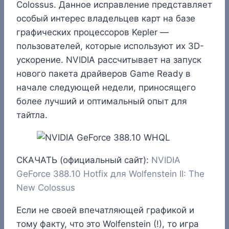
Colossus. Данное исправление представляет
особый интерес владельцев карт на базе
графических процессоров Kepler —
пользователей, которые используют их 3D-
ускорение. NVIDIA рассчитывает на запуск
нового пакета драйверов Game Ready в
начале следующей недели, приносящего
более лучший и оптимальный опыт для
тайтла.
СКАЧАТЬ (официальный сайт):
NVIDIA
GeForce 388.10 Hotfix для Wolfenstein II: The
New Colossus
Если не своей впечатляющей графикой и
тому факту, что это Wolfenstein (!), то игра