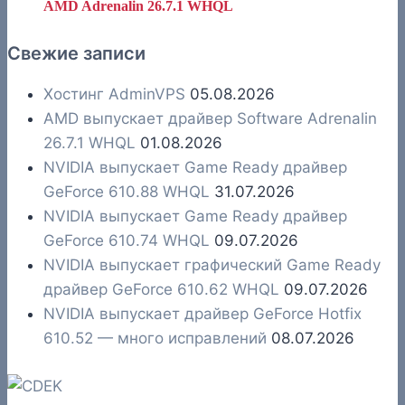
AMD Adrenalin 26.7.1 WHQL
Свежие записи
Хостинг AdminVPS
05.08.2026
AMD выпускает драйвер Software Adrenalin
26.7.1 WHQL
01.08.2026
NVIDIA выпускает Game Ready драйвер
GeForce 610.88 WHQL
31.07.2026
NVIDIA выпускает Game Ready драйвер
GeForce 610.74 WHQL
09.07.2026
NVIDIA выпускает графический Game Ready
драйвер GeForce 610.62 WHQL
09.07.2026
NVIDIA выпускает драйвер GeForce Hotfix
610.52 — много исправлений
08.07.2026