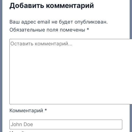
Добавить комментарий
Ваш адрес email не будет опубликован.
Обязательные поля помечены
*
Комментарий
*