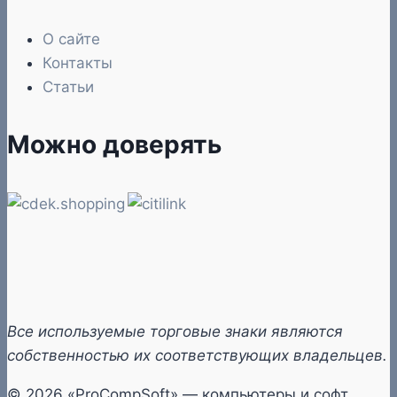
О сайте
Контакты
Статьи
Можно доверять
Все используемые торговые знаки являются
собственностью их соответствующих владельцев.
© 2026 «ProCompSoft» — компьютеры и софт