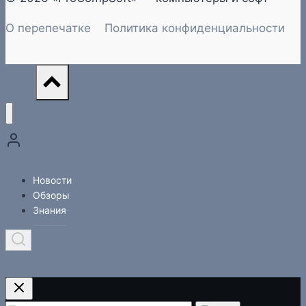
О перепечатке
Политика конфиденциальности
Новости
Обзоры
Знания