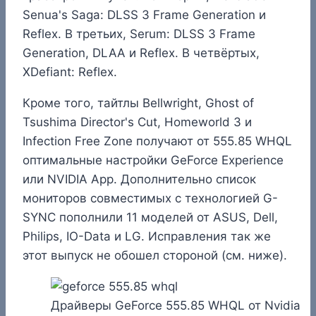
Senua's Saga: DLSS 3 Frame Generation и
Reflex. В третьих, Serum: DLSS 3 Frame
Generation, DLAA и Reflex. В четвёртых,
XDefiant: Reflex.
Кроме того, тайтлы Bellwright, Ghost of
Tsushima Director's Cut, Homeworld 3 и
Infection Free Zone получают от 555.85 WHQL
оптимальные настройки GeForce Experience
или NVIDIA App. Дополнительно список
мониторов совместимых с технологией G-
SYNC пополнили 11 моделей от ASUS, Dell,
Philips, IO-Data и LG. Исправления так же
этот выпуск не обошел стороной (см. ниже).
Драйверы GeForce 555.85 WHQL от Nvidia