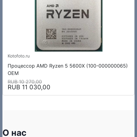
Kotofoto.ru
Процессор AMD Ryzen 5 5600X (100-000000065)
OEM
RUB 10 270,00
RUB 11 030,00
О нас