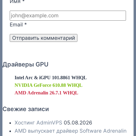
Имя
*
Email
*
Драйверы GPU
Intel Arc & iGPU 101.8861 WHQL
NVIDIA GeForce 610.88 WHQL
AMD Adrenalin 26.7.1 WHQL
Свежие записи
Хостинг AdminVPS
05.08.2026
AMD выпускает драйвер Software Adrenalin