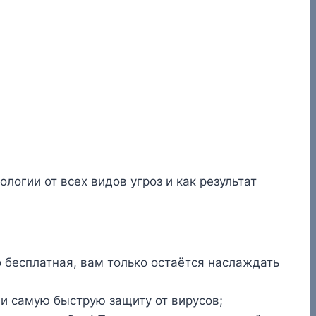
огии от всех видов угроз и как результат
 бесплатная, вам только остаётся наслаждать
и самую быструю защиту от вирусов;