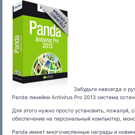
Забудьте навсегда о ру
Panda линейки Antivirus Pro 2013 система оста
Для этого нужно просто установить, пожалуй, 
обеспечение на персональный компьютер, моно
Panda имеет многочисленные награды и новинка