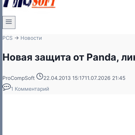
PCS
→
Новости
Новая защита от Panda, лин
ProCompSoft
22.04.2013 15:17
11.07.2026 21:45
1 Комментарий