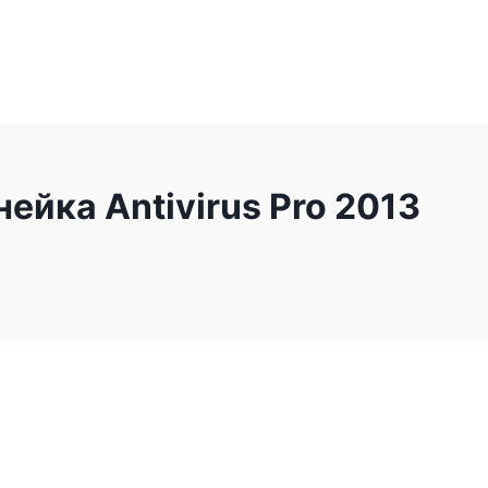
ейка Antivirus Pro 2013