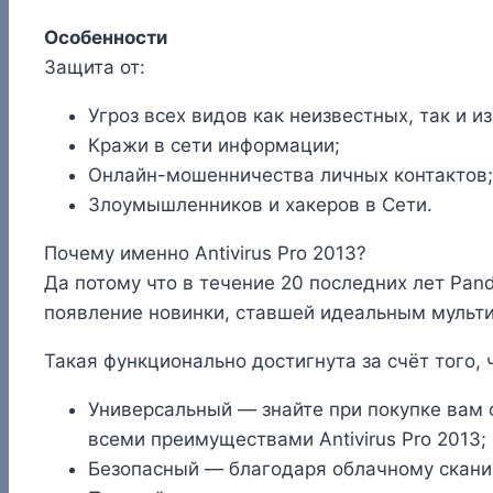
Особенности
Защита от:
Угроз всех видов как неизвестных, так и и
Кражи в сети информации;
Онлайн-мошенничества личных контактов;
Злоумышленников и хакеров в Сети.
Почему именно Antivirus Pro 2013?
Да потому что в течение 20 последних лет Pan
появление новинки, ставшей идеальным муль
Такая функционально достигнута за счёт того, 
Универсальный — знайте при покупке вам 
всеми преимуществами Antivirus Pro 2013;
Безопасный — благодаря облачному скани