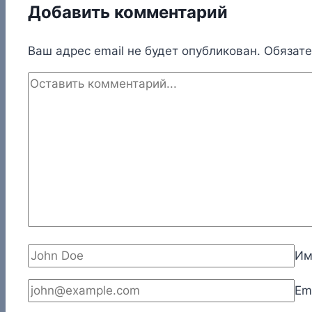
Добавить комментарий
Ваш адрес email не будет опубликован.
Обязат
И
Em