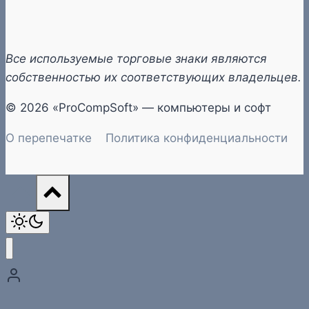
Все используемые торговые знаки являются
собственностью их соответствующих владельцев.
© 2026 «ProCompSoft» — компьютеры и софт
О перепечатке
Политика конфиденциальности