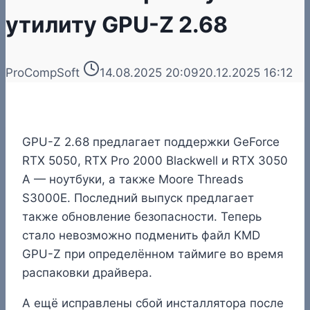
утилиту GPU-Z 2.68
ProCompSoft
14.08.2025 20:09
20.12.2025 16:12
GPU-Z 2.68 предлагает поддержки GeForce
RTX 5050, RTX Pro 2000 Blackwell и RTX 3050
A — ноутбуки, а также Moore Threads
S3000E. Последний выпуск предлагает
также обновление безопасности. Теперь
стало невозможно подменить файл KMD
GPU-Z при определённом таймиге во время
распаковки драйвера.
А ещё исправлены сбой инсталлятора после