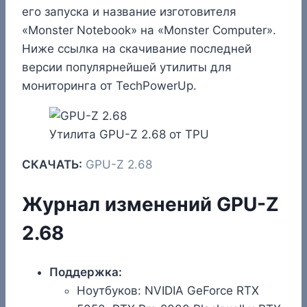
его запуска и название изготовителя
«Monster Notebook» на «Monster Computer».
Ниже ссылка на скачивание последней
версии популярнейшей утилиты для
мониторинга от TechPowerUp.
Утилита GPU-Z 2.68 от TPU
СКАЧАТЬ:
GPU-Z 2.68
Журнал изменений GPU-Z
2.68
Поддержка:
Ноутбуков: NVIDIA GeForce RTX