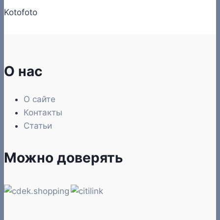
Kotofoto
О нас
О сайте
Контакты
Статьи
Можно доверять