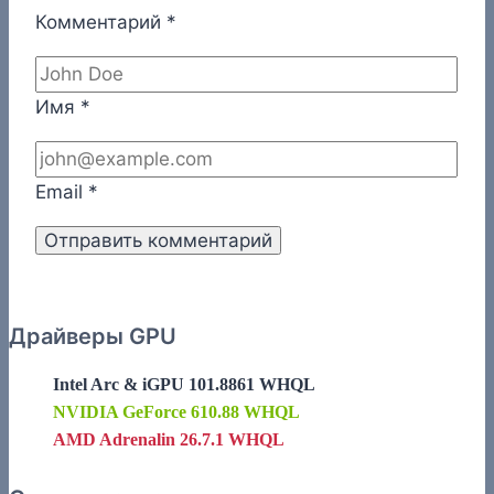
Комментарий
*
Имя
*
Email
*
Драйверы GPU
Intel Arc & iGPU 101.8861 WHQL
NVIDIA GeForce 610.88 WHQL
AMD Adrenalin 26.7.1 WHQL