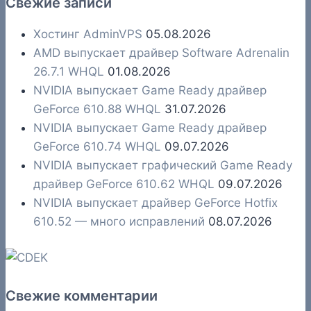
Свежие записи
Хостинг AdminVPS
05.08.2026
AMD выпускает драйвер Software Adrenalin
26.7.1 WHQL
01.08.2026
NVIDIA выпускает Game Ready драйвер
GeForce 610.88 WHQL
31.07.2026
NVIDIA выпускает Game Ready драйвер
GeForce 610.74 WHQL
09.07.2026
NVIDIA выпускает графический Game Ready
драйвер GeForce 610.62 WHQL
09.07.2026
NVIDIA выпускает драйвер GeForce Hotfix
610.52 — много исправлений
08.07.2026
Свежие комментарии