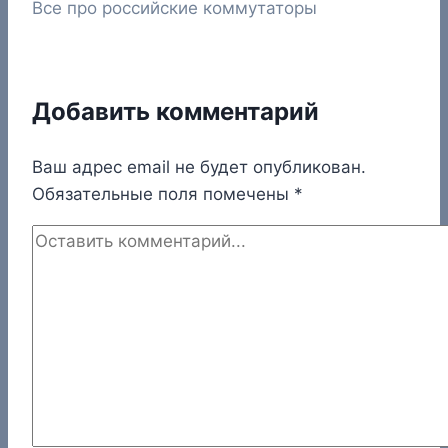
Все про российские коммутаторы
Добавить комментарий
Ваш адрес email не будет опубликован.
Обязательные поля помечены
*