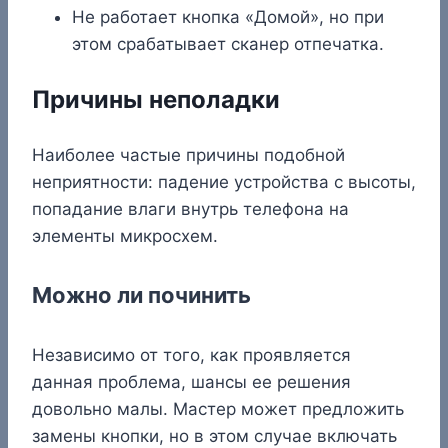
Не работает кнопка «Домой», но при
этом срабатывает сканер отпечатка.
Причины неполадки
Наиболее частые причины подобной
неприятности: падение устройства с высоты,
попадание влаги внутрь телефона на
элементы микросхем.
Можно ли починить
Независимо от того, как проявляется
данная проблема, шансы ее решения
довольно малы. Мастер может предложить
замены кнопки, но в этом случае включать