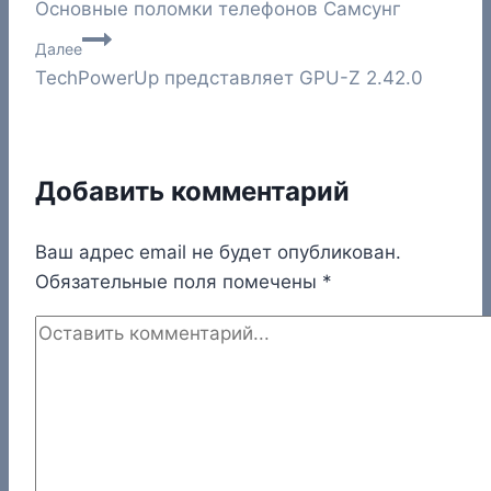
Основные поломки телефонов Самсунг
по
Далее
записям
TechPowerUp представляет GPU-Z 2.42.0
Добавить комментарий
Ваш адрес email не будет опубликован.
Обязательные поля помечены
*