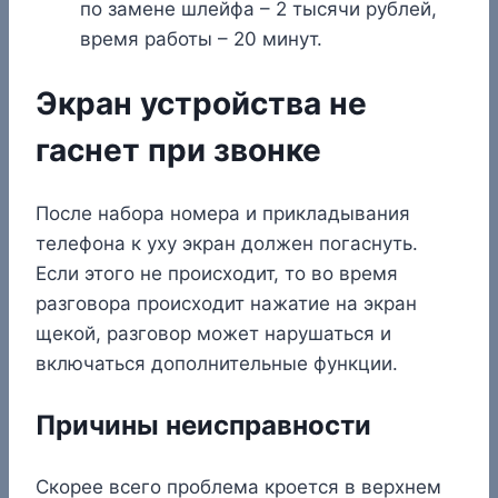
по замене шлейфа – 2 тысячи рублей,
время работы – 20 минут.
Экран устройства не
гаснет при звонке
После набора номера и прикладывания
телефона к уху экран должен погаснуть.
Если этого не происходит, то во время
разговора происходит нажатие на экран
щекой, разговор может нарушаться и
включаться дополнительные функции.
Причины неисправности
Скорее всего проблема кроется в верхнем