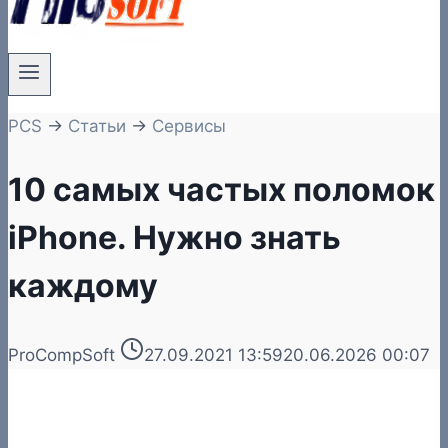
PCS
→
Статьи
→
Сервисы
10 самых частых поломок
iPhone. Нужно знать
каждому
ProCompSoft
27.09.2021 13:59
20.06.2026 00:07