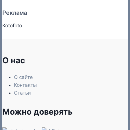
Реклама
Kotofoto
О нас
О сайте
Контакты
Статьи
Можно доверять