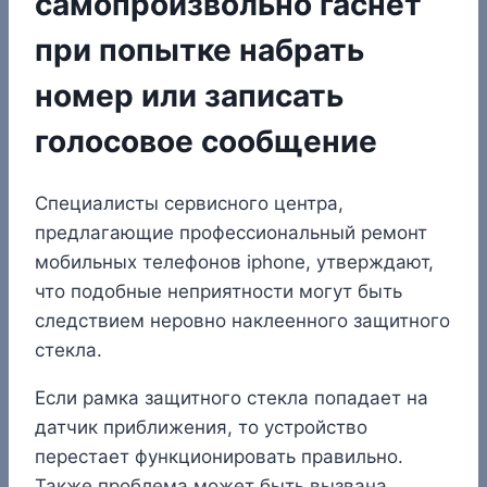
самопроизвольно гаснет
при попытке набрать
номер или записать
голосовое сообщение
Специалисты сервисного центра,
предлагающие профессиональный ремонт
мобильных телефонов iphone, утверждают,
что подобные неприятности могут быть
следствием неровно наклеенного защитного
стекла.
Если рамка защитного стекла попадает на
датчик приближения, то устройство
перестает функционировать правильно.
Также проблема может быть вызвана