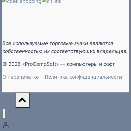
Все используемые торговые знаки являются
собственностью их соответствующих владельцев.
© 2026 «ProCompSoft» — компьютеры и софт
О перепечатке
Политика конфиденциальности