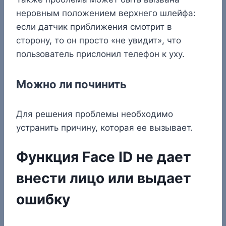
неровным положением верхнего шлейфа:
если датчик приближения смотрит в
сторону, то он просто «не увидит», что
пользователь прислонил телефон к уху.
Можно ли починить
Для решения проблемы необходимо
устранить причину, которая ее вызывает.
Функция Face ID не дает
внести лицо или выдает
ошибку