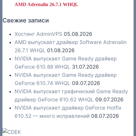
AMD Adrenalin 26.7.1 WHQL
Свежие записи
Хостинг AdminVPS
05.08.2026
AMD выпускает драйвер Software Adrenalin
26.7.1 WHQL
01.08.2026
NVIDIA выпускает Game Ready драйвер
GeForce 610.88 WHQL
31.07.2026
NVIDIA выпускает Game Ready драйвер
GeForce 610.74 WHQL
09.07.2026
NVIDIA выпускает графический Game Ready
драйвер GeForce 610.62 WHQL
09.07.2026
NVIDIA выпускает драйвер GeForce Hotfix
610.52 — много исправлений
08.07.2026