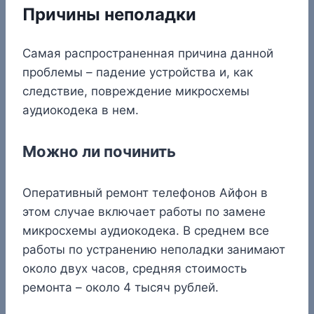
Причины неполадки
Самая распространенная причина данной
проблемы – падение устройства и, как
следствие, повреждение микросхемы
аудиокодека в нем.
Можно ли починить
Оперативный ремонт телефонов Айфон в
этом случае включает работы по замене
микросхемы аудиокодека. В среднем все
работы по устранению неполадки занимают
около двух часов, средняя стоимость
ремонта – около 4 тысяч рублей.