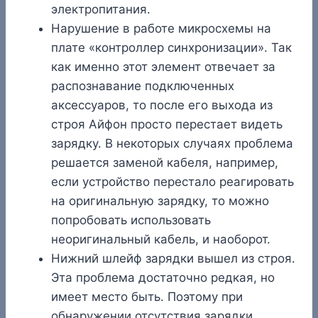
электропитания.
Нарушение в работе микросхемы на
плате «контроллер синхронизации». Так
как именно этот элемент отвечает за
распознавание подключенных
аксессуаров, то после его выхода из
строя Айфон просто перестает видеть
зарядку. В некоторых случаях проблема
решается заменой кабеля, например,
если устройство перестало реагировать
на оригинальную зарядку, то можно
попробовать использовать
неоригинальный кабель, и наоборот.
Нижний шлейф зарядки вышел из строя.
Эта проблема достаточно редкая, но
имеет место быть. Поэтому при
обнаружении отсутствия зарядки