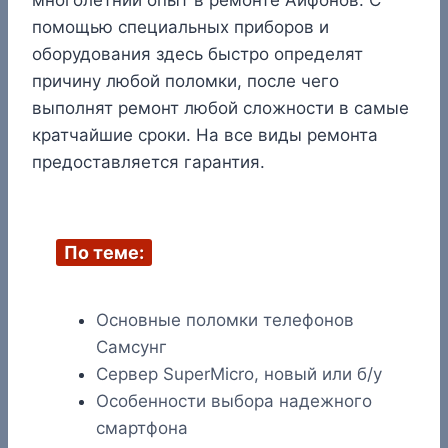
многолетний опыт в ремонте Айфонов. С
помощью специальных приборов и
оборудования здесь быстро определят
причину любой поломки, после чего
выполнят ремонт любой сложности в самые
кратчайшие сроки. На все виды ремонта
предоставляется гарантия.
По теме:
Основные поломки телефонов
Самсунг
Сервер SuperMicro, новый или б/у
Особенности выбора надежного
смартфона