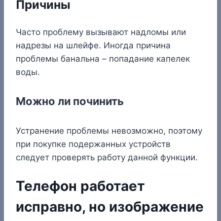
Причины
Часто проблему вызывают надломы или
надрезы на шлейфе. Иногда причина
проблемы банальна – попадание капелек
воды.
Можно ли починить
Устранение проблемы невозможно, поэтому
при покупке подержанных устройств
следует проверять работу данной функции.
Телефон работает
исправно, но изображение