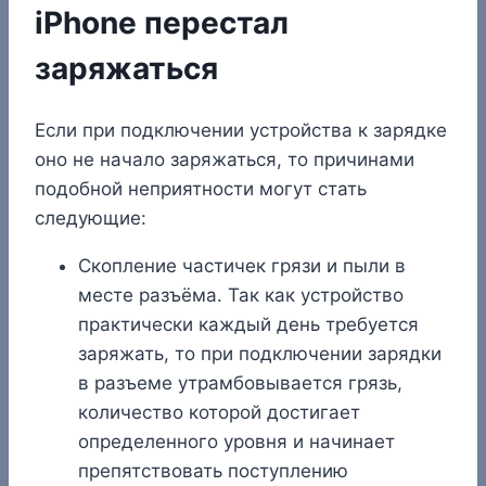
iPhone перестал
заряжаться
Если при подключении устройства к зарядке
оно не начало заряжаться, то причинами
подобной неприятности могут стать
следующие:
Скопление частичек грязи и пыли в
месте разъёма. Так как устройство
практически каждый день требуется
заряжать, то при подключении зарядки
в разъеме утрамбовывается грязь,
количество которой достигает
определенного уровня и начинает
препятствовать поступлению