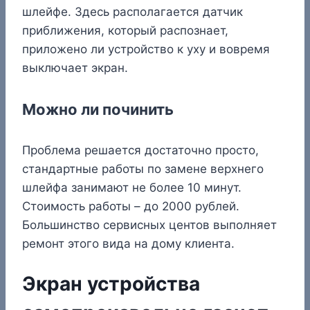
шлейфе. Здесь располагается датчик
приближения, который распознает,
приложено ли устройство к уху и вовремя
выключает экран.
Можно ли починить
Проблема решается достаточно просто,
стандартные работы по замене верхнего
шлейфа занимают не более 10 минут.
Стоимость работы – до 2000 рублей.
Большинство сервисных центов выполняет
ремонт этого вида на дому клиента.
Экран устройства