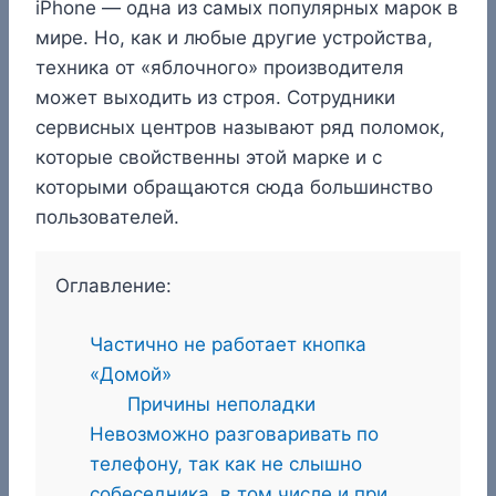
iPhone — одна из самых популярных марок в
мире. Но, как и любые другие устройства,
техника от «яблочного» производителя
может выходить из строя. Сотрудники
сервисных центров называют ряд поломок,
которые свойственны этой марке и с
которыми обращаются сюда большинство
пользователей.
Оглавление:
Частично не работает кнопка
«Домой»
Причины неполадки
Невозможно разговаривать по
телефону, так как не слышно
собеседника, в том числе и при