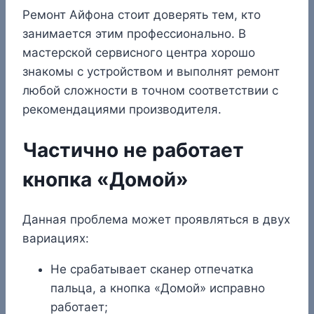
Ремонт Айфона стоит доверять тем, кто
занимается этим профессионально. В
мастерской сервисного центра хорошо
знакомы с устройством и выполнят ремонт
любой сложности в точном соответствии с
рекомендациями производителя.
Частично не работает
кнопка «Домой»
Данная проблема может проявляться в двух
вариациях:
Не срабатывает сканер отпечатка
пальца, а кнопка «Домой» исправно
работает;