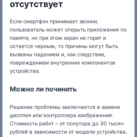
отсутствует
Если смартфон принимает звонки,
пользователь может открыть приложения по
памяти, но при этом экран не горит и
остается черным, то причины могут быть
вызваны падением и, как следствие,
повреждением внутренних компонентов
устройства.
Можно ли починить
Решение проблемы заключается в замене
дисплея или контроллера изображения.
Стоимость работ – от полутора до 30 тысяч
рублей в зависимости от модели устройства.