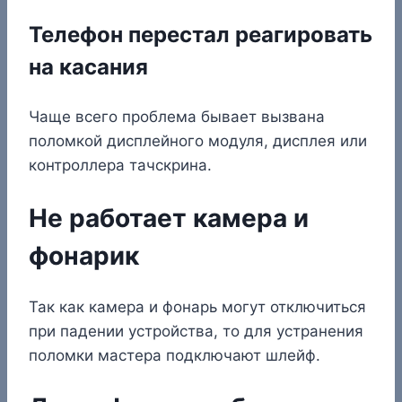
Телефон перестал реагировать
на касания
Чаще всего проблема бывает вызвана
поломкой дисплейного модуля, дисплея или
контроллера тачскрина.
Не работает камера и
фонарик
Так как камера и фонарь могут отключиться
при падении устройства, то для устранения
поломки мастера подключают шлейф.