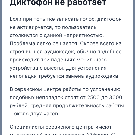
Диктофон не работает
Если при попытке записать голос, диктофон
не активируется, то пользователь
столкнулся с данной неприятностью.
Проблема легко решается. Скорее всего из
строя вышел аудиокодек, обычно подобное
происходит при падениях мобильного
устройства с высоты. Для устранения
неполадки требуется замена аудиокодека
В сервисном центре работы по устранению
подобных неполадок стоят от 2500 до 3000
рублей, средняя продолжительность работы
– около двух часов.
Специалисты сервисного центра имеют