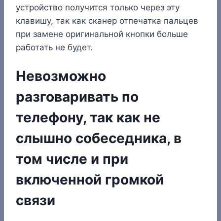
устройство получится только через эту
клавишу, так как сканер отпечатка пальцев
при замене оригинальной кнопки больше
работать не будет.
Невозможно
разговаривать по
телефону, так как не
слышно собеседника, в
том числе и при
включенной громкой
связи