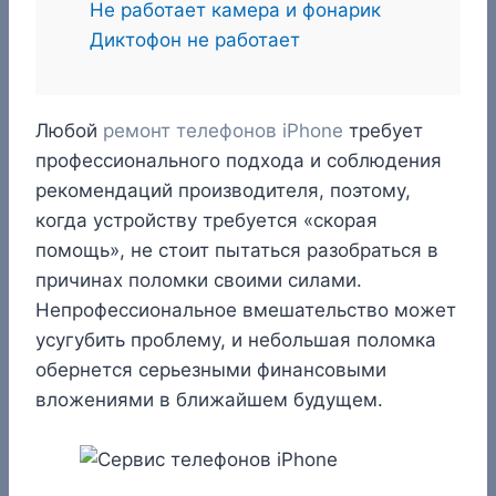
Не работает камера и фонарик
Диктофон не работает
Любой
ремонт телефонов iPhone
требует
профессионального подхода и соблюдения
рекомендаций производителя, поэтому,
когда устройству требуется «скорая
помощь», не стоит пытаться разобраться в
причинах поломки своими силами.
Непрофессиональное вмешательство может
усугубить проблему, и небольшая поломка
обернется серьезными финансовыми
вложениями в ближайшем будущем.