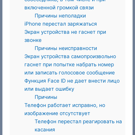
включенной громкой связи
Причины неполадки
iPhone перестал заряжаться
Экран устройства не гаснет при
звонке
Причины неисправности
Экран устройства самопроизвольно
гаснет при попытке набрать номер
или записать голосовое сообщение
Функция Face ID не дает внести лицо
или выдает ошибку
Причины
Телефон работает исправно, но
изображение отсутствует
Телефон перестал реагировать на
касания