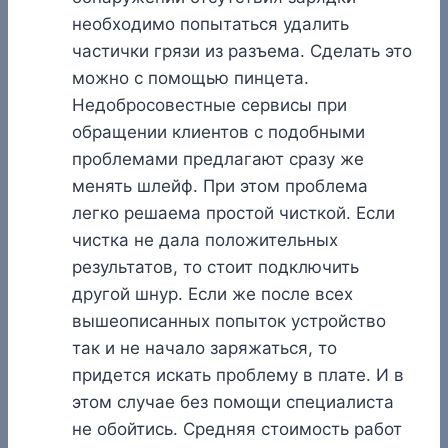
необходимо попытаться удалить
частички грязи из разъема. Сделать это
можно с помощью пинцета.
Недобросовестные сервисы при
обращении клиентов с подобными
проблемами предлагают сразу же
менять шлейф. При этом проблема
легко решаема простой чисткой. Если
чистка не дала положительных
результатов, то стоит подключить
другой шнур. Если же после всех
вышеописанных попыток устройство
так и не начало заряжаться, то
придется искать проблему в плате. И в
этом случае без помощи специалиста
не обойтись. Средняя стоимость работ