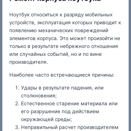
Ноутбук относиться к разряду мобильных
устройств, эксплуатация которых приводит к
появлению механических повреждений
элементов корпуса. Это может произойти не
только в результате небрежного отношения
или случайных событий, но и по вине
производителя.
Наиболее часто встречающиеся причины:
Удары в результате падения, или
столкновения;
Естественное старение материала или
его разрушение под действием
окружающей среды;
Неправильный расчет производителем