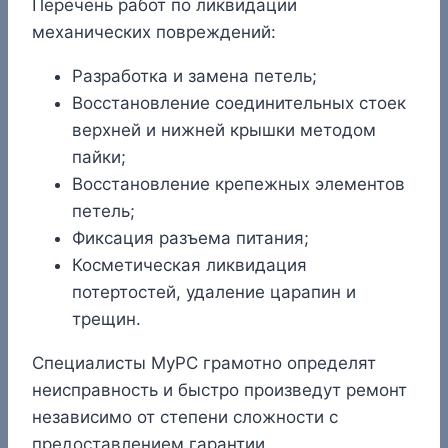
Перечень работ по ликвидации
механических повреждений:
Разработка и замена петель;
Восстановление соединительных стоек
верхней и нижней крышки методом
пайки;
Восстановление крепежных элементов
петель;
Фиксация разъема питания;
Косметическая ликвидация
потертостей, удаление царапин и
трещин.
Специалисты MyPC грамотно определят
неисправность и быстро произведут ремонт
независимо от степени сложности с
предоставлением гарантии.