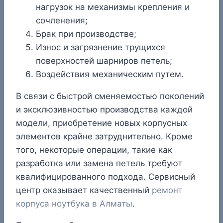
нагрузок на механизмы крепления и
сочленения;
Брак при производстве;
Износ и загрязнение трущихся
поверхностей шарниров петель;
Воздействия механическим путем.
В связи с быстрой сменяемостью поколений
и эксклюзивностью производства каждой
модели, приобретение новых корпусных
элементов крайне затруднительно. Кроме
того, некоторые операции, такие как
разработка или замена петель требуют
квалифицированного подхода. Cервисный
центр оказывает качественный
ремонт
корпуса ноутбука в Алматы
.