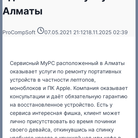
Алматы
ProCompSoft
07.05.2021 21:12
18.11.2025 02:39
Сервисный MyPC расположенный в Алматы
оказывает услуги по ремонту портативных
устройств в частности лептопов,
моноблоков и ПК Apple. Компания оказывает
консультации и даёт обязательную гарантию
на восстановленное устройство. Есть у
сервиса интересная фишка, клиент может
лично присутствовать во время починки
своего девайса, откинувшись на спинку
удобного кресла с кружкой чая или кофе в