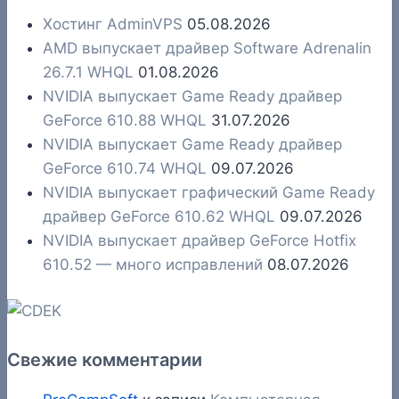
Хостинг AdminVPS
05.08.2026
AMD выпускает драйвер Software Adrenalin
26.7.1 WHQL
01.08.2026
NVIDIA выпускает Game Ready драйвер
GeForce 610.88 WHQL
31.07.2026
NVIDIA выпускает Game Ready драйвер
GeForce 610.74 WHQL
09.07.2026
NVIDIA выпускает графический Game Ready
драйвер GeForce 610.62 WHQL
09.07.2026
NVIDIA выпускает драйвер GeForce Hotfix
610.52 — много исправлений
08.07.2026
Свежие комментарии