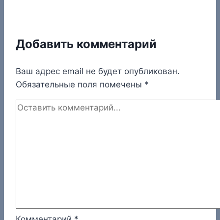
Добавить комментарий
Ваш адрес email не будет опубликован.
Обязательные поля помечены
*
Комментарий
*