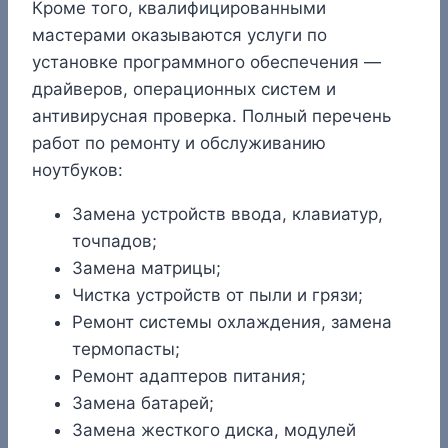
Кроме того, квалифицированными
мастерами оказываются услуги по
установке программного обеспечения —
драйверов, операционных систем и
антивирусная проверка. Полный перечень
работ по ремонту и обслуживанию
ноутбуков:
Замена устройств ввода, клавиатур,
точпадов;
Замена матрицы;
Чистка устройств от пыли и грязи;
Ремонт системы охлаждения, замена
термопасты;
Ремонт адаптеров питания;
Замена батарей;
Замена жесткого диска, модулей