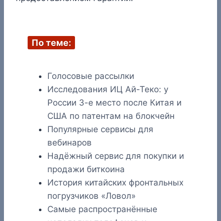
По теме:
Голосовые рассылки
Исследования ИЦ Ай-Теко: у
России 3-е место после Китая и
США по патентам на блокчейн
Популярные сервисы для
вебинаров
Надёжный сервис для покупки и
продажи биткоина
История китайских фронтальных
погрузчиков «Ловол»
Самые распространённые