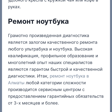
руках.
Ремонт ноутбука
Грамотно произведенная диагностика
является залогом качественного ремонта
любого ультрабука и ноутбука. Высокая
квалификация, профильное образование и
многолетний опыт наших специалистов
являются гарантом быстрой и качественной
диагностики. Итак,
ремонт ноутбука в
Алматы
любой категории сложности
производится сервисным центром с
предоставлением гарантийных обязательств
от 3-х месяцев и более.