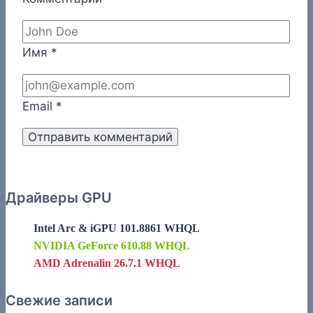
Имя
*
Email
*
Драйверы GPU
Intel Arc & iGPU 101.8861 WHQL
NVIDIA GeForce 610.88 WHQL
AMD Adrenalin 26.7.1 WHQL
Свежие записи