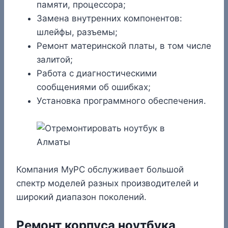
памяти, процессора;
Замена внутренних компонентов:
шлейфы, разъемы;
Ремонт материнской платы, в том числе
залитой;
Работа с диагностическими
сообщениями об ошибках;
Установка программного обеспечения.
Компания MyPC обслуживает большой
спектр моделей разных производителей и
широкий диапазон поколений.
Ремонт корпуса ноутбука