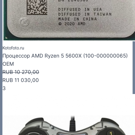
Kotofoto.ru
Процессор AMD Ryzen 5 5600X (100-000000065)
OEM
RUB 10 270,00
RUB 11 030,00
3