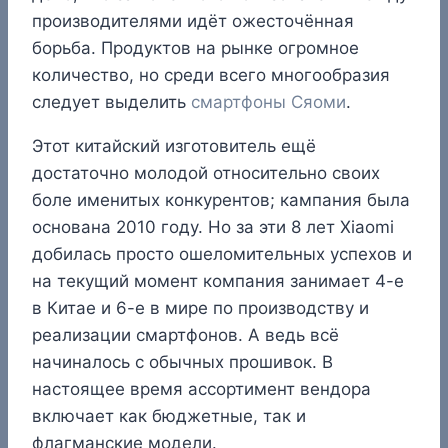
производителями идёт ожесточённая
борьба. Продуктов на рынке огромное
количество, но среди всего многообразия
следует выделить
смартфоны Сяоми
.
Этот китайский изготовитель ещё
достаточно молодой относительно своих
боле именитых конкурентов; кампания была
основана 2010 году. Но за эти 8 лет Xiaomi
добилась просто ошеломительных успехов и
на текущий момент компания занимает 4-е
в Китае и 6-е в мире по производству и
реализации смартфонов. А ведь всё
начиналось с обычных прошивок. В
настоящее время ассортимент вендора
включает как бюджетные, так и
флагманские модели.