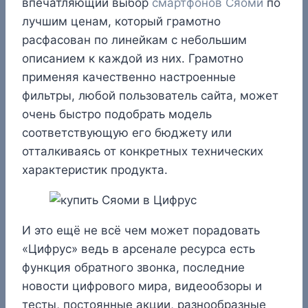
впечатляющий выбор
смартфонов Сяоми
по
лучшим ценам, который грамотно
расфасован по линейкам с небольшим
описанием к каждой из них. Грамотно
применяя качественно настроенные
фильтры, любой пользователь сайта, может
очень быстро подобрать модель
соответствующую его бюджету или
отталкиваясь от конкретных технических
характеристик продукта.
И это ещё не всё чем может порадовать
«Цифрус» ведь в арсенале ресурса есть
функция обратного звонка, последние
новости цифрового мира, видеообзоры и
тесты, постоянные акции, разнообразные