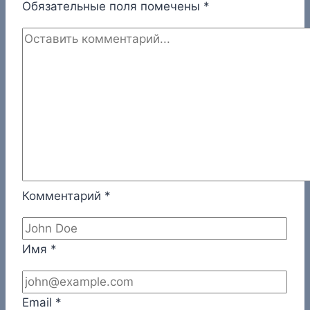
Обязательные поля помечены
*
Комментарий
*
Имя
*
Email
*