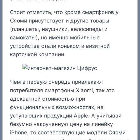
Стоит отметить, что кроме смартфонов у
Сяоми присутствует и другие товары
(планшеты, наушники, велосипеды и
самокаты), но именно мобильные
устройства стали коньком и визитной
карточкой компании.
Чем в первую очередь привлекают
потребителя смартфоны Xiaomi, так это
адекватной стоимостью при
функциональных возможностях, не
уступающих продукции Apple. А учитывая
безумно накрученную цену на линейку
iPhone, то соответствующие модели Сяоми