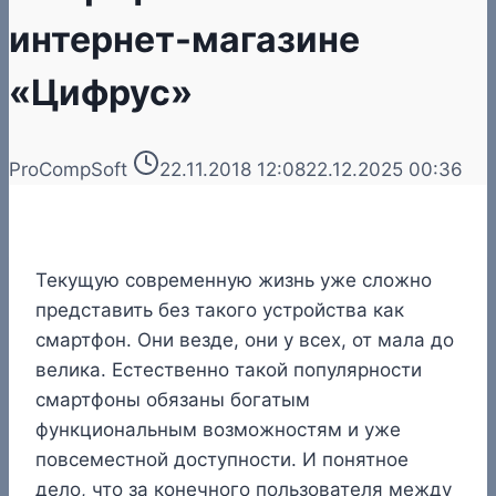
интернет-магазине
«Цифрус»
ProCompSoft
22.11.2018 12:08
22.12.2025 00:36
Текущую современную жизнь уже сложно
представить без такого устройства как
смартфон. Они везде, они у всех, от мала до
велика. Естественно такой популярности
смартфоны обязаны богатым
функциональным возможностям и уже
повсеместной доступности. И понятное
дело, что за конечного пользователя между