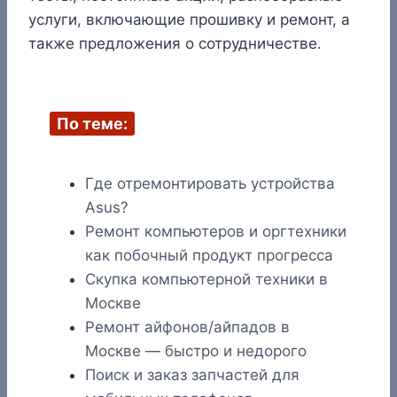
услуги, включающие прошивку и ремонт, а
также предложения о сотрудничестве.
По теме:
Где отремонтировать устройства
Asus?
Ремонт компьютеров и оргтехники
как побочный продукт прогресса
Скупка компьютерной техники в
Москве
Ремонт айфонов/айпадов в
Москве — быстро и недорого
Поиск и заказ запчастей для