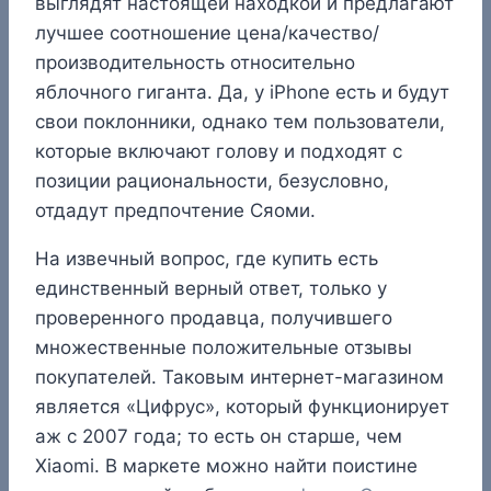
выглядят настоящей находкой и предлагают
лучшее соотношение цена/качество/
производительность относительно
яблочного гиганта. Да, у iPhone есть и будут
свои поклонники, однако тем пользователи,
которые включают голову и подходят с
позиции рациональности, безусловно,
отдадут предпочтение Сяоми.
На извечный вопрос, где купить есть
единственный верный ответ, только у
проверенного продавца, получившего
множественные положительные отзывы
покупателей. Таковым интернет-магазином
является «Цифрус», который функционирует
аж с 2007 года; то есть он старше, чем
Xiaomi. В маркете можно найти поистине