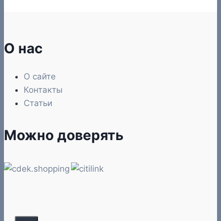
О нас
О сайте
Контакты
Статьи
Можно доверять