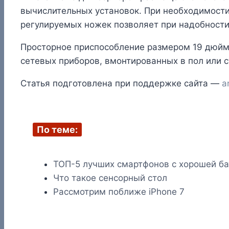
вычислительных установок. При необходимости
регулируемых ножек позволяет при надобност
Просторное приспособление размером 19 дюймо
сетевых приборов, вмонтированных в пол или 
Статья подготовлена при поддержке сайта —
a
По теме:
ТОП-5 лучших смартфонов с хорошей ба
Что такое сенсорный стол
Рассмотрим поближе iPhone 7