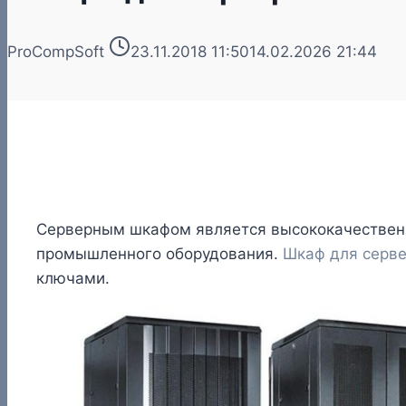
ProCompSoft
23.11.2018 11:50
14.02.2026 21:44
Серверным шкафом является высококачестве
промышленного оборудования.
Шкаф для серв
ключами.