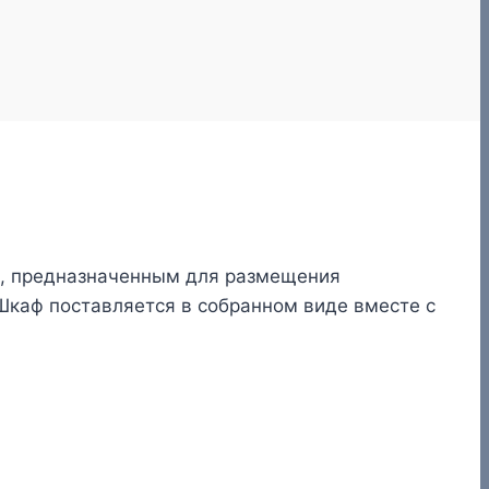
, предназначенным для размещения
Шкаф поставляется в собранном виде вместе с