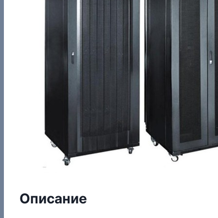
Описание