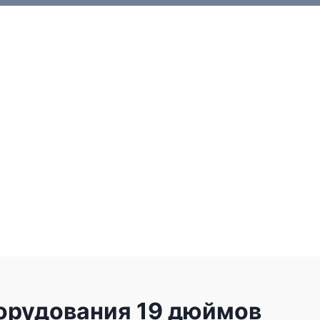
орудования 19 дюймов