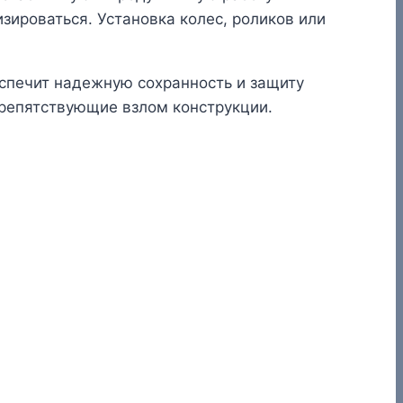
ироваться. Установка колес, роликов или
спечит надежную сохранность и защиту
препятствующие взлом конструкции.