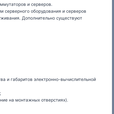
ммутаторов и серверов.
и серверного оборудования и серверов
уживания. Дополнительно существуют
тва и габаритов электронно-вычислительной
;
ние на монтажных отверстиях).