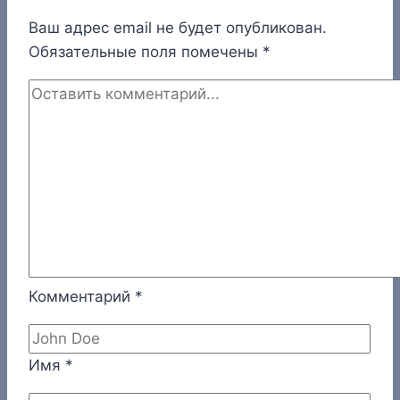
Ваш адрес email не будет опубликован.
Обязательные поля помечены
*
Комментарий
*
Имя
*