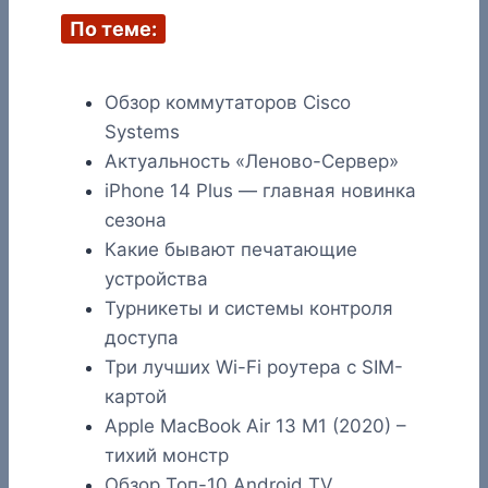
По теме:
Обзор коммутаторов Cisco
Systems
Актуальность «Леново-Сервер»
iPhone 14 Plus — главная новинка
сезона
Какие бывают печатающие
устройства
Турникеты и системы контроля
доступа
Три лучших Wi-Fi роутера с SIM-
картой
Apple MacBook Air 13 M1 (2020) –
тихий монстр
Обзор Топ-10 Android TV