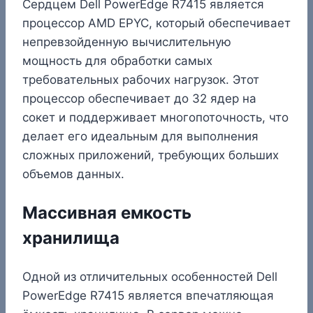
Сердцем Dell PowerEdge R7415 является
процессор AMD EPYC, который обеспечивает
непревзойденную вычислительную
мощность для обработки самых
требовательных рабочих нагрузок. Этот
процессор обеспечивает до 32 ядер на
сокет и поддерживает многопоточность, что
делает его идеальным для выполнения
сложных приложений, требующих больших
объемов данных.
Массивная емкость
хранилища
Одной из отличительных особенностей Dell
PowerEdge R7415 является впечатляющая