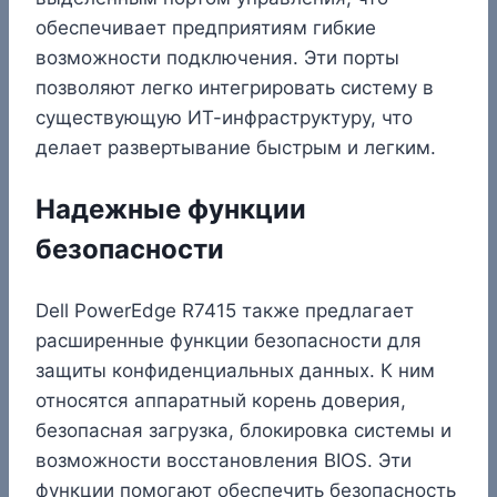
обеспечивает предприятиям гибкие
возможности подключения. Эти порты
позволяют легко интегрировать систему в
существующую ИТ-инфраструктуру, что
делает развертывание быстрым и легким.
Надежные функции
безопасности
Dell PowerEdge R7415 также предлагает
расширенные функции безопасности для
защиты конфиденциальных данных. К ним
относятся аппаратный корень доверия,
безопасная загрузка, блокировка системы и
возможности восстановления BIOS. Эти
функции помогают обеспечить безопасность