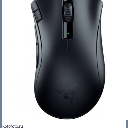
Kotofoto.ru