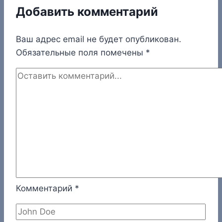
Добавить комментарий
Ваш адрес email не будет опубликован.
Обязательные поля помечены
*
Комментарий
*