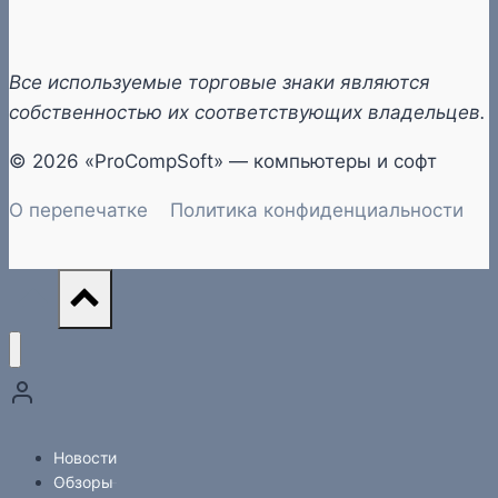
Все используемые торговые знаки являются
собственностью их соответствующих владельцев.
© 2026 «ProCompSoft» — компьютеры и софт
О перепечатке
Политика конфиденциальности
Новости
Обзоры