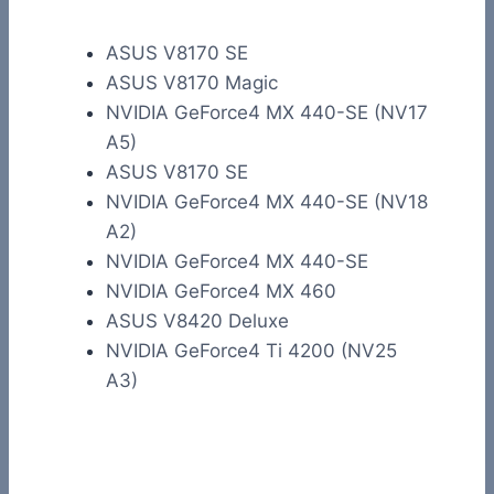
ASUS V8170 SE
ASUS V8170 Magic
NVIDIA GeForce4 MX 440-SE (NV17
A5)
ASUS V8170 SE
NVIDIA GeForce4 MX 440-SE (NV18
A2)
NVIDIA GeForce4 MX 440-SE
NVIDIA GeForce4 MX 460
ASUS V8420 Deluxe
NVIDIA GeForce4 Ti 4200 (NV25
A3)