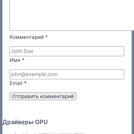
Комментарий
*
Имя
*
Email
*
Драйверы GPU