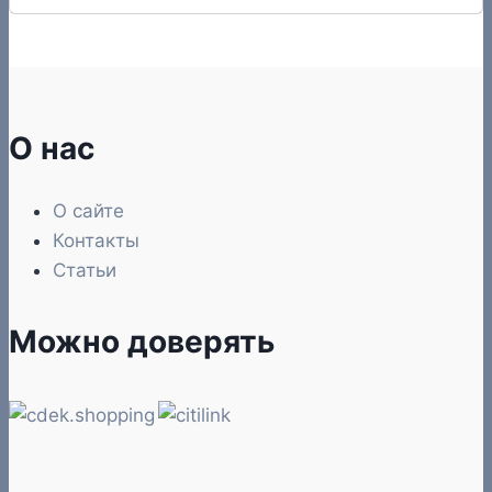
О нас
О сайте
Контакты
Статьи
Можно доверять