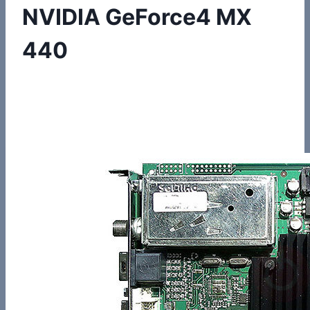
NVIDIA GeForce4 MX
440