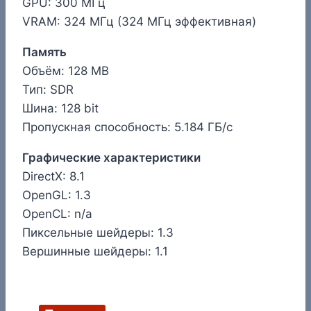
GPU: 300 МГц
VRAM: 324 МГц (324 МГц эффективная)
Память
Объём: 128 MB
Тип: SDR
Шина: 128 bit
Пропускная способность: 5.184 ГБ/с
Графические характеристики
DirectX: 8.1
OpenGL: 1.3
OpenCL: n/a
Пиксельные шейдеры: 1.3
Вершинные шейдеры: 1.1