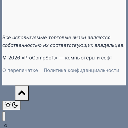
Все используемые торговые знаки являются
собственностью их соответствующих владельцев.
© 2026 «ProCompSoft» — компьютеры и софт
О перепечатке
Политика конфиденциальности