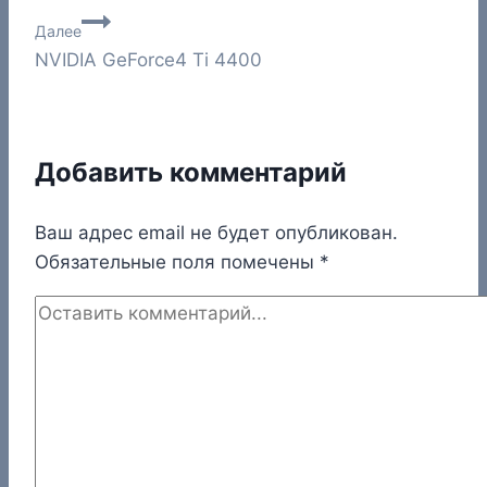
по
Далее
записям
NVIDIA GeForce4 Ti 4400
Добавить комментарий
Ваш адрес email не будет опубликован.
Обязательные поля помечены
*