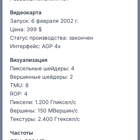
Видеокарта
Запуск: 6 февраля 2002 г.
Цена: 399 $
Статус производства: закончен
Интерфейс: AGP 4x
Визуализация
Пиксельные шейдеры: 4
Вершинные шейдеры: 2
TMU: 8
ROP: 4
Пиксели: 1.200 Гпиксел/с
Вершины: 150 МВершин/с
Текстуры: 2.400 Гтексел/с
Частоты