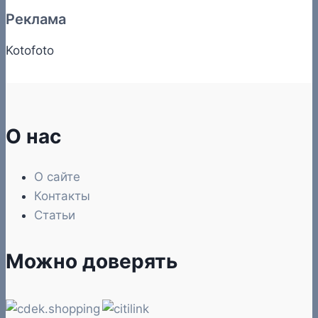
Реклама
Kotofoto
О нас
О сайте
Контакты
Статьи
Можно доверять