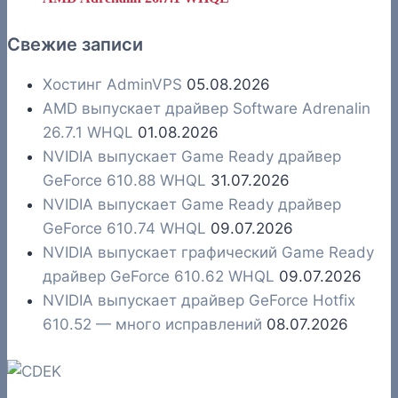
Свежие записи
Хостинг AdminVPS
05.08.2026
AMD выпускает драйвер Software Adrenalin
26.7.1 WHQL
01.08.2026
NVIDIA выпускает Game Ready драйвер
GeForce 610.88 WHQL
31.07.2026
NVIDIA выпускает Game Ready драйвер
GeForce 610.74 WHQL
09.07.2026
NVIDIA выпускает графический Game Ready
драйвер GeForce 610.62 WHQL
09.07.2026
NVIDIA выпускает драйвер GeForce Hotfix
610.52 — много исправлений
08.07.2026