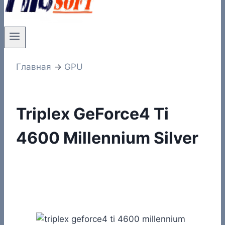
Главная
→
GPU
Triplex GeForce4 Ti
4600 Millennium Silver