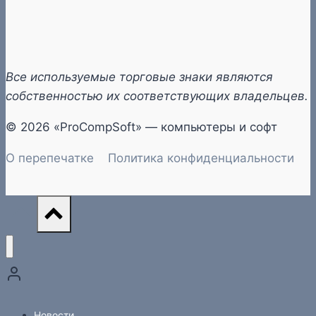
Все используемые торговые знаки являются
собственностью их соответствующих владельцев.
© 2026 «ProCompSoft» — компьютеры и софт
О перепечатке
Политика конфиденциальности
Новости