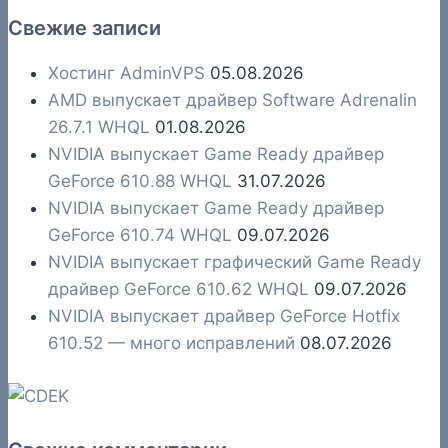
Свежие записи
Хостинг AdminVPS
05.08.2026
AMD выпускает драйвер Software Adrenalin
26.7.1 WHQL
01.08.2026
NVIDIA выпускает Game Ready драйвер
GeForce 610.88 WHQL
31.07.2026
NVIDIA выпускает Game Ready драйвер
GeForce 610.74 WHQL
09.07.2026
NVIDIA выпускает графический Game Ready
драйвер GeForce 610.62 WHQL
09.07.2026
NVIDIA выпускает драйвер GeForce Hotfix
610.52 — много исправлений
08.07.2026