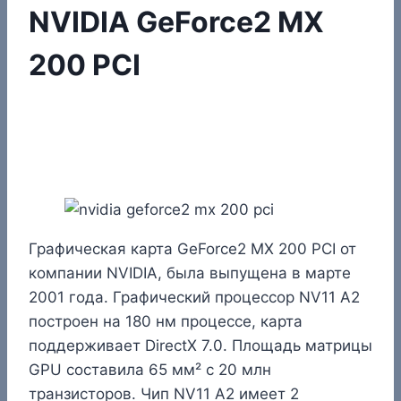
NVIDIA GeForce2 MX
200 PCI
Графическая карта GeForce2 MX 200 PCI от
компании NVIDIA, была выпущена в марте
2001 года. Графический процессор NV11 A2
построен на 180 нм процессе, карта
поддерживает DirectX 7.0. Площадь матрицы
GPU составила 65 мм² с 20 млн
транзисторов. Чип NV11 A2 имеет 2