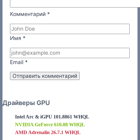
Комментарий
*
Имя
*
Email
*
Драйверы GPU
Intel Arc & iGPU 101.8861 WHQL
NVIDIA GeForce 610.88 WHQL
AMD Adrenalin 26.7.1 WHQL