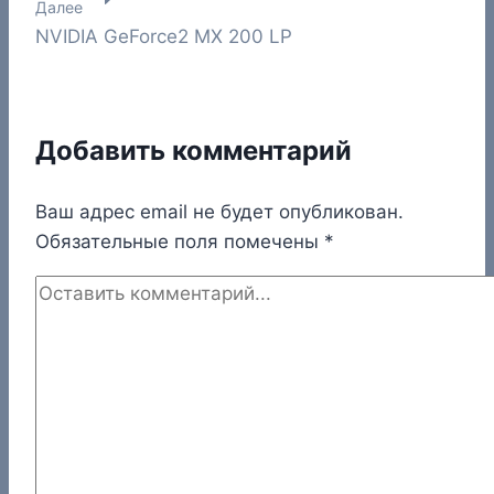
Далее
записям
NVIDIA GeForce2 MX 200 LP
Добавить комментарий
Ваш адрес email не будет опубликован.
Обязательные поля помечены
*