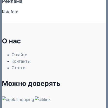
Реклама
Kotofoto
О нас
О сайте
Контакты
Статьи
Можно доверять