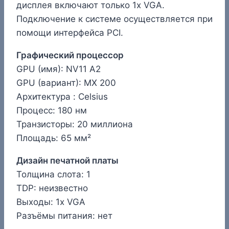
дисплея включают только 1x VGA.
Подключение к системе осуществляется при
помощи интерфейса PCI.
Графический процессор
GPU (имя): NV11 A2
GPU (вариант): MX 200
Архитектура : Celsius
Процесс: 180 нм
Транзисторы: 20 миллиона
Площадь: 65 мм²
Дизайн печатной платы
Толщина слота: 1
TDP: неизвестно
Выходы: 1x VGA
Разъёмы питания: нет