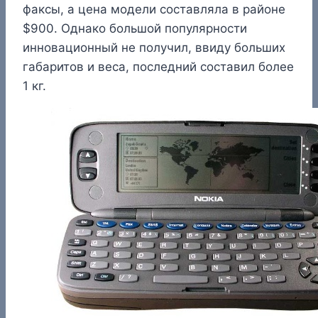
факсы, а цена модели составляла в районе
$900. Однако большой популярности
инновационный не получил, ввиду больших
габаритов и веса, последний составил более
1 кг.