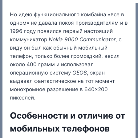
Но идею функционального комбайна «все в
одном» не давала покоя производителям и в
1996 году появился первый настоящий
коммуникатор
Nokia 9000 Communicator
, с
виду он был как обычный мобильный
телефон, только более громоздкий, весил
около 400 грамм и использовал
операционную систему
GEOS
, экран
выдавал фантастическое на тот момент
монохромное разрешение в 640×200
пикселей.
Особенности и отличие от
мобильных телефонов