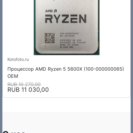
Kotofoto.ru
Процессор AMD Ryzen 5 5600X (100-000000065)
OEM
RUB 10 270,00
RUB 11 030,00