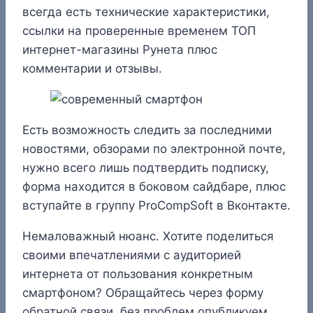
всегда есть технические характеристики,
ссылки на проверенные временем ТОП
интернет-магазины Рунета плюс
комментарии и отзывы.
Есть возможность следить за последними
новостями, обзорами по электронной почте,
нужно всего лишь подтвердить подписку,
форма находится в боковом сайдбаре, плюс
вступайте в группу ProCompSoft в Вконтакте.
Немаловажный нюанс. Хотите поделиться
своими впечатлениями с аудиторией
интернета от пользования конкретным
смартфоном? Обращайтесь через форму
обратной связи, без проблем опубликуем