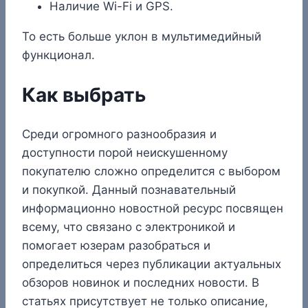
Наличие Wi-Fi и GPS.
То есть больше уклон в мультимедийный
функционал.
Как выбрать
Среди огромного разнообразия и
доступности порой неискушенному
покупателю сложно определится с выбором
и покупкой. Данный познавательный
информационно новостной ресурс посвящен
всему, что связано с электроникой и
помогает юзерам разобраться и
определиться через публикации актуальных
обзоров новинок и последних новости. В
статьях присутствует не только описание,