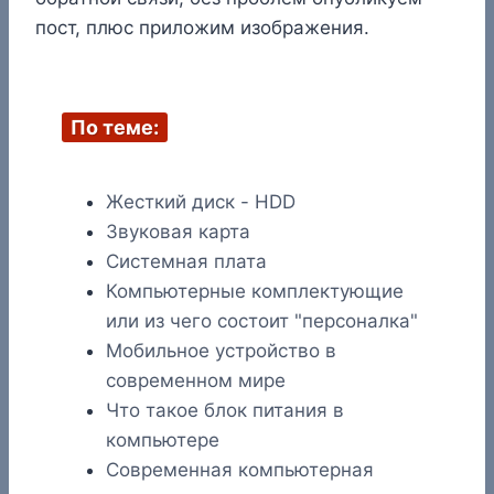
пост, плюс приложим изображения.
По теме:
Жесткий диск - HDD
Звуковая карта
Системная плата
Компьютерные комплектующие
или из чего состоит "персоналка"
Мобильное устройство в
современном мире
Что такое блок питания в
компьютере
Современная компьютерная