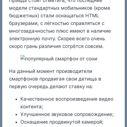
Правда стоит отметить, что последние
модели стандартных мобильников (кроме
бюджетных) стали оснащаться HTML
браузерами, с лёгкостью справляться с
многозадачностью плюс имеют в наличие
электронную почту. Скорее всего очень
скоро грань различия сотрётся совсем.
На данный момент производители
смартфонов продвигая свои детища в
первую очередь делают ставку на:
Качественное воспроизведение видео
контента;
Улучшенное звуковое сопровождение;
Оснащение продвинутой камерой;