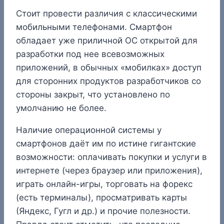
Стоит провести различия с классическими
мобильными телефонами. Смартфон
обладает уже приличной ОС открытой для
разработки под нее всевозможных
приложений, в обычных «мобилках» доступ
для сторонних продуктов разработчиков со
стороны закрыт, что установлено по
умолчанию не более.
Наличие операционной системы у
смартфонов даёт им по истине гигантские
возможности: оплачивать покупки и услуги в
интернете (через браузер или приложения),
играть онлайн-игры, торговать на форекс
(есть терминалы), просматривать карты
(Яндекс, Гугл и др.) и прочие полезности.