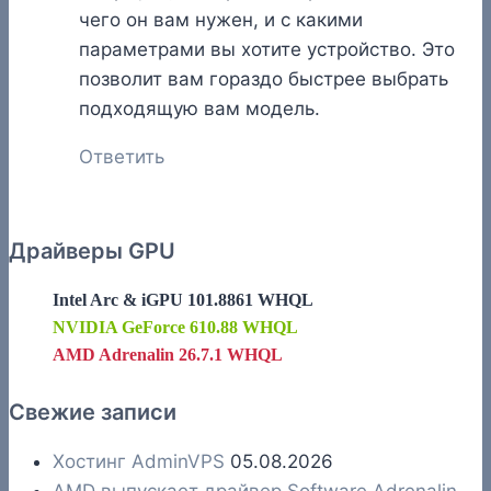
чего он вам нужен, и с какими
параметрами вы хотите устройство. Это
позволит вам гораздо быстрее выбрать
подходящую вам модель.
Ответить
Драйверы GPU
Intel Arc & iGPU 101.8861 WHQL
NVIDIA GeForce 610.88 WHQL
AMD Adrenalin 26.7.1 WHQL
Свежие записи
Хостинг AdminVPS
05.08.2026