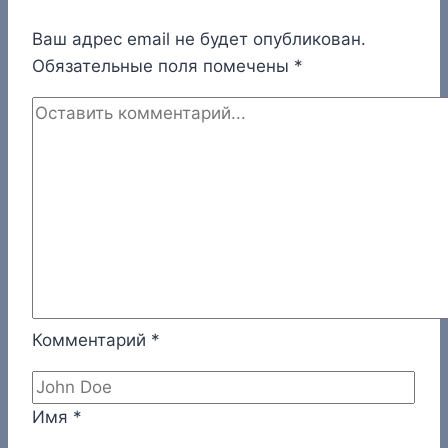
Ваш адрес email не будет опубликован.
Обязательные поля помечены
*
Комментарий
*
Имя
*