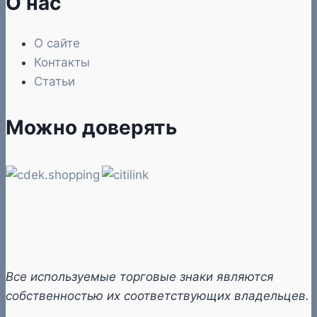
О нас
О сайте
Контакты
Статьи
Можно доверять
Все используемые торговые знаки являются
собственностью их соответствующих владельцев.