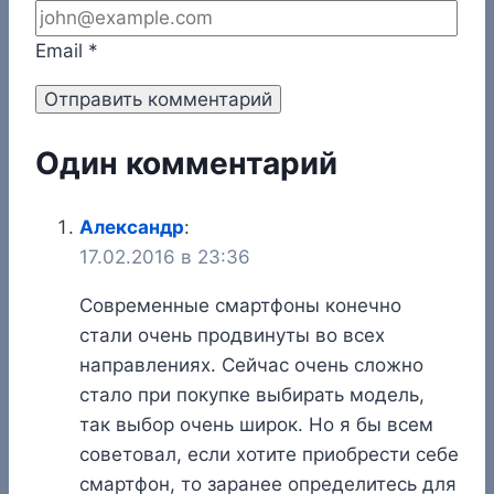
Email
*
Один комментарий
Александр
:
17.02.2016 в 23:36
Современные смартфоны конечно
стали очень продвинуты во всех
направлениях. Сейчас очень сложно
стало при покупке выбирать модель,
так выбор очень широк. Но я бы всем
советовал, если хотите приобрести себе
смартфон, то заранее определитесь для