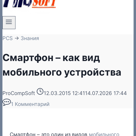
PCS
→
Знания
Смартфон – как вид
мобильного устройства
ProCompSoft
12.03.2015 12:41
14.07.2026 17:44
1 Комментарий
Смартфон
– это один из видов
мобильного