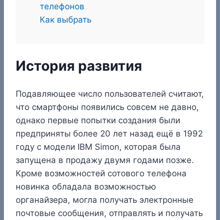
телефонов
Как выбрать
История развития
Подавляющее число пользователей считают,
что смартфоны появились совсем не давно,
однако первые попытки создания были
предприняты более 20 лет назад ещё в 1992
году с модели IBM Simon, которая была
запущена в продажу двумя годами позже.
Кроме возможностей сотового телефона
новинка обладала возможностью
органайзера, могла получать электронные
почтовые сообщения, отправлять и получать