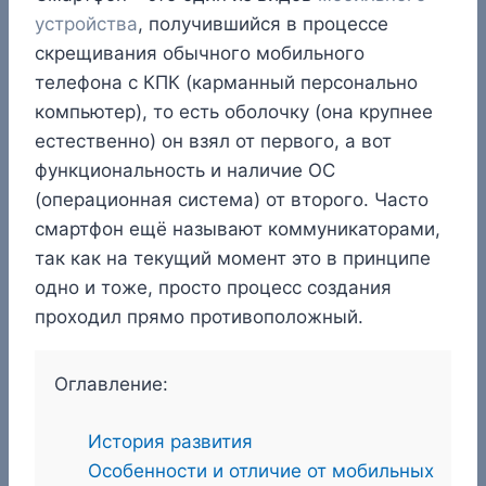
устройства
, получившийся в процессе
скрещивания обычного мобильного
телефона с КПК (карманный персонально
компьютер), то есть оболочку (она крупнее
естественно) он взял от первого, а вот
функциональность и наличие ОС
(операционная система) от второго. Часто
смартфон ещё называют коммуникаторами,
так как на текущий момент это в принципе
одно и тоже, просто процесс создания
проходил прямо противоположный.
Оглавление:
История развития
Особенности и отличие от мобильных