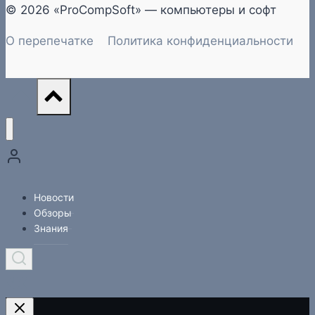
© 2026 «ProCompSoft» — компьютеры и софт
О перепечатке
Политика конфиденциальности
Новости
Обзоры
Знания