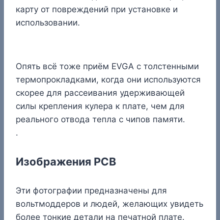
карту от повреждений при установке и
использовании.
Опять всё тоже приём EVGA с толстенными
термопрокладками, когда они используются
скорее для рассеивания удерживающей
силы крепления кулера к плате, чем для
реального отвода тепла с чипов памяти.
.
Изображения PCB
Эти фотографии предназначены для
вольтмоддеров и людей, желающих увидеть
более тонкие детали на печатной плате.