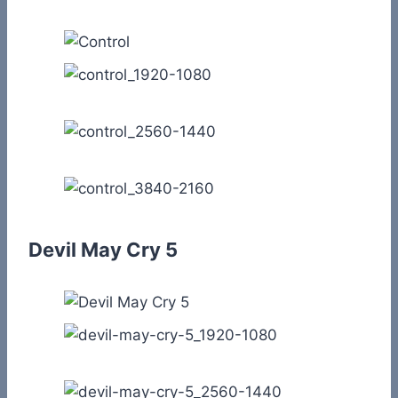
Devil May Cry 5