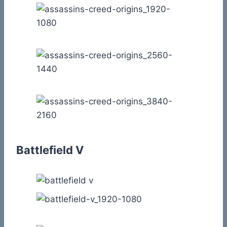
Battlefield V