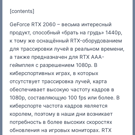
[contents]
GeForce RTX 2060 – весьма интересный
продукт, способный «брать на грудь» 1440p,
к тому же оснащённый RTX-оборудованием
для трассировки лучей в реальном времени,
а также предназначен для RTX AAA-
геймплея с разрешением 1080p. В
киберспортивных играх, в которых
отсутствует трассировка лучей, карта
обеспечивает высокую частоту кадров в
1080p, составляющую 100 fps или более. В
киберспорте частота кадров является
королем, поэтому в наши дни возникает
потребность в более высоких скоростях
обновления на игровых мониторах. RTX