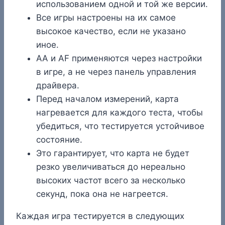
использованием одной и той же версии.
Все игры настроены на их самое
высокое качество, если не указано
иное.
AA и AF применяются через настройки
в игре, а не через панель управления
драйвера.
Перед началом измерений, карта
нагревается для каждого теста, чтобы
убедиться, что тестируется устойчивое
состояние.
Это гарантирует, что карта не будет
резко увеличиваться до нереально
высоких частот всего за несколько
секунд, пока она не нагреется.
Каждая игра тестируется в следующих