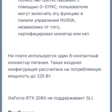
полностью протестировано с
помощью G-SYNC, пользователи
могут включить эту функцию в
панели управления NVIDIA,
независимо от того,
сертифицирован монитор или нет.
На плате используется один 8-контактный
коннектор питания. Такая входная
конфигурация рассчитана на потребляемую
мощность до 225 Вт.
GeForce RTX 2060 не поддерживает SLI.