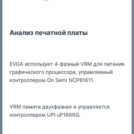
Анализ печатной платы
EVGA использует 4-фазный VRM для питания
графического процессора, управляемый
контроллером On Semi NCP81611.
VRM памяти двухфазная и управляется
контроллером UPI uP1666Q.