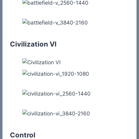
Civilization VI
Control