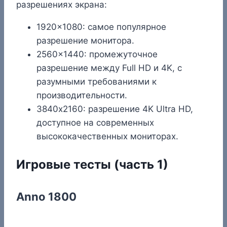
разрешениях экрана:
1920×1080: самое популярное
разрешение монитора.
2560×1440: промежуточное
разрешение между Full HD и 4K, с
разумными требованиями к
производительности.
3840х2160: разрешение 4K Ultra HD,
доступное на современных
высококачественных мониторах.
Игровые тесты (часть 1)
Anno 1800