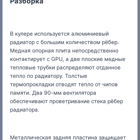
Разборка
В кулере используется алюминиевый
радиатор с большим количеством рёбер.
Медная опорная плита непосредственно
контактирует с GPU, а две плоские медные
тепловые трубки распределяют отданное
тепло по радиатору. Толстые
термопрокладки отводят тепло от чипов
памяти. Два 90-мм вентилятора
обеспечивают проветривание стека рёбер
радиатора.
Металлическая задняя пластина защищает