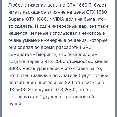
Любое снижение цены на GTX 1660 Ti будет
иметь каскадное влияние на цены GTX 1660
Super и GTX 1660. NVIDIA должна была что-
то сделать. И один интересный вариант таки
нашёлся, зелёные использовали некоторые
очень умные инженерные решения, которые
они сделал во время разработки GPU
семейства «Тьюринг», что позволило им
создать первый RTX 2060 стоимостью менее
$300. Часть уравнения – это ставка на то,
что потенциальные покупатели будут готовы
платить дополнительные $20 относительно
RX 5600 XT и купить RTX 2060, чтобы
«взглянуть» в будущее с трассировкой
лучей.