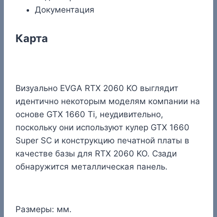
Документация
Карта
Визуально EVGA RTX 2060 KO выглядит
идентично некоторым моделям компании на
основе GTX 1660 Ti, неудивительно,
поскольку они используют кулер GTX 1660
Super SC и конструкцию печатной платы в
качестве базы для RTX 2060 KO. Сзади
обнаружится металлическая панель.
Размеры: мм.