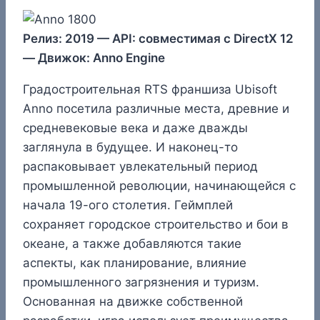
Релиз: 2019 — API: совместимая с DirectX 12
— Движок: Anno Engine
Градостроительная RTS франшиза Ubisoft
Anno посетила различные места, древние и
средневековые века и даже дважды
заглянула в будущее. И наконец-то
распаковывает увлекательный период
промышленной революции, начинающейся с
начала 19-ого столетия. Геймплей
сохраняет городское строительство и бои в
океане, а также добавляются такие
аспекты, как планирование, влияние
промышленного загрязнения и туризм.
Основанная на движке собственной