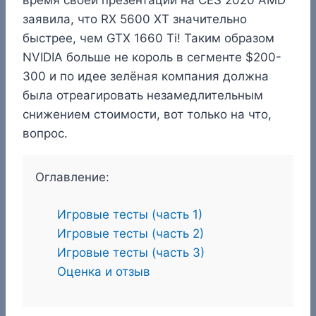
заявила, что RX 5600 XT значительно
быстрее, чем GTX 1660 Ti! Таким образом
NVIDIA больше не король в сегменте $200-
300 и по идее зелёная компания должна
была отреагировать незамедлительным
снижением стоимости, вот только на что,
вопрос.
Оглавление:
Игровые тесты (часть 1)
Игровые тесты (часть 2)
Игровые тесты (часть 3)
Оценка и отзыв