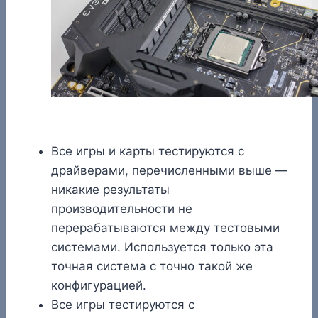
Все игры и карты тестируются с
драйверами, перечисленными выше —
никакие результаты
производительности не
перерабатываются между тестовыми
системами. Используется только эта
точная система с точно такой же
конфигурацией.
Все игры тестируются с