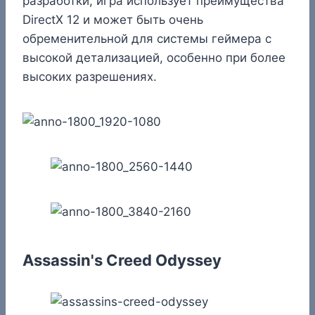
разработки, игра использует преимущества
DirectX 12 и может быть очень
обременительной для системы геймера с
высокой детализацией, особенно при более
высоких разрешениях.
Assassin's Creed Odyssey