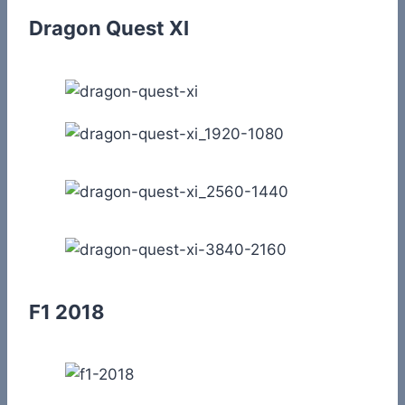
Dragon Quest XI
F1 2018