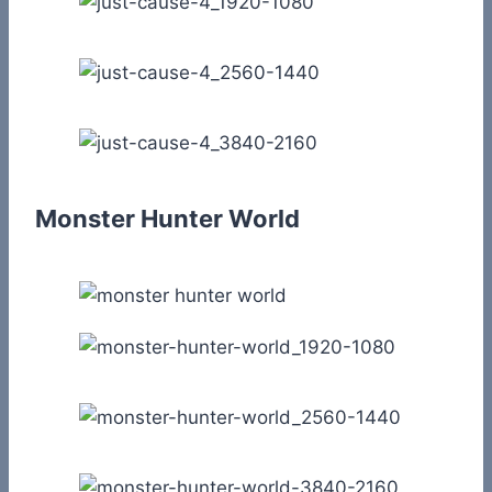
Monster Hunter World