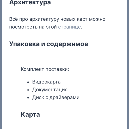
Архитектура
Всё про архитектуру новых карт можно
посмотреть на этой
странице
.
Упаковка и содержимое
Комплект поставки:
Видеокарта
Документация
Диск с драйверами
Карта