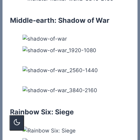
Middle-earth: Shadow of War
Rainbow Six: Siege