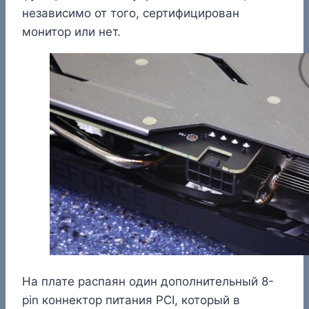
независимо от того, сертифицирован
монитор или нет.
На плате распаян один дополнительный 8-
pin коннектор питания PCI, который в