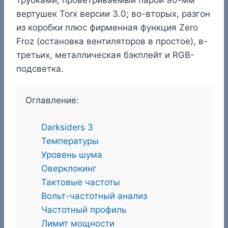
вертушек Torx версии 3.0; во-вторых, разгон
из коробки плюс фирменная функция Zero
Froz (остановка вентиляторов в простое), в-
третьих, металлическая бэкплейт и RGB-
подсветка.
Оглавление:
Darksiders 3
Температуры
Уровень шума
Оверклокинг
Тактовые частоты
Вольт-частотный анализ
Частотный профиль
Лимит мощности