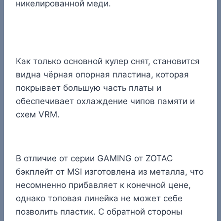
никелированной меди.
Как только основной кулер снят, становится
видна чёрная опорная пластина, которая
покрывает большую часть платы и
обеспечивает охлаждение чипов памяти и
схем VRM.
В отличие от серии GAMING от ZOTAC
бэкплейт от MSI изготовлена из металла, что
несомненно прибавляет к конечной цене,
однако топовая линейка не может себе
позволить пластик. С обратной стороны