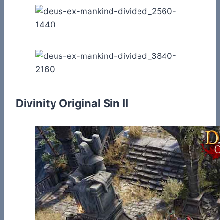
Divinity Original Sin II