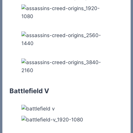
Battlefield V