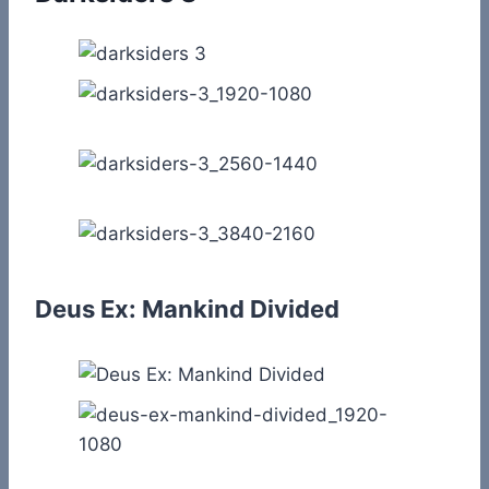
Deus Ex: Mankind Divided