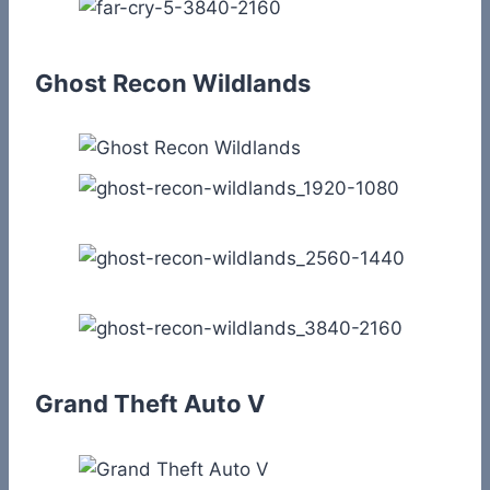
Ghost Recon Wildlands
Grand Theft Auto V