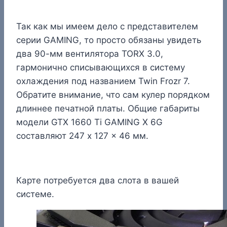
Так как мы имеем дело с представителем
серии GAMING, то просто обязаны увидеть
два 90-мм вентилятора TORX 3.0,
гармонично списывающихся в систему
охлаждения под названием Twin Frozr 7.
Обратите внимание, что сам кулер порядком
длиннее печатной платы. Общие габариты
модели GTX 1660 Ti GAMING X 6G
составляют 247 x 127 x 46 мм.
Карте потребуется два слота в вашей
системе.