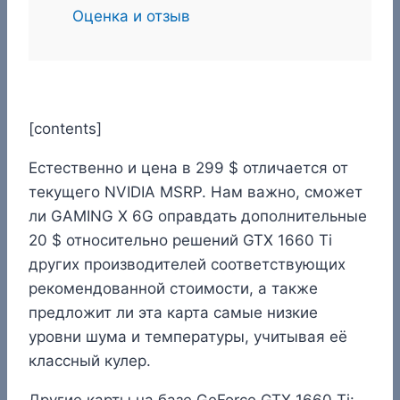
Оценка и отзыв
[contents]
Естественно и цена в 299 $ отличается от
текущего NVIDIA MSRP. Нам важно, сможет
ли GAMING X 6G оправдать дополнительные
20 $ относительно решений GTX 1660 Ti
других производителей соответствующих
рекомендованной стоимости, а также
предложит ли эта карта самые низкие
уровни шума и температуры, учитывая её
классный кулер.
Другие карты на базе GeForce GTX 1660 Ti: