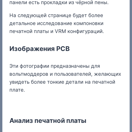
панели есть прокладки из чёрной пены.
На следующей странице будет более
детальное исследование компоновки
печатной платы и VRM конфигураций.
Изображения PCB
Эти фотографии предназначены для
вольтмоддеров и пользователей, желающих
увидеть более тонкие детали на печатной
плате.
Анализ печатной платы