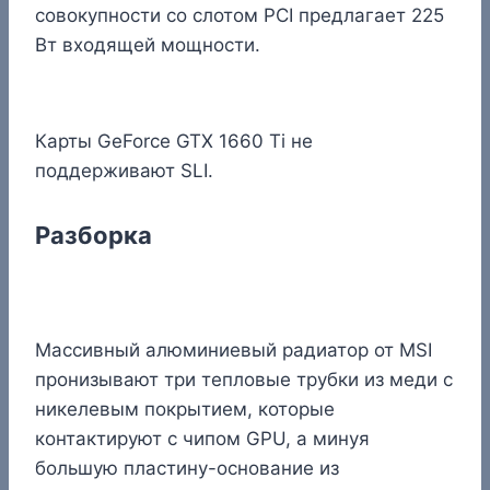
совокупности со слотом PCI предлагает 225
Вт входящей мощности.
Карты GeForce GTX 1660 Ti не
поддерживают SLI.
Разборка
Массивный алюминиевый радиатор от MSI
пронизывают три тепловые трубки из меди с
никелевым покрытием, которые
контактируют с чипом GPU, а минуя
большую пластину-основание из