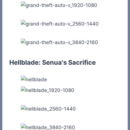
Hellblade: Senua's Sacrifice