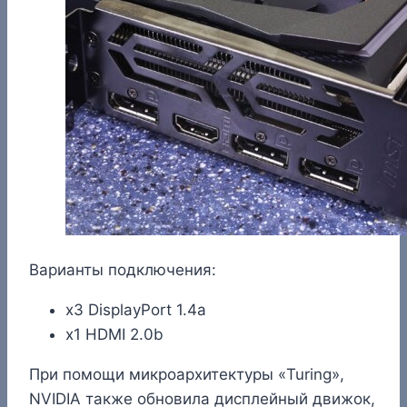
Варианты подключения:
x3 DisplayPort 1.4a
x1 HDMI 2.0b
При помощи микроархитектуры «Turing»,
NVIDIA также обновила дисплейный движок,