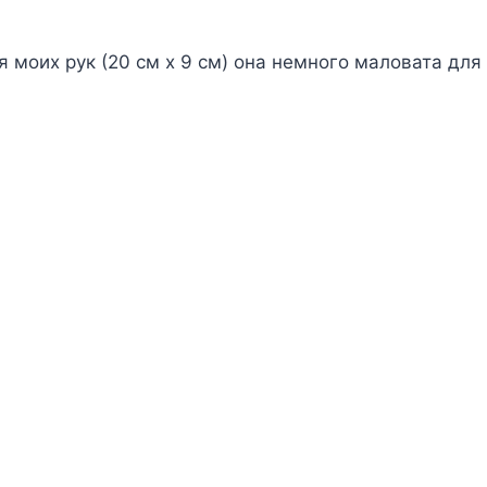
 моих рук (20 см х 9 см) она немного маловата для