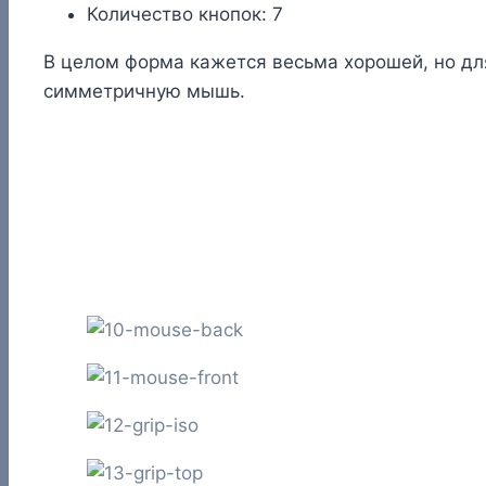
Количество кнопок: 7
В целом форма кажется весьма хорошей, но для
симметричную мышь.