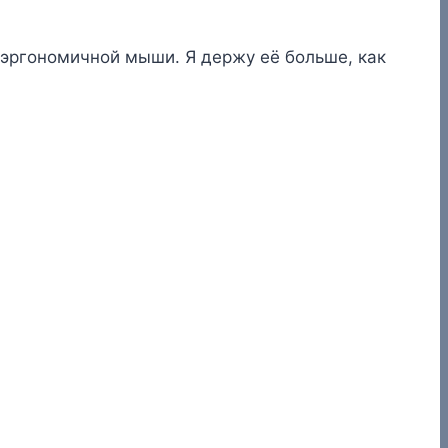
 эргономичной мыши. Я держу её больше, как