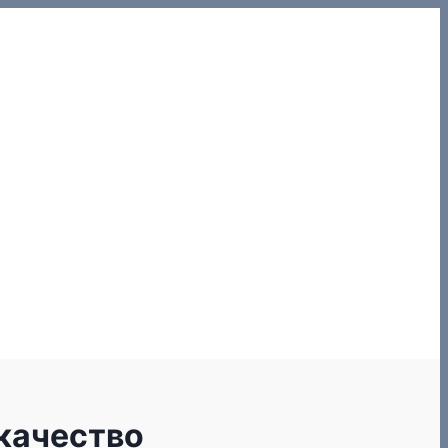
/качество