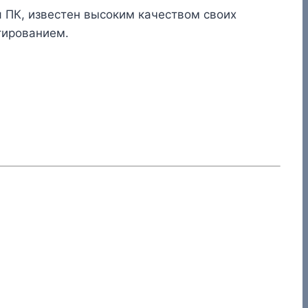
 ПК, известен высоким качеством своих
тированием.