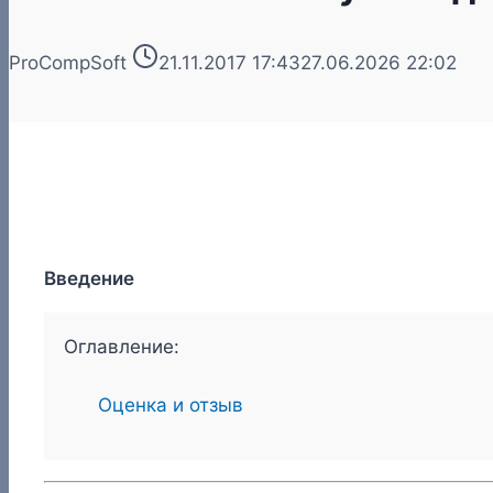
ProCompSoft
21.11.2017 17:43
27.06.2026 22:02
Введение
Оглавление:
Оценка и отзыв