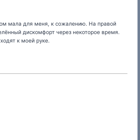
ком мала для меня, к сожалению. На правой
делённый дискомфорт через некоторое время.
ходят к моей руке.