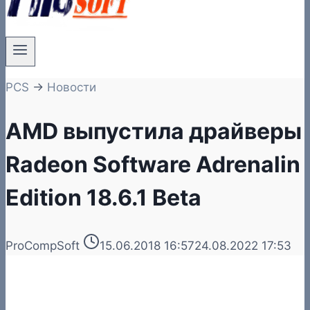
PCS
→
Новости
AMD выпустила драйверы
Radeon Software Adrenalin
Edition 18.6.1 Beta
ProCompSoft
15.06.2018 16:57
24.08.2022 17:53