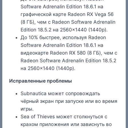
Software Adrenalin Edition 18.6.1 на
графической карте Radeon RX Vega 56
(8 ГБ), чем с Radeon Software Adrenalin
Edition 18.5.2 на 2560×1440 (1440p).
До 10% быстрее, используя Radeon
Software Adrenalin Edition 18.6.1 на
видеокарте Radeon RX 580 (8 ГБ), чем с
Radeon Software Adrenalin Edition 18.5.2
на 2560×1440 (1440p).
Исправленные проблемы
Subnautica может сопровождать
чёрный экран при запуске или во время
игры.
Sea of Thieves может столкнуться с
крахом приложения или зависнуть во