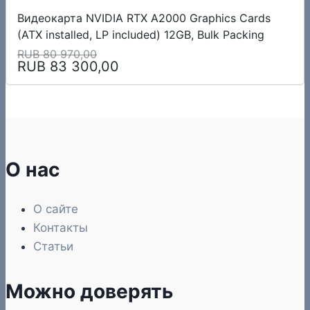
Видеокарта NVIDIA RTX A2000 Graphics Cards
(ATX installed, LP included) 12GB, Bulk Packing
RUB 80 970,00
RUB 83 300,00
О нас
О сайте
Контакты
Статьи
Можно доверять