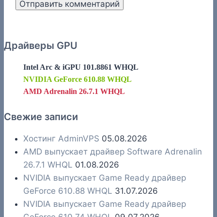
Драйверы GPU
Intel Arc & iGPU 101.8861 WHQL
NVIDIA GeForce 610.88 WHQL
AMD Adrenalin 26.7.1 WHQL
Свежие записи
Хостинг AdminVPS
05.08.2026
AMD выпускает драйвер Software Adrenalin
26.7.1 WHQL
01.08.2026
NVIDIA выпускает Game Ready драйвер
GeForce 610.88 WHQL
31.07.2026
NVIDIA выпускает Game Ready драйвер