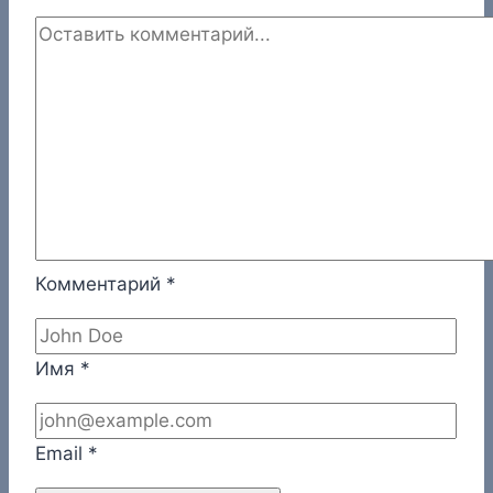
Комментарий
*
Имя
*
Email
*