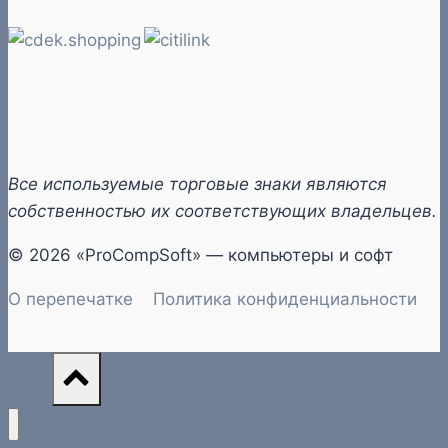
Все используемые торговые знаки являются
собственностью их соответствующих владельцев.
© 2026 «ProCompSoft» — компьютеры и софт
О перепечатке
Политика конфиденциальности